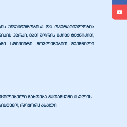
ობის ეფექტურობისა და ოპერატიულობის
ის პარკი, მათ შორის მძიმე ტექნიკით,
აში სტიქიური მოვლენებით შექმნილი
უცილებელი გახდება გადამცემი ქსელის
სისტემო, როგორც ახალი