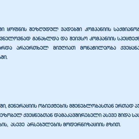
ში ყოფნის შეზღუდულ ვადებში კომპანიის საქმიან
ნელოვნად განახლდა და შეივსო კომპანიის სპეცტექნიკ
არდა არაერთხელ მიუღიათ მონაწილეობა ქვეყან
ში.
ში, გენერაციის ობიექტების მშენებლობასთან ერთად ა
მეზობელ ქვეყნებთან დამაკავშირებელი ასევე შიდა სა
ის, ასევე არსებულების მოდერნიზაციის გზით.