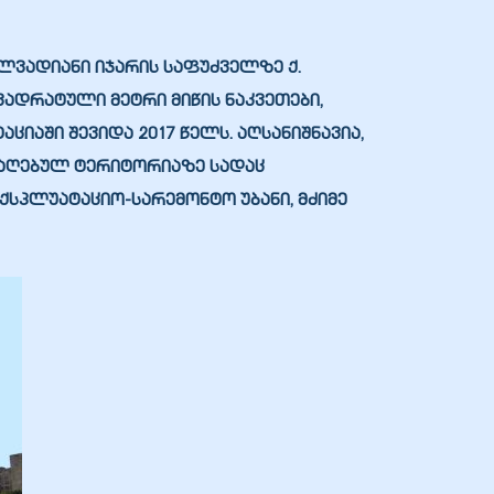
ვადიანი იჯარის საფუძველზე ქ.
 კვადრატული მეტრი მიწის ნაკვეთები,
იაში შევიდა 2017 წელს. აღსანიშნავია,
 აღებულ ტერიტორიაზე სადაც
ქსპლუატაციო-სარემონტო უბანი, მძიმე