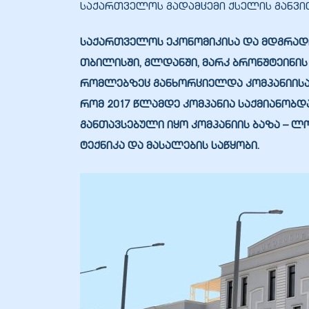
საქართველოს გადამცემი ქსელის განვი
საქართველოს ეკონომიკისა და მდგრადი
თბილისში, გლდანში, მარკ ბრონშტეინის ქ
ობა
რომლებზეც განხორციელდა კომპანიისათვ
რომ 2017 წლამდე კომპანია საქმიანობ
განთავსებული იყო კომპანიის ბაზა – ლ
ტექნიკა და მასალების საწყობი.
ობები