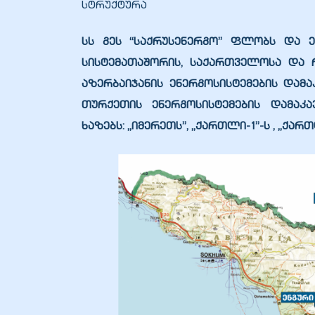
სტრუქტურა
სს გეს “საქრუსენერგო” ფლობს და ე
სისტემათაშორის, საქართველოსა და 
აზერბაიჯანის ენერგოსისტემების დამ
ელი“
თურქეთის ენერგოსისტემების დამაკ
ხაზებს:
„იმერეთს”
,
„ქართლი-1”
-ს ,
„ქართ
ნდა –