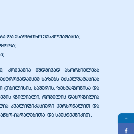
ბა და უსაფრთხო ექსპლუატაცია;
ლყოფა;
ბა;
ე, კომპანია მუდმივად ახორციელებს
ექტროგადამცემ ხაზებს ექსპლუატაციას
 (თბილისის, ხაშურის, ზესტაფონისა და
აჩაევის ფილიალი, რომელიც დაყოფილია
ულია კვალიფიკაციური პერსონალით და
აწყო-იარაღებითა და სპეცტექნიკით .
→