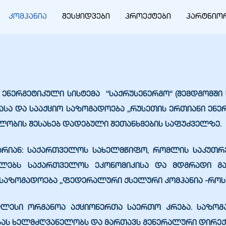
კომპანია
შესყიდვები
პროექტები
პარტნიო
ენერგეტიკული სისტემა “საქრუსენერგო“ (შემდგომში ს
ა და სააქციო საზოგადოება „რუსეთის ერთიანი ენერგეტ
ლობის შესახებ დადებული შეთანხმების საფუძველზე.
ი არიან: საქართველოს სახელმწიფო, რომლის საკუთრ
ებს საქართველოს ეკონომიკისა და მდგრადი გა
 საზოგადოება „ფედერალური ქსელური კომპანია -როს
ღლესი ორგანოა აქციონერთა საერთო კრება. საზოგა
ას ხელმძღვანელობს და მართავს გენერალური დირექ