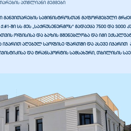
თარების ათწლიანი გეგმები
 განვითარების სამინისტროსთან გაფორმებული გრძელ
.#1-ში სს გეს „საქრუსენერგოს“ გადაეცა 7500 და 3000
ის ოფისისა და ბაზის მშენებლობა და იგი ექსპლუატაც
და იჯარით აღებულ საოფისე ფართში და ასევე იჯარით
ოჯისტიკისა და ტრანსპორტის სამსახური, თბილისის საე