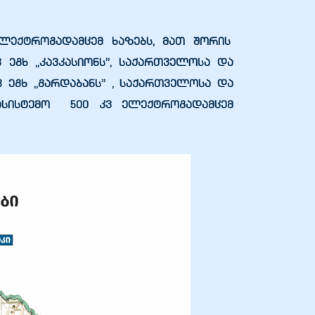
ელექტროგადამცემ ხაზებს, მათ შორის
ვ ეგხ „კავკასიონს”
, საქართველოსა და
ვ ეგხ „გარდაბანს”
, საქართველოსა და
ასისტემო 500 კვ ელექტროგადამცემ