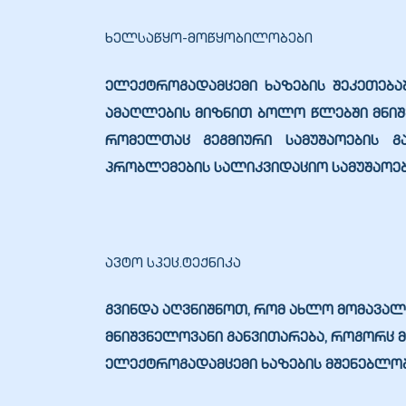
ხელსაწყო-მოწყობილობები
ალი
ელექტროგადამცემი ხაზების შეკეთება
ამაღლების მიზნით ბოლო წლებში მნიშვ
რომელთაც გეგმიური სამუშაოების გ
პრობლემების სალიკვიდაციო სამუშაოებ
ავტო სპეც.ტექნიკა
გვინდა აღვნიშნოთ, რომ ახლო მომავალ
ი
მნიშვნელოვანი განვითარება, როგორც 
ელექტროგადამცემი ხაზების მშენებლობ