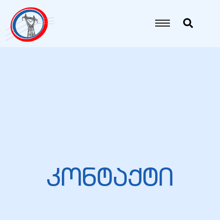
იანი
იანი
იანი
იანი
იანი
კონტაქტი
იანი