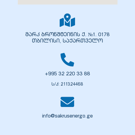
მარკ ბრონშტეინის ქ. №1. 0178
ელი“
თბილისი, საქართველო
ნდა –
+995 32 220 33 88
ს/კ: 211324468
info@sakrusenergo.ge