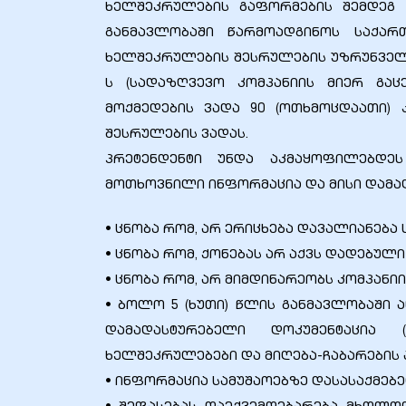
ხელშეკრულების გაფორმების შემდეგ 
ed
განმავლობაში წარმოადგინოს საქარ
rgo”
ხელშეკრულების შესრულების უზრუნველ
ს (სადაზღვევო კომპანიის მიერ გა
uto &
მოქმედების ვადა 90 (ოთხმოცდაათი)
შესრულების ვადას.
პრეტენდენტი უნდა აკმაყოფილებდეს
e
მოთხოვნილი ინფორმაცია და მისი დამა
• ცნობა რომ, არ ერიცხება დავალიანება 
• ცნობა რომ, ქონებას არ აქვს დადებული
• ცნობა რომ, არ მიმდინარეობს კომპანი
• ბოლო 5 (ხუთი) წლის განმავლობაში 
დამადასტურებელი დოკუმენტაცია 
ხელშეკრულებები და მიღება-ჩაბარების ა
• ინფორმაცია სამუშაოებზე დასასაქმებ