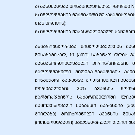
ა) განცხადება მონაწილეობაზე, ფორმა N2
ბ) ინფორმაცია ტექნიკური შესაბამისობის
zdoki”
თან ერთვის);
გ) ინფორმაცია შესასრულებელი სამუშაოს
ანგარიშსწორება მიმწოდებელთან გა
შესაბამისად, 10 (ათი) საბანკო დღის
განმახორციელებელი პირის/პირების
გაფორმებული მიღება-ჩაბარების აქტ
წინასწარი გადახდა. მოთხოვნილი ავან
ღირებულების 30%. ავანსის მოთხ
წარმოადგინოს საქართველოში ლიცე
გამოუთხოვადი საბანკო გარანტია (ს
მიიღება) მოთხოვნილი ავანსის შეს
(ოთხმოცდაათი) კალენდარული დღით უნდ