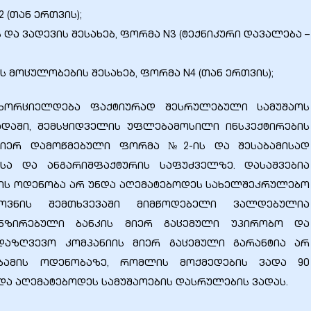
 (თან ერთვის);
 და ვადევის შესახებ, ფორმა N3 (ტექნიკური დავალება –
 მოცულობების შესახებ, ფორმა N4 (თან ერთვის);
ნხორციელდება ფაქტიურად შესრულებული სამუშაოს
 ვადაში, შემსყიდველის უფლებამოსილი ინსპექტირების
 მიერ დამოწმებული ფორმა №2-ის და შესაბამისად
ისა და ანგარიშფაქტურის საფუძველზე. დასაშვებია
სის ოდენობა არ უნდა აღემატებოდეს სახელშეკრულებო
ოვნის შემთხვევაში მიმწოდებელი ვალდებულია
ნზირებული ბანკის მიერ გაცემული უპირობო და
ადაზღვევო კომპანიის მიერ გაცემული გარანტია არ
აბამის ოდენობაზე, რომლის მოქმედების ვადა 90
ა აღემატებოდეს სამუშაოების დასრულების ვადას.