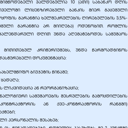
მიმწოდებელი ვალდებულია 10 (ათი) საბანკო დღის
თველოში ლიცენზირებული ბანკის მიერ გაცემული
ყოფის გარანტია ხელშეკრულების ღირებულების 3,5%-
ცემული გარანტია არ მიიღება) ოდენობით. რომლის
 კალენდარული დღით უნდა აღემატებოდეს სამუშაოს
 მითითებულ კრიტერიუმებს, უნდა წარმოადგინოს
დასტურებელი დოკუმენტაცია:
სახელმწიფო ბიუჯეტის წინაშე;
 ყადაღა;
ის ლიკვიდაცია ან რეორგანიზაცია;
ანალოგიური სამუშაოების შესრულების გამოცდილების
(კონტრაქტორის ან ქვე-კონტრაქტორის რანგში)
ქტები;
ელი პერსონალის შესახებ;