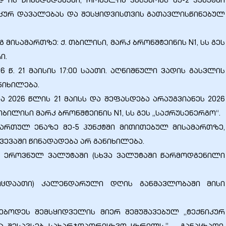
 ის წინადადებები, რომელიც პასუხობს მე-2 პუნქტში
ნიკურ დავალებას და შესყიდვისთვის გათავლისწინებულ
 მისამართზე: ქ. თბილისი, მარკ ბრონშტეინის N1, სს გეს
ი.
 წ. 21 მაისის 17:00 საათი. აღნიშნული ვადის გასვლის
ნიხილება.
ა 2026 წლის 21 მაისს და შეფასდება არაუგვიანეს 2026
 თბილისი მარკ ბრონშტეინის N1, სს გეს „საქრუსენერგო“.
ქართულ ენაზე მე-5 პუნქტში მითითებულ მისამართზე,
ევაში წინადადება არ განიხილება.
ს ეროვნულ ვალუტაში (სხვა ვალუტაში წარმოდგენილი
(ოცდაათი) კალენდარული დღის განმავლობაში მისი
მებოდეს შემსყიდველის მიერ შემუშავებულ „ტექნიკურ