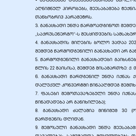
• შეფასებას დაექვემდებარება მხოლოდ
აღნიშნულ პირობებს, შეესაბამება ტექ
თანხობრივ პარამეტრს.
3. განაცხადი უნდა წარმოადგინოთ შემდეგ
„საქრუსენერგო“-ს შესყიდვების სამსახურ
4. განაცხადის მიღების ბოლო ვადაა 2026
შემდეგ წარმოდგენილი განაცხადი არ გა
5. წარმოდგენილი განაცხადები გაიხსნებ
წლის 22 მაისისა, შემდეგ მისამართზე: ქ.
6. განაცხადი წარდგენილ უნდა იქნას 
დალუქულ კონვერტში წინააღმდეგ შემთხვ
7. ფასები შემოთავაზებული უნდა იქნა
წინადადება არ განიხილება);
8. განაცხადი ძალაშია მინიმუმ 30 
წარდგენის დღიდან.
9. შემოსული განაცხადი უნდა შეესაბა
ission