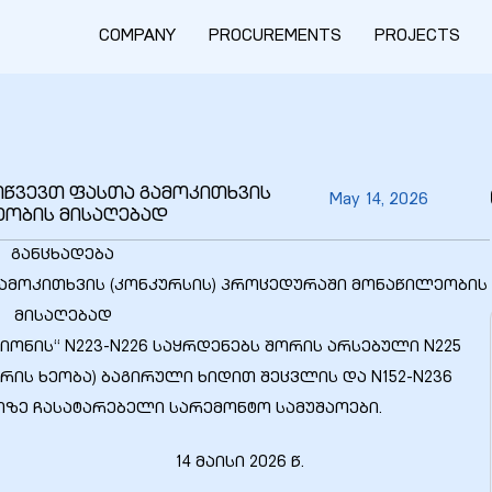
COMPANY
PROCUREMENTS
PROJECTS
გიწვევთ ფასთა გამოკითხვის
May 14, 2026
ეობის მისაღებად
განცხადება
 გამოკითხვის (კონკურსის) პროცედურაში მონაწილეობის
მისაღებად
ასიონის“ N223-N226 საყრდენებს შორის არსებული N225
ის ხეობა) ბაგირული ხიდით შეცვლის და N152-N236
თზე ჩასატარებელი სარემონტო სამუშაოები.
 14 მაისი 2026 წ.