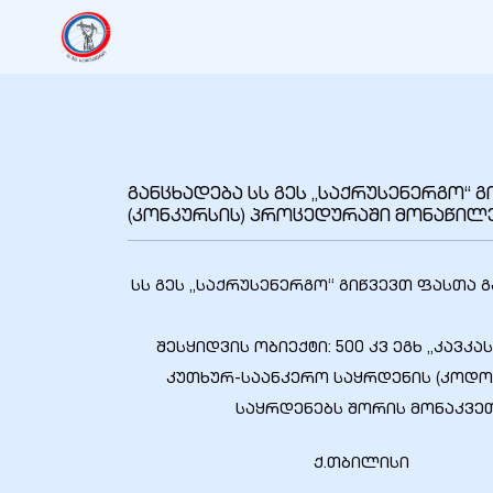
განცხადება სს გეს „საქრუსენერგო“ 
(კონკურსის) პროცედურაში მონაწილ
სს გეს „საქრუსენერგო“ გიწვევთ ფასთა
5
შესყიდვის ობიექტი: 500 კვ ეგხ „კავკ
6
კუთხურ-საანკერო საყრდენის (კოდორ
საყრდენებს შორის მონაკვე
7
ქ.თბილისი
8