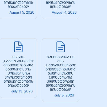
მონაწილეობის
მონაწილეობის
მისაღებად
მისაღებად
August 5, 2026
August 4, 2026
სს გეს
განცხადება სს
„საქრუსენერგო“
გეს
გიწვევთ ფასთა
„საქრუსენერგო“
გამოკითხვის
გიწვევთ ფასთა
(კონკურსის)
გამოკითხვის
პროცედურაში
(კონკურსის)
მონაწილეობის
პროცედურაში
მისაღებად
მონაწილეობის
მისაღებად
July 13, 2026
July 8, 2026