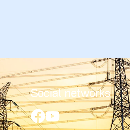
Social networks