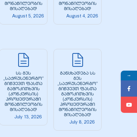
მონაწილეობის
მონაწილეობის
მისაღებად
მისაღებად
August 5, 2026
August 4, 2026
სს გეს
განცხადება სს
→
„საქრუსენერგო“
გეს
გიწვევთ ფასთა
„საქრუსენერგო“
გამოკითხვის
გიწვევთ ფასთა
(კონკურსის)
გამოკითხვის
პროცედურაში
(კონკურსის)
მონაწილეობის
პროცედურაში
მისაღებად
მონაწილეობის
მისაღებად
July 13, 2026
July 8, 2026