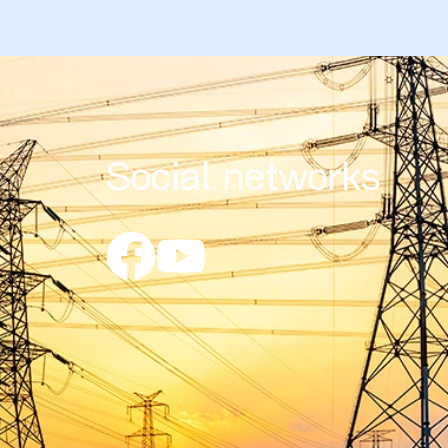
Social networks