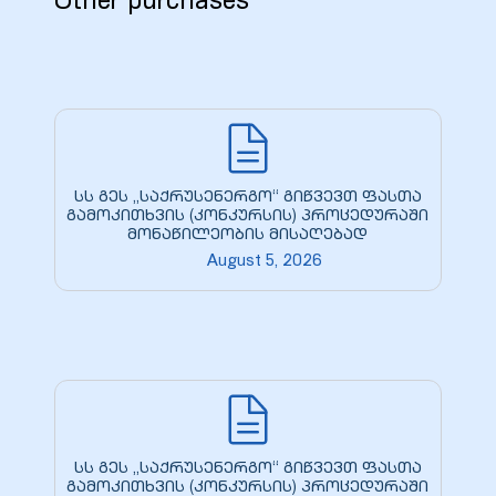
Other purchases
9
0
სს გეს „საქრუსენერგო“ გიწვევთ ფასთა
გამოკითხვის (კონკურსის) პროცედურაში
მონაწილეობის მისაღებად
August 5, 2026
ion Line
ion Line
ion Line
smission
სს გეს „საქრუსენერგო“ გიწვევთ ფასთა
გამოკითხვის (კონკურსის) პროცედურაში