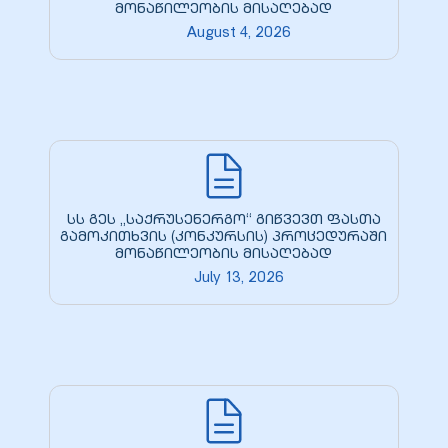
მონაწილეობის მისაღებად
August 4, 2026
zdoki”
სს გეს „საქრუსენერგო“ გიწვევთ ფასთა
გამოკითხვის (კონკურსის) პროცედურაში
მონაწილეობის მისაღებად
July 13, 2026