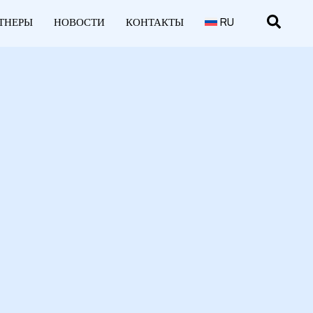
ТНЕРЫ
НОВОСТИ
КОНТАКТЫ
RU