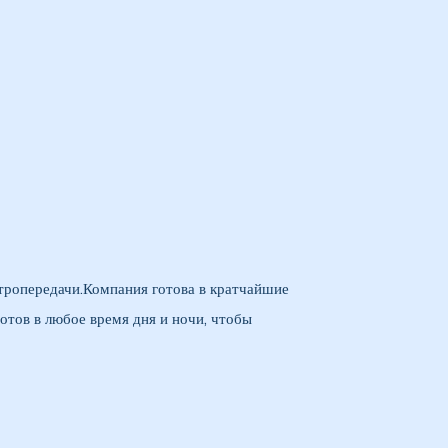
тропередачи.Компания готова в кратчайшие
тов в любое время дня и ночи, чтобы