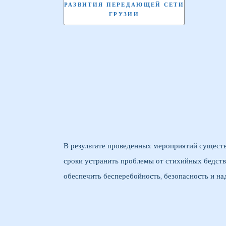
РАЗВИТИЯ ПЕРЕДАЮЩЕЙ СЕТИ
ГРУЗИИ
В результате проведенных мероприятий сущест
сроки устранить проблемы от стихийных бедств
обеспечить бесперебойность, безопасность и на