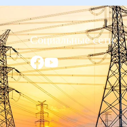
Социальные сети