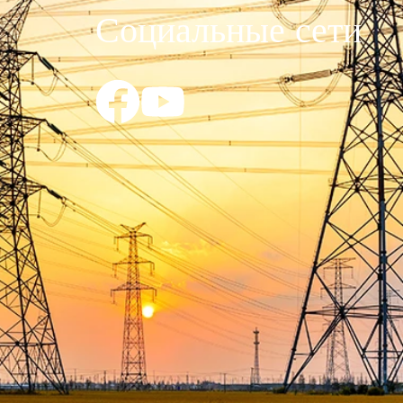
Социальные сети