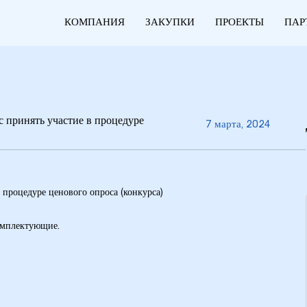
КОМПАНИЯ
ЗАКУПКИ
ПРОЕКТЫ
ПАР
 принять участие в процедуре
7 марта, 2024
 процедуре ценового опроса (конкурса)
омплектующие.