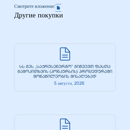
Смотрите вложение:
28 гг.
Другие покупки
30 гг.
(двойная
рдабани»
სს გეს „საქრუსენერგო“ გიწვევთ ფასთა
გამოკითხვის (კონკურსის) პროცედურაში
მონაწილეობის მისაღებად
5 августа, 2026