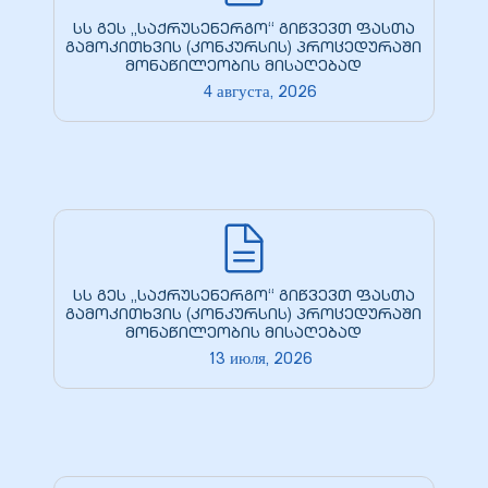
кая
სს გეს „საქრუსენერგო“ გიწვევთ ფასთა
გამოკითხვის (კონკურსის) პროცედურაში
მონაწილეობის მისაღებად
4 августа, 2026
 –
ия
სს გეს „საქრუსენერგო“ გიწვევთ ფასთა
გამოკითხვის (კონკურსის) პროცედურაში
მონაწილეობის მისაღებად
13 июля, 2026