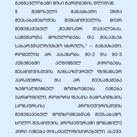
განმავლობაში მისი წარდგენის დღიდან.
9. შემოსული განაცხადი უნდა
შეესაბამებოდეს შემსყიდველის მიერ
შემუშავებულ „ტექნიკურ დავალებას,
სამუშაოთა მოცულობებს და შესავსებ
სახარჯთაღრიცხვო ცხრილს,” — განაცხადი,
რომელიც არ პასუხობს მე-2 და მე-3
პუნქტებში აღნიშნულ პირობებს,
შესყიდვისთვის განსაზღვრულ ფინანსურ
პარამეტრს და არ შეესამამება
ზემოაღნიშნულ მოთხოვნებს იქნება
უარყოფილი, როგორც ფასთა გამოკითხვის
(კონკურსის) პროცედურისთვის
შემუშავებულ მოთხოვნებთან შეუსაბამო,
ხოლო შესყიდვის პროცედურაში მონაწილე
პირი იქნება დისკვალიფიცირებული. ასევე,