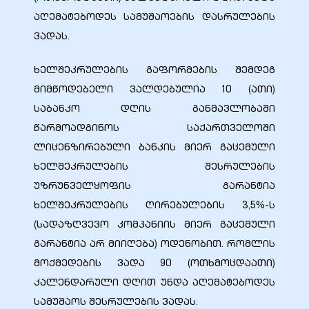
აღემატებოდეს სამუშაოების დასრულების
ვადას.
ხელშეკრულების გაფორმების შემდეგ
მიმწოდებელი ვალდებულია 10 (ათი)
საბანკო დღის განმავლობაში
წარმოადგინოს საქართველოში
ლიცენზირებული ბანკის მიერ გაცემული
ხელშეკრულების შესრულების
უზრუნველყოფის გარანტია
ხელშეკრულების ღირებულების 3,5%-ს
(სადაზღვევო კომპანიის მიერ გაცემული
გარანტია არ მიიღება) ოდენობით. რომლის
მოქმედების ვადა 90 (ოთხმოცდაათი)
კალენდარული დღით უნდა აღემატებოდეს
სამუშაოს შესრულების ვადას.