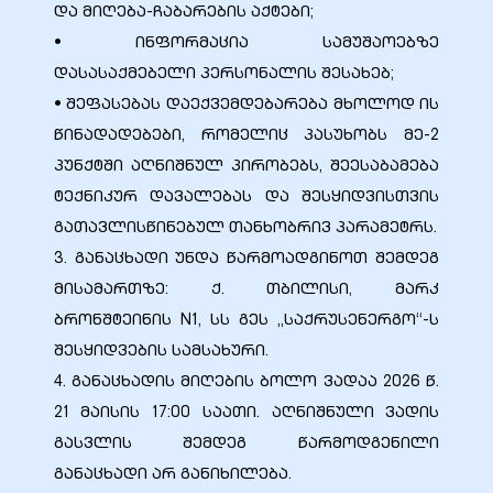
და მიღება-ჩაბარების აქტები;
• ინფორმაცია სამუშაოებზე
დასასაქმებელი პერსონალის შესახებ;
• შეფასებას დაექვემდებარება მხოლოდ ის
წინადადებები, რომელიც პასუხობს მე-2
პუნქტში აღნიშნულ პირობებს, შეესაბამება
ტექნიკურ დავალებას და შესყიდვისთვის
გათავლისწინებულ თანხობრივ პარამეტრს.
3. განაცხადი უნდა წარმოადგინოთ შემდეგ
მისამართზე: ქ. თბილისი, მარკ
ბრონშტეინის N1, სს გეს „საქრუსენერგო“-ს
შესყიდვების სამსახური.
4. განაცხადის მიღების ბოლო ვადაა 2026 წ.
21 მაისის 17:00 საათი. აღნიშნული ვადის
გასვლის შემდეგ წარმოდგენილი
განაცხადი არ განიხილება.