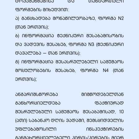
დოკუმენტებისა და თანდართული
ფორმების მიხედვით:
ა) განცხადება მონაწილეობაზე, ფორმა N2
(თან ერთვის);
ბ) ინფორმაცია ტექნიკური შესაბამისობის
და ვადევის შესახებ, ფორმა N3 (ტექნიკური
დავალება — თან ერთვის);
გ) ინფორმაცია შესასრულებელი სამუშაოს
მოცულობების შესახებ, ფორმა N4 (თან
ერთვის);
ანგარიშსწორება მიმწოდებელთან
განხორციელდება ფაქტიურად
შესრულებული სამუშაოს შესაბამისად, 10
(ათი) საბანკო დღის ვადაში, შემსყიდველის
უფლებამოსილი ინსპექტირების
განმახორციელებელი პირის/პირების მიერ