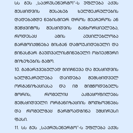
სს გეს ,,საქრუსენერგო’’-ს უფლება აქვს
შესყიდვის შესახებ ხელშეკრულების
დადებამდე ნებისმიერ დროს შეაჩეროს ან
შეწყვიტოს შესყიდვის განხორციელება,
როდესაც ამის აუცილებლობა
წარმოიქმნება მისგან დამოუკიდებელი და
წინასწარ გაუთვალისწინებელი ობიექტური
მიზეზების გამო.
10. გამარჯვებულად მიიჩნევა და შესყიდვის
ხელშეკრულება დაიდება შემსყიდველ
ორგანიზაციასა და იმ მიმწოდებელს
შორის, რომელიც აკმაყოფილებს
შემსყიდველი ორგანიზაციის მოთხოვნებს
და რომელმაც წარმოადგინა უმცირესი
ფასი.
11. სს გეს ,,საქრუსენერგო’’-ს უფლება აქვს