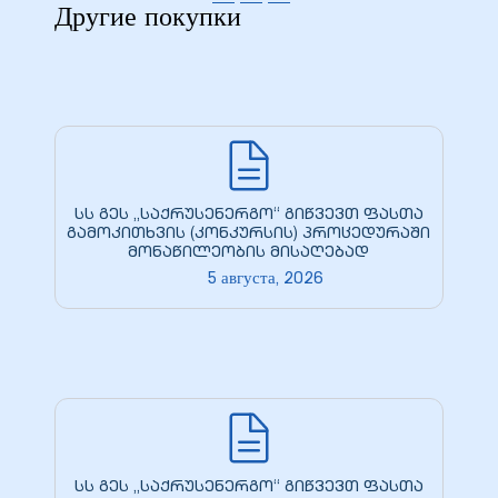
Другие покупки
სს გეს „საქრუსენერგო“ გიწვევთ ფასთა
გამოკითხვის (კონკურსის) პროცედურაში
მონაწილეობის მისაღებად
5 августа, 2026
სს გეს „საქრუსენერგო“ გიწვევთ ფასთა