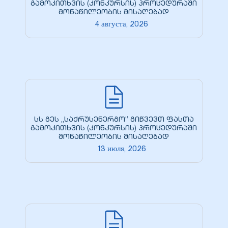
გამოკითხვის (კონკურსის) პროცედურაში
მონაწილეობის მისაღებად
4 августа, 2026
სს გეს „საქრუსენერგო“ გიწვევთ ფასთა
გამოკითხვის (კონკურსის) პროცედურაში
მონაწილეობის მისაღებად
13 июля, 2026