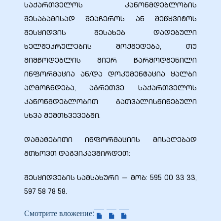
საქართველოს კანონმდებლობის
შესაბამისად შეაჩეროს ან შეწყვიტოს
შესყიდვის შესახებ დადებული
ხელშეკრულების მოქმედება, თუ
მიმწოდებლის მიერ წარმოდგენილი
ინფორმაცია ან/და დოკუმენტაცია ყალბი
აღმოჩნდება, აგრეთვე საქართველოს
კანონმდებლობით გათვალისწინებული
სხვა შემთხვევებში.
დამატებითი ინფორმაციის მისაღებად
გთხოვთ დაგვიკავშირდეთ:
შესყიდვების სამსახური — მობ: 595 00 33 33,
597 58 78 58.
Смотрите вложение: