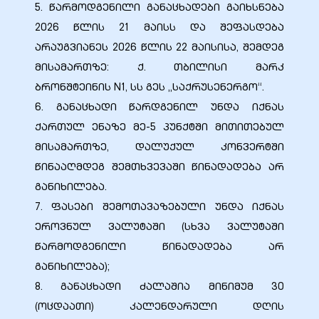
5. წარმოდგენილი განაცხადები გაიხსნება
2026 წლის 21 მაისს და შეფასდება
არაუგვიანეს 2026 წლის 22 მაისისა, შემდეგ
მისამართზე: ქ. თბილისი მარკ
ბრონშტეინის N1, სს გეს „საქრუსენერგო“.
6. განაცხადი წარდგენილ უნდა იქნას
ქართულ ენაზე მე-5 პუნქტში მითითებულ
მისამართზე, დალუქულ კონვერტში
წინააღმდეგ შემთხვევაში წინადადება არ
განიხილება.
7. ფასები შემოთავაზებული უნდა იქნას
ეროვნულ ვალუტაში (სხვა ვალუტაში
წარმოდგენილი წინადადება არ
განიხილება);
8. განაცხადი ძალაშია მინიმუმ 30
(ოცდაათი) კალენდარული დღის