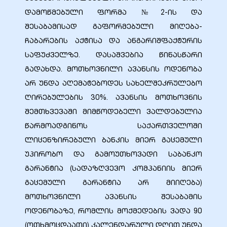
დამოწმებული ფორმა №2-ის და
შესაბამისად გაფორმებული მიღება-
ჩაბარების აქტისა და ანგარიშფაქტურის
საფუძველზე. დასაშვებია წინასწარი
 в
გადახდა. მოთხოვნილი ავანსის ოდენობა
არ უნდა აღემატებოდეს სახელშეკრულებო
ღირებულების 30%. ავანსის მოთხოვნის
შემთხვევაში მიმწოდებელი ვალდებულია
წარმოადგინოს საქართველოში
ლიცენზირებული ბანკის მიერ გაცემული
უპირობო და გამოუთხოვადი საბანკო
გარანტია (სადაზღვევო კომპანიის მიერ
გაცემული გარანტია არ მიიღება)
მოთხოვნილი ავანსის შესაბამის
ოდენობაზე, რომლის მოქმედების ვადა 90
(ოთხმოცდაათი) კალენდარული დღით უნდა