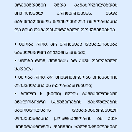
პრეტენდენტი უნდა აკმაყოფილებდეს
მითითებულ კრიტერიუმებს, უნდა
წარმოადგინოს მოთხოვნილი ინფორმაცია
და მისი დამადასტურებელი დოკუმენტაცია:
• ცნობა რომ, არ ერიცხება დავალიანება
სახელმწიფო ბიუჯეტის წინაშე;
• ცნობა რომ, ქონებას არ აქვს დადებული
ყადაღა;
• ცნობა რომ, არ მიმდინარეობს კომპანიის
ლიკვიდაცია ან რეორგანიზაცია;
• ბოლო 5 (ხუთი) წლის განმავლობაში
ანალოგიური სამუშაოების შესრულების
გამოცდილების დამადასტურებელი
დოკუმენტაცია (კონტრაქტორის ან ქვე-
კონტრაქტორის რანგში) ხელშეკრულებები