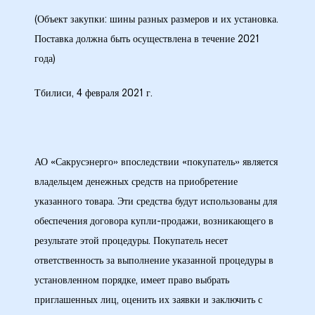
(Объект закупки: шины разных размеров и их установка.
28 гг.
Поставка должна быть осуществлена ​​в течение 2021
года)
30 гг.
Тбилиси, 4 февраля 2021 г.
(двойная
рдабани»
АО «Сакрусэнерго» впоследствии «покупатель» является
владельцем денежных средств на приобретение
указанного товара. Эти средства будут использованы для
обеспечения договора купли-продажи, возникающего в
результате этой процедуры. Покупатель несет
ответственность за выполнение указанной процедуры в
установленном порядке, имеет право выбрать
приглашенных лиц, оценить их заявки и заключить с