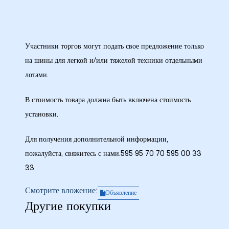
Участники торгов могут подать свое предложение только
 в
на шины для легкой и/или тяжелой техники отдельными
лотами.
В стоимость товара должна быть включена стоимость
установки.
Для получения дополнительной информации,
пожалуйста, свяжитесь с нами.595 95 70 70 595 00 33
33
Смотрите вложение:
Объявление
Другие покупки