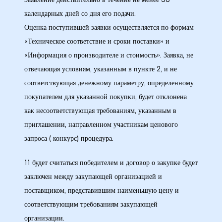
Заявление действительно в течение не менее 30
календарных дней со дня его подачи.
Оценка поступившей заявки осуществляется по формам
«Техническое соответствие и сроки поставки» и
«Информация о производителе и стоимость». Заявка, не
отвечающая условиям, указанным в пункте 2, и не
соответствующая денежному параметру, определенному
покупателем для указанной покупки, будет отклонена
как несоответствующая требованиям, указанным в
приглашении, направленном участникам ценового
запроса ( конкурс) процедура.
11 будет считаться победителем и договор о закупке будет
заключен между закупающей организацией и
поставщиком, представившим наименьшую цену и
соответствующим требованиям закупающей
организации.