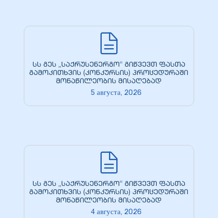
სს გეს „საქრუსენერგო“ გიწვევთ ფასთა
გამოკითხვის (კონკურსის) პროცედურაში
მონაწილეობის მისაღებად
5 августа, 2026
სს გეს „საქრუსენერგო“ გიწვევთ ფასთა
გამოკითხვის (კონკურსის) პროცედურაში
მონაწილეობის მისაღებად
4 августа, 2026