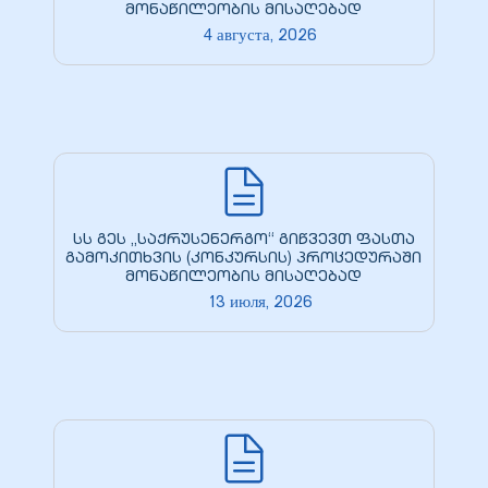
кая
მონაწილეობის მისაღებად
4 августа, 2026
 –
სს გეს „საქრუსენერგო“ გიწვევთ ფასთა
გამოკითხვის (კონკურსის) პროცედურაში
მონაწილეობის მისაღებად
ия
13 июля, 2026