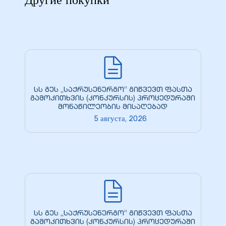
Другие покупки
28 гг.
30 гг.
(двойная
სს გეს „საქრუსენერგო“ გიწვევთ ფასთა
გამოკითხვის (კონკურსის) პროცედურაში
მონაწილეობის მისაღებად
рдабани»
5 августа, 2026
სს გეს „საქრუსენერგო“ გიწვევთ ფასთა
გამოკითხვის (კონკურსის) პროცედურაში