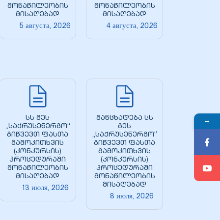
მონაწილეობის
მონაწილეობის
მისაღებად
მისაღებად
5 августа, 2026
4 августа, 2026
სს გეს
განცხადება სს
→
„საქრუსენერგო“
გეს
გიწვევთ ფასთა
„საქრუსენერგო“
გამოკითხვის
გიწვევთ ფასთა
(კონკურსის)
გამოკითხვის
პროცედურაში
(კონკურსის)
მონაწილეობის
პროცედურაში
მისაღებად
მონაწილეობის
მისაღებად
13 июля, 2026
8 июля, 2026