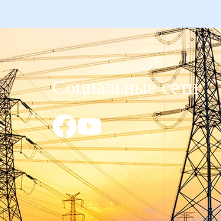
Социальные сети