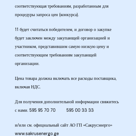
соответствующая требованиям, разработанным для
процедуры запроса цен (конкурса).
11 будет считаться победителем, и договор о закупке
будет заключен между закупающей организацией и
участником, представившим самую низкую цену и
соответствующим требованиям закупающей
организации.
Цена товара должна включать все расходы поставщика,
включая НДС.
Для получения дополнительной информации свяжитесь
с нами. 595 95 70 70 595 00 33 33
и/или см. официальный сайт АО ГП «Сакрусэнерго»
www.sakrusenergo.ge