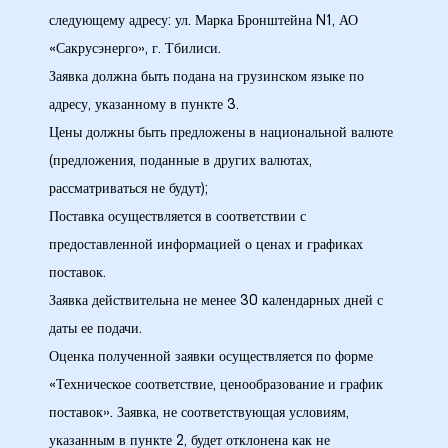
следующему адресу: ул. Марка Бронштейна N1, АО
«Сакрусэнерго», г. Тбилиси.
Заявка должна быть подана на грузинском языке по
адресу, указанному в пункте 3.
 в
Цены должны быть предложены в национальной валюте
(предложения, поданные в других валютах,
рассматриваться не будут);
Поставка осуществляется в соответствии с
предоставленной информацией о ценах и графиках
поставок.
Заявка действительна не менее 30 календарных дней с
даты ее подачи.
Оценка полученной заявки осуществляется по форме
«Техническое соответствие, ценообразование и график
поставок». Заявка, не соответствующая условиям,
указанным в пункте 2, будет отклонена как не