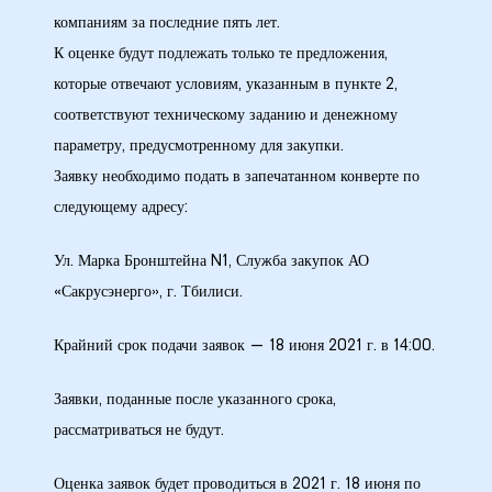
компаниям за последние пять лет.
К оценке будут подлежать только те предложения,
которые отвечают условиям, указанным в пункте 2,
соответствуют техническому заданию и денежному
параметру, предусмотренному для закупки.
Заявку необходимо подать в запечатанном конверте по
следующему адресу:
Ул. Марка Бронштейна N1, Служба закупок АО
«Сакрусэнерго», г. Тбилиси.
Крайний срок подачи заявок — 18 июня 2021 г. в 14:00.
Заявки, поданные после указанного срока,
рассматриваться не будут.
Оценка заявок будет проводиться в 2021 г. 18 июня по