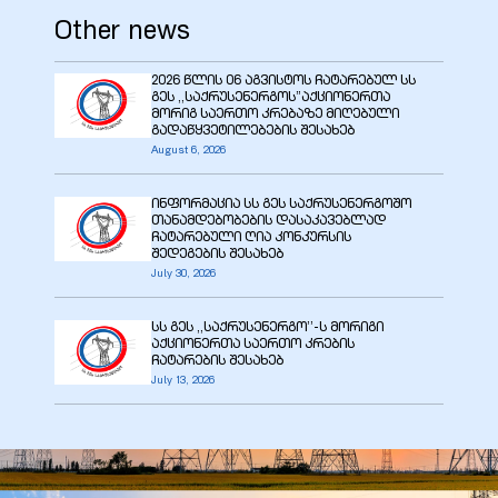
Other news
2026 წლის 06 აგვისტოს ჩატარებულ სს
zdoki”
გეს ,,საქრუსენერგოს”აქციონერთა
მორიგ საერთო კრებაზე მიღებული
გადაწყვეტილებების შესახებ
August 6, 2026
ინფორმაცია სს გეს საქრუსენერგოშო
თანამდებობების დასაკავებლად
ჩატარებული ღია კონკურსის
შედეგების შესახებ
July 30, 2026
სს გეს ,,საქრუსენერგო’’-ს მორიგი
აქციონერთა საერთო კრების
ჩატარების შესახებ
July 13, 2026