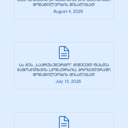
გამოკითხვის (კონკურსის) პროცედურაში
მონაწილეობის მისაღებად
August 4, 2026
zdoki”
სს გეს „საქრუსენერგო“ გიწვევთ ფასთა
გამოკითხვის (კონკურსის) პროცედურაში
მონაწილეობის მისაღებად
July 13, 2026