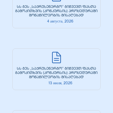
кая
სს გეს „საქრუსენერგო“ გიწვევთ ფასთა
გამოკითხვის (კონკურსის) პროცედურაში
მონაწილეობის მისაღებად
4 августа, 2026
 –
ия
სს გეს „საქრუსენერგო“ გიწვევთ ფასთა
გამოკითხვის (კონკურსის) პროცედურაში
მონაწილეობის მისაღებად
13 июля, 2026