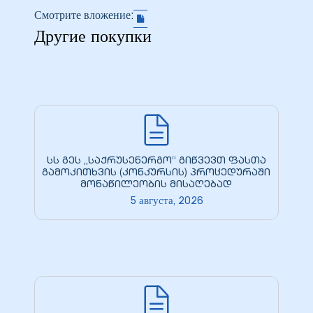
Смотрите вложение:
28 гг.
Другие покупки
30 гг.
(двойная
рдабани»
სს გეს „საქრუსენერგო“ გიწვევთ ფასთა
გამოკითხვის (კონკურსის) პროცედურაში
მონაწილეობის მისაღებად
5 августа, 2026