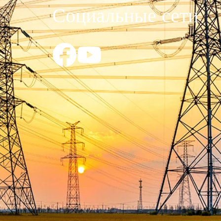
Социальные сети