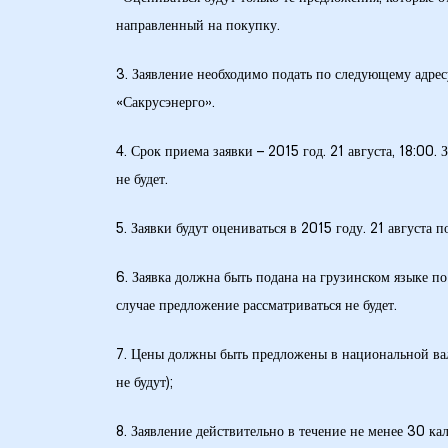
направленный на покупку.
3. Заявление необходимо подать по следующему адре
«Сакрусэнерго».
4. Срок приема заявки – 2015 год. 21 августа, 18:00.
не будет.
5. Заявки будут оцениваться в 2015 году. 21 августа
6. Заявка должна быть подана на грузинском языке по
случае предложение рассматриваться не будет.
7. Цены должны быть предложены в национальной вал
не будут);
8. Заявление действительно в течение не менее 30 ка