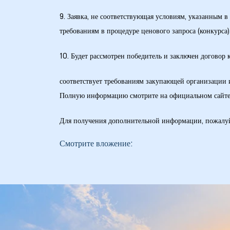
9. Заявка, не соответствующая условиям, указанным в
требованиям в процедуре ценового запроса (конкурса)
10. Будет рассмотрен победитель и заключен догово
 в
соответствует требованиям закупающей организации 
Полную информацию смотрите на официальном сайт
Для получения дополнительной информации, пожалуйс
Смотрите вложение: