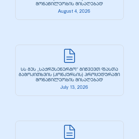
მონაწილეობის მისაღებად
August 4, 2026
zdoki”
სს გეს „საქრუსენერგო“ გიწვევთ ფასთა
გამოკითხვის (კონკურსის) პროცედურაში
მონაწილეობის მისაღებად
July 13, 2026