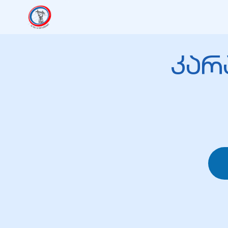
იანი
იანი
კარ
იანი
იანი
იანი
იანი