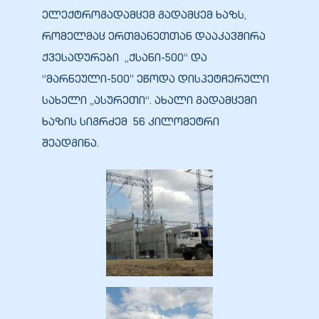
ელექტროგადამცემ გადამცემ ხაზს,
რომელმაც ერთმანეთთან დააკავშირა
ქვესადურები „ქსანი-500“ და
“მარნეული-500” ეწოდა დისპეტჩერული
ბანი“
სახელი „ასურეთი“. ახალი გადამცემი
ხაზის სიგრძემ 56 კილომეტრი
“
შეადგინა.
“