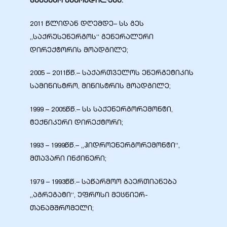
სამუშაო გამოცდილება:
2011 წლიდან დღემდე– სს გეს
„საქრუსენერგოს“ გენერალური
დირექტორის მოადგილე;
ელი“
2005 – 2011წწ.– საქართველოს ენერგეტიკის
სამინისტრო, მინისტრის მოადგილე;
ნდა –
1999 – 2005წწ.– სს საქენერგორემონტი,
ტექნიკური დირექტორი;
1993 – 1999წწ.– „ჰიდროენერგორემონტი“,
მთავარი ინჟინერი;
1979 – 1993წწ.– საწარმოო გაერთიანება
„აგრეგატი“, უფროსი მეცნიერ-
თანამშრომელი;