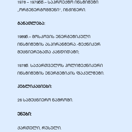
1978 – 1979წწ.– საპროექტო ინსტიტუტი
„ორგენერგომშენი“, ინჟინერი.
განათლება:
1989წ.– მოსკოვის ენერგეტიკული
ინსტიტუტის ასპირანტურა.-ტექნიკურ
მეცნიერებათა კანდიდატი;
1978წ. საქართველოს პოლიტექნიკური
ინსტიტუტის ენერგეტიკის ფაკულტეტი.
პუბლიკაციები:
26 სამეცნიერო ნაშრომი.
ენები:
ქართული, რუსული.