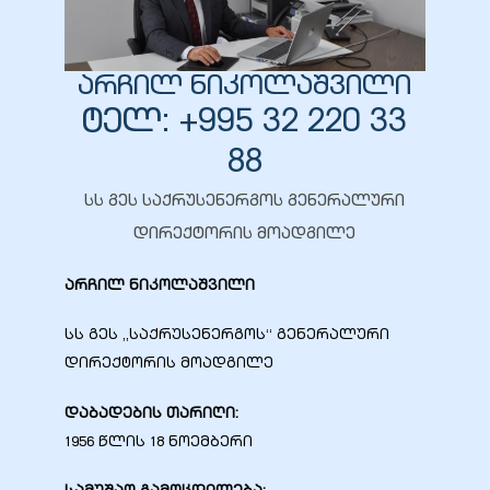
არჩილ ნიკოლაშვილი
ტელ: +995 32 220 33
ბანი“
88
სს გეს საქრუსენერგოს გენერალური
“
დირექტორის მოადგილე
არჩილ ნიკოლაშვილი
სს გეს „საქრუსენერგოს“ გენერალური
დირექტორის მოადგილე
დაბადების თარიღი:
“
1956 წლის 18 ნოემბერი