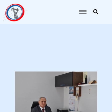
იანი
იანი
იანი
იანი
იანი
იანი