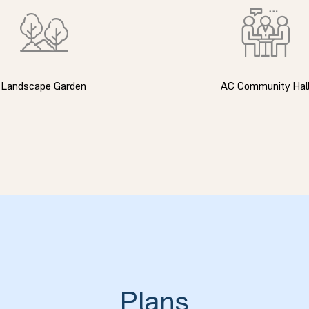
Landscape Garden
AC Community Hal
Plans