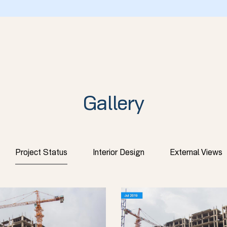
Gallery
Project Status
Interior Design
External Views