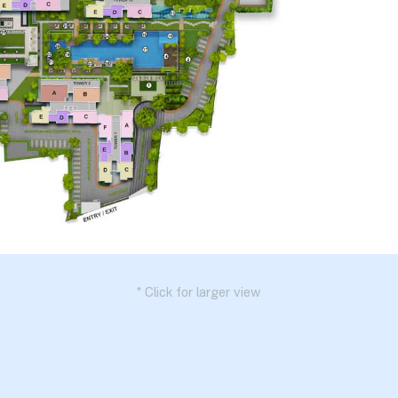
* Click for larger view