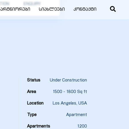
TION
ENQUIRY
პარტნიორები
სიახლეები
კონტაქტი
Status
Under Construction
Area
1500 - 1800 Sq ft
Location
Los Angeles, USA
Type
Apartment
Apartments
1200