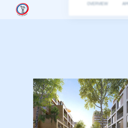
OVERVIEW
AM
იანი
იანი
იანი
იანი
იანი
იანი