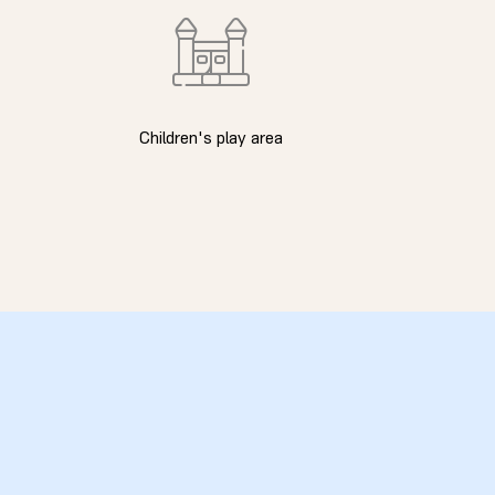
Children's play area