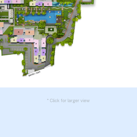
* Click for larger view