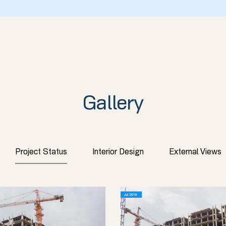
Gallery
Project Status
Interior Design
External Views