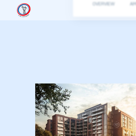
OVERVIEW
AM
იანი
იანი
იანი
იანი
იანი
იანი