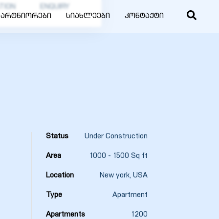
TION
ENQUIRY
პარტნიორები
სიახლეები
კონტაქტი
Status
Under Construction
Area
1000 - 1500 Sq ft
Location
New york, USA
Type
Apartment
Apartments
1200