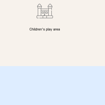
Children's play area