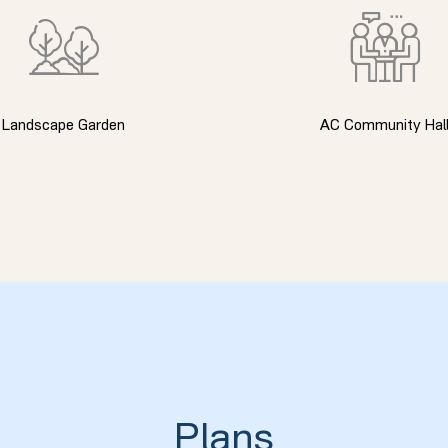
Landscape Garden
AC Community Hal
Plans