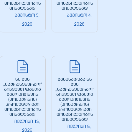
მონაწილეობის
მონაწილეობის
მისაღებად
მისაღებად
აგვისტო 5,
აგვისტო 4,
2026
2026
სს გეს
განცხადება სს
„საქრუსენერგო“
გეს
გიწვევთ ფასთა
„საქრუსენერგო“
გამოკითხვის
გიწვევთ ფასთა
(კონკურსის)
გამოკითხვის
პროცედურაში
(კონკურსის)
მონაწილეობის
პროცედურაში
მისაღებად
მონაწილეობის
მისაღებად
ივლისი 13,
ივლისი 8,
2026