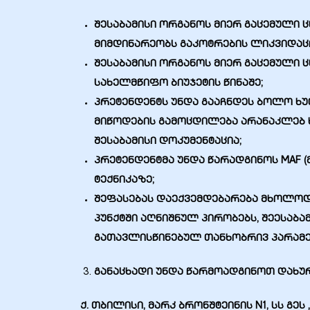
შესაბამისი ორგანოს მიერ გაცემული ც
მიმდინარეობს გაკოტრების ლიკვიდაცი
შესაბამისი ორგანოს მიერ გაცემული ც
სახელმწიფო ბიუჯეტის წინაშე;
პრეტენდენტს უნდა გააჩნდეს ბოლო ხუ
მიწოდების გამოცდილება არანაკლებ 
შესაბამისი დოკუმენტაცია;
პრეტენდენტმა უნდა წარადგინოს
MAF (
ტექნიკაზე
;
შეფასებას დაექვემდებარება მხოლოდ ი
პუნქტში აღნიშნულ პირობებს, შეესაბ
გათავლისწინებულ თანხობრივ პარამ
განაცხადი უნდა წარმოადგინოთ დახუ
ქ. თბილისი, მარკ ბრონშტეინის N1, სს გე