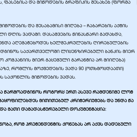
ს, ფასებისა და მიწოდების გრაფიკის შესახებ (ფორმა
იწოდების და შესაბამისი მიღება – ჩაბარების აქტის
ლი დღის ვადაში. დასაშვების წინასწარი გადახდა,
რ უნდა აღემატებოდეს ხელშეკრულების ღირებულების
ადგინოს საქართველოში ლიცენზირებული ბანკის მიერ
ო კომპანიის მიერ გაცემული გარანტია არ მიიღება)
აზე, რომლის მოქმედების ვადა 90 (ოთხმოცდაათი)
 საქონლის მიწოდების ვადას.
ა
წარმოადგინოს
როგორც
ერთ
ასევე
რამდენიმე
ლოტ
მაყოფილებდეს
მითითებულ
კრიტერიუმებს
და
უნდა
წა
და
მათი
დამადასტურებელი
დოკუმენტაცია
:
ნობა, რომ პრეტენდენტის ქონებას არ აქვს დადებული