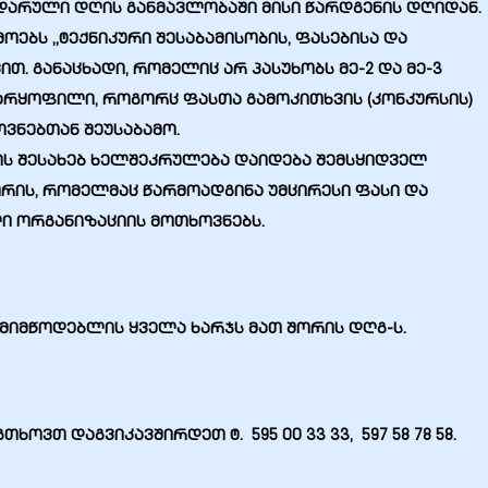
ნდარული დღის განმავლობაში მისი წარდგენის დღიდან.
ოებს „ტექნიკური შესაბამისობის, ფასებისა და
თ. განაცხადი, რომელიც არ პასუხობს მე-2 და მე-3
უარყოფილი, როგორც ფასთა გამოკითხვის (კონკურსის)
ვნებთან შეუსაბამო.
ის შესახებ ხელშეკრულება დაიდება შემსყიდველ
ორის, რომელმაც წარმოადგინა უმცირესი ფასი და
 ორგანიზაციის მოთხოვნებს.
მიმწოდებლის ყველა ხარჯს მათ შორის დღგ-ს.
ხოვთ დაგვიკავშირდეთ ტ. 595 00 33 33
,
597 58 78 58
.