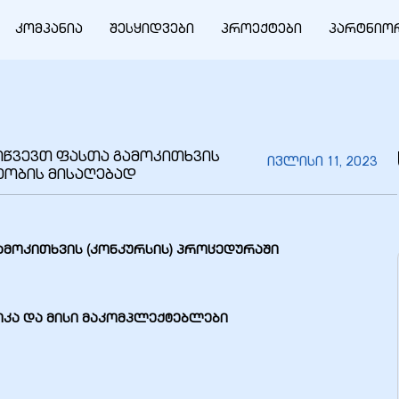
კომპანია
შესყიდვები
პროექტები
პარტნიო
გიწვევთ ფასთა გამოკითხვის
ივლისი 11, 2023
ეობის მისაღებად
ამოკითხვის (კონკურსის)
პროცედურაში
იკა და მისი მაკომპლექტებლები