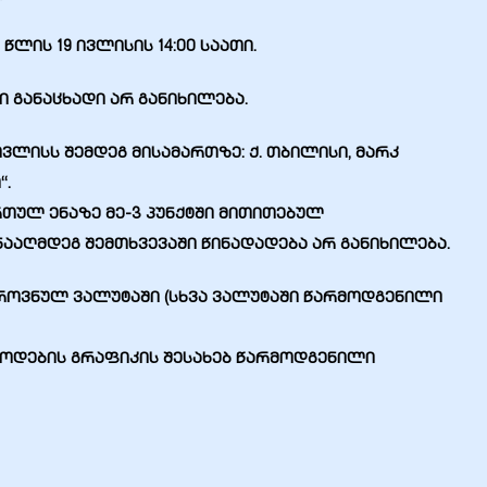
წლის 19 ივლისის 14:00 საათი.
 განაცხადი არ განიხილება.
ივლისს შემდეგ მისამართზე: ქ. თბილისი, მარკ
“.
რთულ ენაზე მე-3 პუნქტში მითითებულ
ააღმდეგ შემთხვევაში წინადადება არ განიხილ
ება.
როვნულ ვალუტაში (სხვა ვალუტაში წარმოდგენილი
წოდების გრაფიკის შესახებ წარმოდგენილი