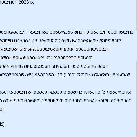
2023 წ.
შემსყიდველი” ფლობს სახსრებს მითითებული საქონლის
ებული იქნება ამ პროცედურის ჩატარების შედეგად
კრულების უზრუნველსაყოფად. შემსყიდველი
ურის შესაბამისად დადგენილი წესით
არჩიოს მოსაწვევი პირები, შეაფასოს მათი
ლენიდან არაუგვიანეს 10 (ათი) დღისა დადოს მასთან
სყიდველი გიწვევთ ფასთა გამოკითხვის (კონკურსის)
 გთხოვთ წარმოადგინოთ თქვენი განაცხადი შემდეგი
თ:
);