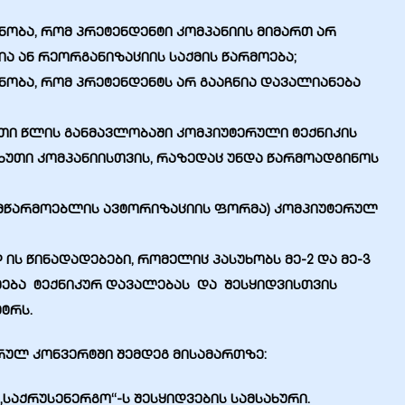
ნობა, რომ პრეტენდენტი კომპანიის მიმართ არ
ა ან რეორგანიზაციის საქმის წარმოება;
ნობა, რომ პრეტენდენტს არ გააჩნია დავალიანება
თი წლის განმავლობაში კომპიუტერული ტექნიკის
ხუთი კომპანიისთვის, რაზედაც უნდა წარმოადგინოს
მწარმოებლის ავტორიზაციის ფორმა) კომპიუტერულ
ს წინადადებები, რომელიც პასუხობს მე-2 და მე-3
ამება ტექნიკურ დავალებას და შესყიდვისთვის
ეტრს.
რულ კონვერტში შემდეგ მისამართზე:
ს „საქრუსენერგო“-ს შესყიდვების სამსახური.