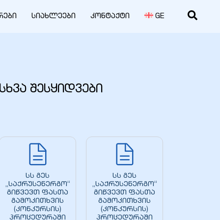
რები
სიახლეები
კონტაქტი
GE
სხვა შესყიდვები
სს გეს
სს გეს
„საქრუსენერგო“
„საქრუსენერგო“
გიწვევთ ფასთა
გიწვევთ ფასთა
გამოკითხვის
გამოკითხვის
(კონკურსის)
(კონკურსის)
პროცედურაში
პროცედურაში