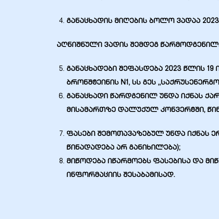
განაცხადის მიღების ბოლო ვადაა 2023 
აღნიშნული ვადის შემდეგ წარმოდგენილი
განაცხადები შეფასდება 2023 წლის 19 
ბრონშტეინის N1, სს გეს „საქრუსენერგო
განაცხადი წარდგენილ უნდა იქნას ქა
მისამართზე
დალუქულ კონვერტში, წინ
ფასები შემოთავაზებულ უნდა იქნას ე
ი
წინადადება არ განიხილება);
მიწოდება იწარმოებს ფასებისა და მი
ია
ინფორმაციის შესაბამისად.
ტები
აზები