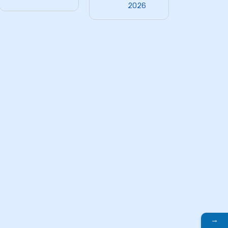
2026
→