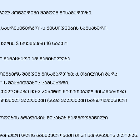
რულ კონვერტში შემდეგ მისამართზე:
 „საქრუსენერგო“-ს შესყიდვების სამსახური.
წლის 3 ნოემბერი 16 საათი.
 განაცხადი არ განიხილება.
ნოემბერს შემდეგ მისამართზე: ქ. თბილისი მარკ
“-ს შესყიდვების სამსახური.
რთულ ენაზე მე-3 პუნქტში მითითებულ მისამართზე.
როვნულ ვალუტაში (სხვა ვალუტაში წარმოდგენილი
წოდების გრაფიკის შესახებ წარმოდგენილი
ნდარული დღის განმავლობაში მისი წარდგენის დღიდან.