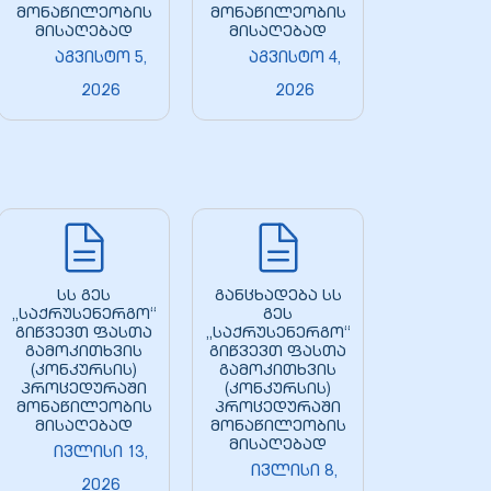
მონაწილეობის
მონაწილეობის
მისაღებად
მისაღებად
აგვისტო 5,
აგვისტო 4,
2026
2026
სს გეს
განცხადება სს
„საქრუსენერგო“
გეს
გიწვევთ ფასთა
„საქრუსენერგო“
გამოკითხვის
გიწვევთ ფასთა
(კონკურსის)
გამოკითხვის
პროცედურაში
(კონკურსის)
მონაწილეობის
პროცედურაში
მისაღებად
მონაწილეობის
მისაღებად
ივლისი 13,
ივლისი 8,
2026