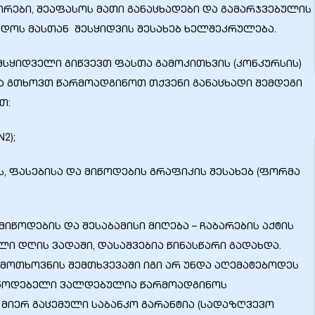
რები, შეაფასოს მათი განაცხადები და გამარჯვებულის
ადოს მასთან შესყიდვის შესახებ ხელშეკრულება.
სყიდველი გიწვევთ ფასთა გამოკითხვის (კონკურსის)
 გთხოვთ წარმოადგინოთ თქვენი განაცხადი შემდეგი
თ:
2);
ს, ფასებისა და მიწოდების გრაფიკის შესახებ (ფორმა
იწოდების და შესაბამისი მიღება – ჩაბარების აქტის
ლი დღის ვადაში, დასაშვებია წინასწარი გადახდა.
ს მოთხოვნის შემთხვევაში იგი არ უნდა აღემატებოდეს
მწოდებელი ვალდებულია წარმოადგინოს
მიერ გაცემული საბანკო გარანტია (სადაზღვევო