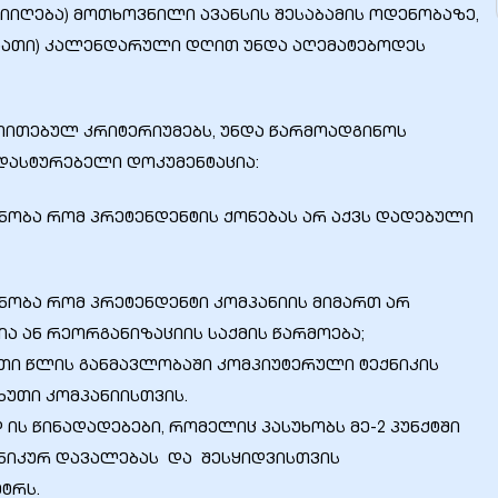
მიიღება) მოთხოვნილი ავანსის შესაბამის ოდენობაზე,
აათი) კალენდარული დღით უნდა აღემატებოდეს
თითებულ კრიტერიუმებს, უნდა წარმოადგინოს
დასტურებელი დოკუმენტაცია:
ცნობა რომ პრეტენდენტის ქონებას არ აქვს დადებული
ცნობა რომ პრეტენდენტი კომპანიის მიმართ არ
ა ან რეორგანიზაციის საქმის წარმოება;
თი წლის განმავლობაში კომპიუტერული ტექნიკის
უთი კომპანიისთვის.
ის წინადადებები, რომელიც პასუხობს მე-2 პუნქტში
ქნიკურ დავალებას და შესყიდვისთვის
ტრს.