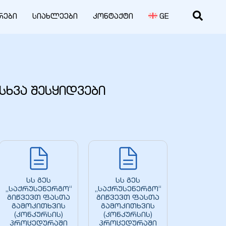
რები
სიახლეები
კონტაქტი
GE
სხვა შესყიდვები
სს გეს
სს გეს
„საქრუსენერგო“
„საქრუსენერგო“
გიწვევთ ფასთა
გიწვევთ ფასთა
გამოკითხვის
გამოკითხვის
(კონკურსის)
(კონკურსის)
პროცედურაში
პროცედურაში