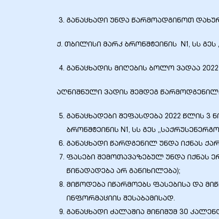
განაცხადი უნდა წარმოადგინოთ დახუ
ქ. თბილისი მარკ ბრონშტეინის N1, სს გეს
განაცხადის მიღების ბოლო ვადაა 2022 
აღნიშნული ვადის შემდეგ წარმოდგენილი
განაცხადები შეფასდება 2022 წლის 3 
ბრონშტეინის N1, სს გეს „საქრუსენერგო
განაცხადი წარდგენილ უნდა იქნას ქა
ფასები შემოთავაზებულ უნდა იქნას ე
წინადადება არ განიხილება);
მიწოდება იწარმოებს ფასებისა და მი
ინფორმაციის შესაბამისად.
განაცხადი ძალაშია მინიმუმ 30 კალე