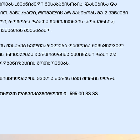
ოებს „ტექნიკური შესაბამისობის, ფასებისა და
თ. განაცხადი, რომელიც არ პასუხობს მე-2 პუნქტში
ი, როგორც ფასთა გამოკითხვის (კონკურსის)
ვნებთან შეუსაბამო.
ვის შესახებ ხელშეკრულება დაიდება შემსყიდველ
ის, რომელმაც წარმოადგინა უმცირესი ფასი და
რგანიზაციის მოთხოვნებს.
მიმწოდებლის ყველა ხარჯს მათ შორის დღგ-ს.
ოვთ დაგვიკავშირდეთ ტ. 595 00 33 33