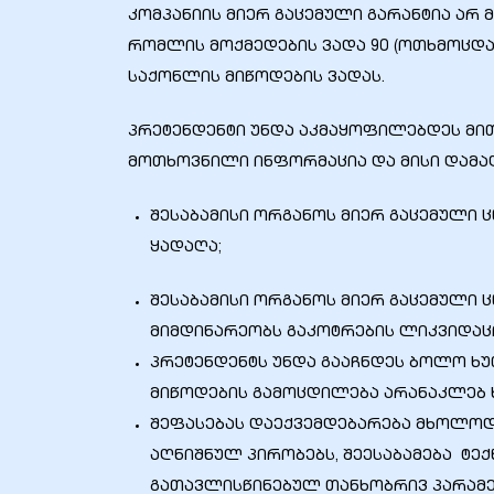
კომპანიის მიერ გაცემული გარანტია არ 
რომლის მოქმედების ვადა 90 (ოთხმოცდ
საქონლის მიწოდების ვადას.
პრეტენდენტი უნდა აკმაყოფილებდეს მი
ელი“
მოთხოვნილი ინფორმაცია და მისი დამა
ნდა –
შესაბამისი ორგანოს მიერ გაცემული 
ყადაღა;
შესაბამისი ორგანოს მიერ გაცემული 
მიმდინარეობს გაკოტრების ლიკვიდაცი
პრეტენდენტს უნდა გააჩნდეს ბოლო ხუ
მიწოდების გამოცდილება არანაკლებ ხ
შეფასებას დაექვემდებარება მხოლოდ 
აღნიშნულ პირობებს, შეესაბამება ტე
გათავლისწინებულ თანხობრივ პარამე