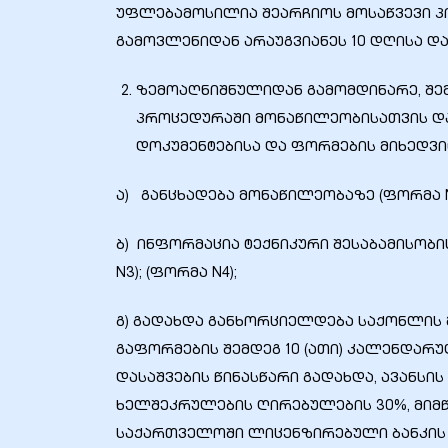
უფლებამოსილია შეარჩიოს მოსაწვევი პი
გამოვლენიდან არაუგვიანეს 10 დღისა დ
ზემოაღნიშნულიდან გამომდინარე, შემ
ბანი“
პროცედურაში მონაწილეობისათვის და
დოკუმენტებისა და ფორმების მიხედვი
“
ა) განცხადება მონაწილეობაზე (ფორმა N
ბ) ინფორმაცია ტექნიკური შესაბამისობი
N3); (ფორმა N4);
გ) გადახდა განხორციელდება საქონლის მ
გაფორმების შემდეგ 10 (ათი) კალენდარუ
დასაშვების წინასწარი გადახდა, ავანსი
“
ხელშეკრულების ღირებულების 30%, მი
საქართველოში ლიცენზირებული ბანკის 