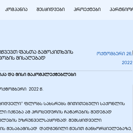
კომპანია
შესყიდვები
პროექტები
პარტნიო
გიწვევთ ფასთა გამოკითხვის
ოქტომბერი 26,
ეობის მისაღებად
2022
იკა და მისი მაკომპლექტებლები
რი 2022 წ.
მსყიდველი” ფლობს სახსრებს მითითებული საქონლის
ული იქნება ამ პროცედურის ჩატარების შედეგად
ულების უზრუნველსაყოფად. შემსყიდველი
ის შესაბამისად დადგენილი წესით განხორციელებაზე,