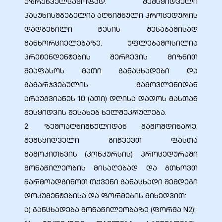
უზრუნველსაყოფად. შემსყიდველი
პასუხისმგებელია აღნიშნული პროცედურის
დადგენილი წესის შესაბამისად
განხორციელებაზე. უფლებამოსილია
პრეტენდენტების შერჩევის მიზნით
ელი“
შეაფასოს მათი განაცხადები და
გამარჯვებულის გამოვლენიდან
ნდა –
არაუგვიანეს 10 (ათი) დღისა დადოს მასთან
შესყიდვის შესახებ ხელშეკრულება.
2. ზემოაღნიშნულიდან გამომდინარე,
შემსყიდველი გიწვევთ ფასთა
გამოკითხვის (კონკურსის) პროცედურაში
მონაწილეობის მისაღებად და გთხოვთ
წარმოადგინოთ თქვენი განაცხადი შემდეგი
დოკუმენტებისა და ფორმების მიხედვით:
ა) განცხადება მონაწილეობაზე (ფორმა N2);