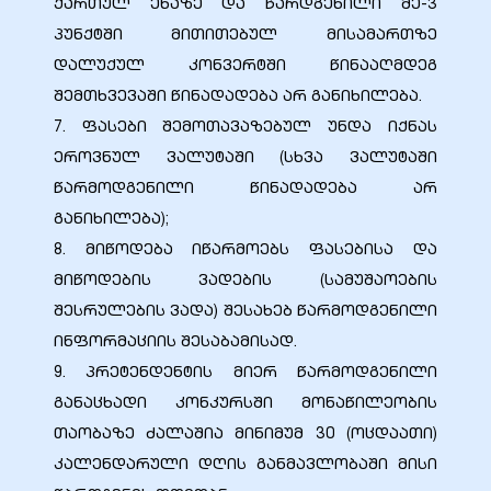
ქართულ ენაზე და წარდგენილი მე-3
პუნქტში მითითებულ მისამართზე
დალუქულ კონვერტში წინააღმდეგ
შემთხვევაში წინადადება არ განიხილება.
ობა
7. ფასები შემოთავაზებულ უნდა იქნას
ეროვნულ ვალუტაში (სხვა ვალუტაში
წარმოდგენილი წინადადება არ
განიხილება);
8. მიწოდება იწარმოებს ფასებისა და
მიწოდების ვადების (სამუშაოების
ობები
შესრულების ვადა) შესახებ წარმოდგენილი
ინფორმაციის შესაბამისად.
9. პრეტენდენტის მიერ წარმოდგენილი
განაცხადი კონკურსში მონაწილეობის
თაობაზე ძალაშია მინიმუმ 30 (ოცდაათი)
კალენდარული დღის განმავლობაში მისი