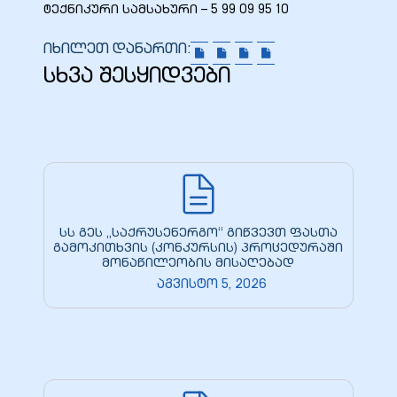
ტექნიკური სამსახური – 5 99 09 95 10
იხილეთ დანართი:
სხვა შესყიდვები
სს გეს „საქრუსენერგო“ გიწვევთ ფასთა
გამოკითხვის (კონკურსის) პროცედურაში
მონაწილეობის მისაღებად
აგვისტო 5, 2026