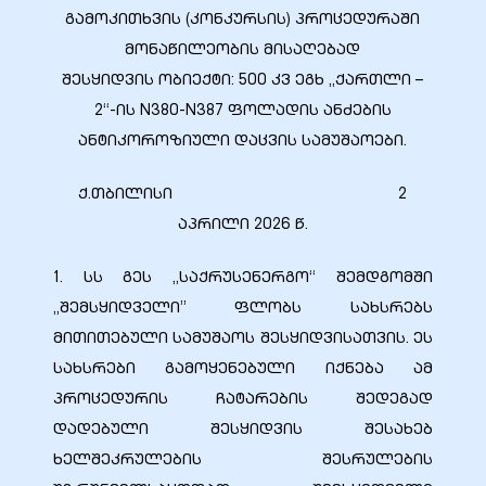
გამოკითხვის (კონკურსის) პროცედურაში
მონაწილეობის მისაღებად
შესყიდვის ობიექტი: 500 კვ ეგხ „ქართლი –
2“-ის N380-N387 ფოლადის ანძების
ბანი“
ანტიკოროზიული დაცვის სამუშაოები.
ქ.თბილისი 2
“
აპრილი 2026 წ.
1. სს გეს „საქრუსენერგო“ შემდგომში
„შემსყიდველი” ფლობს სახსრებს
მითითებული სამუშაოს შესყიდვისათვის. ეს
სახსრები გამოყენებული იქნება ამ
პროცედურის ჩატარების შედეგად
დადებული შესყიდვის შესახებ
“
ხელშეკრულების შესრულების