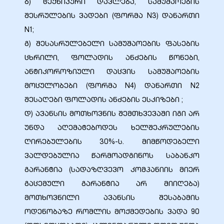
ბ) ტექნიკური დავლება, სამუშაოების
შესრულების ვადები (ფორმა N3) დანართი
N1;
გ) შესასრულებელი სამუშაოების ფასების
ცხრილი, ფოლადის ანძების წონები,
ანტიკოროზიული დაცვის სამუშაოების
მოცულობები (ფორმა N4) დანართი N2
შესაღები ფოლადის ანძების ესკიზები ;
დ) ავანსის მოთხოვნის შემთხვევაში იგი არ
უნდა აღემატებოდეს ხელშეკრულების
ღირებულების 30%-ს. მიმწოდებელი
ვალდებულია წარმოადგინოს საბანკო
გარანტია (სადაზღვევო კომპანიის მიერ
გაცემული გარანტია არ მიიღება)
მოთხოვნილი ავანსის შესაბამის
ოდენობაზე რომლის მოქმედების ვადა 90