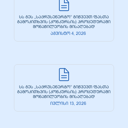
სს გეს „საქრუსენერგო“ გიწვევთ ფასთა
გამოკითხვის (კონკურსის) პროცედურაში
მონაწილეობის მისაღებად
აგვისტო 4, 2026
სს გეს „საქრუსენერგო“ გიწვევთ ფასთა
გამოკითხვის (კონკურსის) პროცედურაში
მონაწილეობის მისაღებად
ივლისი 13, 2026