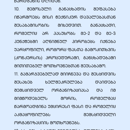
წარდგენის დღიდან.
10. შემოსული განაცხადის შეფასება
იწარმოებს მისი ტექნიკურ დავალებასთან
შესაბამისობის მიხედვით. განაცხადი,
რომელიც არ პასუხობს მე-2 და მე-3
პუნქტებში აღნიშნულ პირობებს იქნება
უარყოფილი, როგორც ფასთა გამოკითხვის
(კონკურსის) პროცედურაში, განცხადებაში
მითითებულ მოთხოვნებთან შეუსაბამო.
11. გამარჯვებულად მიიჩნევა და შესყიდვის
შესახებ ხელშეკრულება დაიდება
შემსყიდველ ორგანიზაციასა და იმ
მიმწოდებელს შორის, რომელმაც
წარმოადგინა უმცირესი ფასი და რომელიც
აკმაყოფილებს შემსყიდველი
ორგანიზაციის მოთხოვნებს.