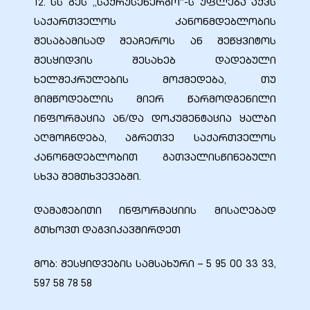
12. სს გეს ,,საქრუსენერგო’’-ს უფლება აქვს
საქართველოს კანონმდებლობის
შესაბამისად შეაჩეროს ან შეწყვიტოს
შესყიდვის შესახებ დადებული
ხელშეკრულების მოქმედება, თუ
მიმწოდებლის მიერ წარმოდგენილი
ინფორმაცია ან/და დოკუმენტაცია ყალბი
აღმოჩნდება, აგრეთვე საქართველოს
კანონმდებლობით გათვალისწინებული
სხვა შემთხვევებში.
დამატებითი ინფორმაციის მისაღებად
გთხოვთ დაგვიკავშირდეთ
მობ: შესყიდვების სამსახური – 5 95 00 33 33,
597 58 78 58