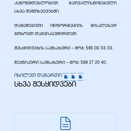
კანონმდებლობით გათვალისწინებული
სხვა შემთხვევებში.
დამატებითი ინფორმაციის მისაღებად
გთხოვთ დაგვიკავშირდეთ:
შესყიდვების სამსახური – მობ: 595 00 33 33.
ტექნიკური სამსახური – მობ: 599 27 20 40.
იხილეთ დანართი:
სხვა შესყიდვები