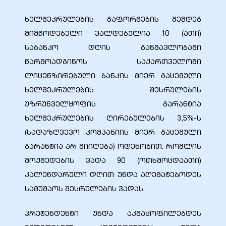
ხელშეკრულების გაფორმების შემდეგ
მიმწოდებელი ვალდებულია 10 (ათი)
საბანკო დღის განმავლობაში
ობა
წარმოადგინოს საქართველოში
ლიცენზირებული ბანკის მიერ გაცემული
ხელშეკრულების შესრულების
უზრუნველყოფის გარანტია
ხელშეკრულების ღირებულების 3,5%-ს
(სადაზღვევო კომპანიის მიერ გაცემული
ობები
გარანტია არ მიიღება) ოდენობით. რომლის
მოქმედების ვადა 90 (ოთხმოცდაათი)
კალენდარული დღით უნდა აღემატებოდეს
სამუშაოს შესრულების ვადას.
პრეტენდენტი უნდა აკმაყოფილებდეს