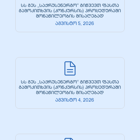
სს გეს „საქრუსენერგო“ გიწვევთ ფასთა
გამოკითხვის (კონკურსის) პროცედურაში
მონაწილეობის მისაღებად
აგვისტო 5, 2026
სს გეს „საქრუსენერგო“ გიწვევთ ფასთა
გამოკითხვის (კონკურსის) პროცედურაში
მონაწილეობის მისაღებად
აგვისტო 4, 2026