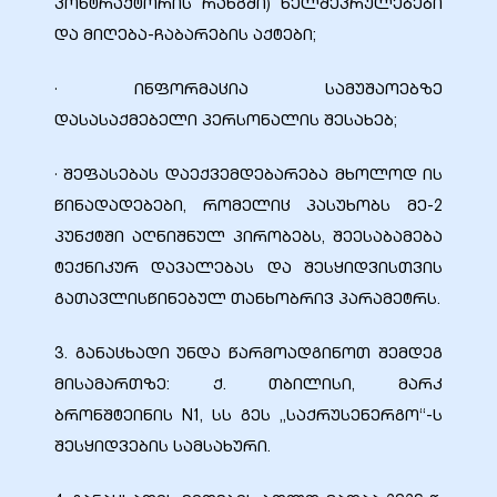
კონტრაქტორის რანგში) ხელშეკრულებები
და მიღება-ჩაბარების აქტები;
· ინფორმაცია სამუშაოებზე
დასასაქმებელი პერსონალის შესახებ;
· შეფასებას დაექვემდებარება მხოლოდ ის
წინადადებები, რომელიც პასუხობს მე-2
პუნქტში აღნიშნულ პირობებს, შეესაბამება
ტექნიკურ დავალებას და შესყიდვისთვის
გათავლისწინებულ თანხობრივ პარამეტრს.
3. განაცხადი უნდა წარმოადგინოთ შემდეგ
მისამართზე: ქ. თბილისი, მარკ
ბრონშტეინის N1, სს გეს „საქრუსენერგო“-ს
შესყიდვების სამსახური.