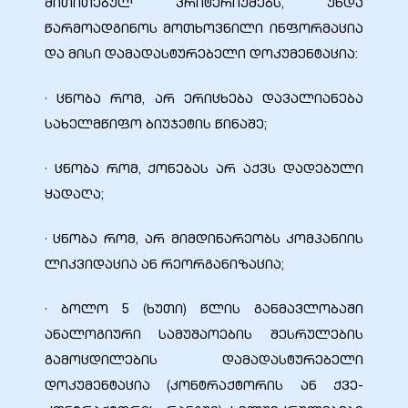
მითითებულ კრიტერიუმებს, უნდა
წარმოადგინოს მოთხოვნილი ინფორმაცია
და მისი დამადასტურებელი დოკუმენტაცია:
· ცნობა რომ, არ ერიცხება დავალიანება
სახელმწიფო ბიუჯეტის წინაშე;
· ცნობა რომ, ქონებას არ აქვს დადებული
ყადაღა;
· ცნობა რომ, არ მიმდინარეობს კომპანიის
ლიკვიდაცია ან რეორგანიზაცია;
· ბოლო 5 (ხუთი) წლის განმავლობაში
ანალოგიური სამუშაოების შესრულების
გამოცდილების დამადასტურებელი
დოკუმენტაცია (კონტრაქტორის ან ქვე-