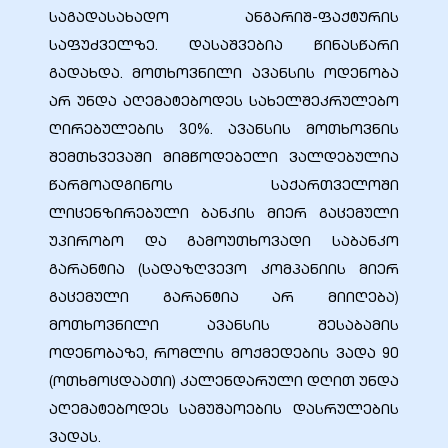
საგადასახადო ანგარიშ-ფაქტურის
საფუძველზე. დასაშვებია წინასწარი
ა
გადახდა. მოთხოვნილი ავანსის ოდენობა
არ უნდა აღემატებოდეს სახელშეკრულებო
მა
ღირებულების 30%. ავანსის მოთხოვნის
შემთხვევაში მიმწოდებელი ვალდებულია
წარმოადგინოს საქართველოში
ლიცენზირებული ბანკის მიერ გაცემული
უპირობო და გამოუთხოვადი საბანკო
ა
გარანტია (სადაზღვევო კომპანიის მიერ
ემი
გაცემული გარანტია არ მიიღება)
მოთხოვნილი ავანსის შესაბამის
ს
ოდენობაზე, რომლის მოქმედების ვადა 90
(ოთხმოცდაათი) კალენდარული დღით უნდა
აღემატებოდეს სამუშაოების დასრულების
ვადას.