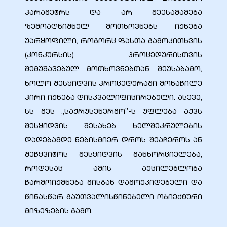
პარამეტრს და არ შეესამამება
ზემოაღნიშნულ მოთხოვნებს იქნება
უარყოფილი, როგორც ფასთა გამოკითხვის
(კონკურსის) პროცედურისთვის
შემუშავებულ მოთხოვნებთან შეუსაბამო,
ხოლო შესყიდვის პროცედურაში მონაწილე
პირი იქნება დისკვალიფიცირებული. ასევე,
სს გეს ,,საქრუსენერგო’’-ს უფლება აქვს
შესყიდვის შესახებ ხელშეკრულების
დადებამდე ნებისმიერ დროს შეაჩეროს ან
შეწყვიტოს შესყიდვის განხორციელება,
როდესაც ამის აუცილებლობა
წარმოიქმნება მისგან დამოუკიდებელი და
წინასწარ გაუთვალისწინებელი ობიექტური
მიზეზების გამო.