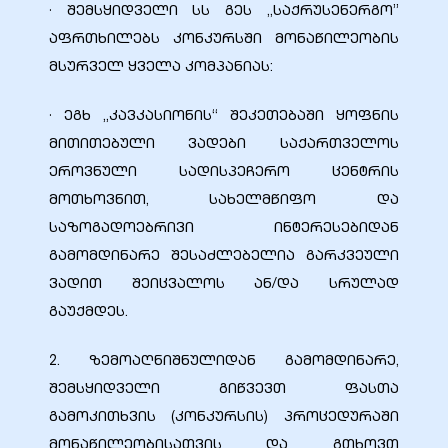
· შემსყიდველი სს გეს ,,საქრუსენერგო’’
აფრთხილებს კონკურსში მონაწილეობის
მსურველ ყველა კომპანიას:
· ეგხ „კავკასიონის“ შეკეთებაში ყოფნის
მითითებული ვადები საქართველოს
ეროვნული სადისპეჩერო ცენტრის
მოთხოვნით, სახელმწიფო და
საზოგადოებრივი ინტერესებიდან
გამომდინარე შესაძლებელია გარკვეული
ვადით შეიცვალოს ან/და სრულად
გაუქმდეს.
2. ზემოაღნიშნულიდან გამომდინარე,
შემსყიდველი გიწვევთ ფასთა
გამოკითხვის (კონკურსის) პროცედურაში
მონაწილეობისათვის და გთხოვთ