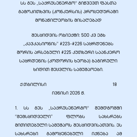
სს გეს „საქრუსენერგო“ გიწვევთ ფასთა
გამოკითხვის (კონკურსის) პროცედურაში
მონაწილეობის მისაღებად
ბანი“
შესყიდვის ობიექტი: 500 კვ ეგხ
,,კავკასიონის’’ #223-#226 საყრდენებს
შორის არსებული #225 კუთხური საანკერო
“
საყრდენის (კოდორის ხეობა) ბაგირული
ხიდით შეცვლის სამუშაოები.
ქ.თბილისი 18
ივნისი 2026 წ.
1. სს გეს „საქრუსენერგო“ შემდგომში
“შემსყიდველი” ფლობს სახსრებს
“
მითითებული სამუშაოს შესყიდვისათვის. ეს
სახსრები გამოყენებული იქნება ამ