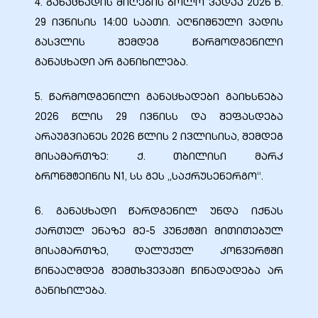
4. განაცხადის მიღების ბოლო ვადაა 2026 წ.
29 ივნისის 14:00 საათი. აღნიშნული ვადის
გასვლის შემდეგ წარმოდგენილი
განაცხადი არ განიხილება.
5. წარმოდგენილი განაცხადები გაიხსნება
2026 წლის 29 ივნისს და შეფასდება
არაუგვიანეს 2026 წლის 2 ივლისისა, შემდეგ
მისამართზე: ქ. თბილისი მარკ
ბრონშტეინის N1, სს გეს „საქრუსენერგო“.
6. განაცხადი წარდგენილ უნდა იქნას
ქართულ ენაზე მე-5 პუნქტში მითითებულ
მისამართზე, დალუქულ კონვერტში
წინააღმდეგ შემთხვევაში წინადადება არ
განიხილება.