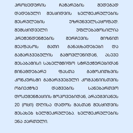
პროცედურის ჩატარების შედეგად
დადებული შესყიდვის ხელშეკრულების
შესრულების უზრუნველსაყოფად.
შემსყიდველი უფლებამოსილია
პრეტენდენტების შერჩევის მიზნით
ელი“
შეაფასოს მათი განაცხადებები და
ნდა –
გამარჯვებულის გამოვლენიდან, ასევე
შესაბამისი სახელმწიფო სტრუქტურებიდან
წინამდებარე ფასთა გამოკითხვის
კონკურსში გამარჯვებული კომპანიისთვის
ობიექტზე დაშვების სანებართვო
დოკუმენტაციის მოპოვებიდან, არაუგვიანეს
20 (ოცი) დღისა დადოს მასთან შესყიდვის
შესახებ ხელშეკრულება. ხელშეკრულების
ენა ქართული.