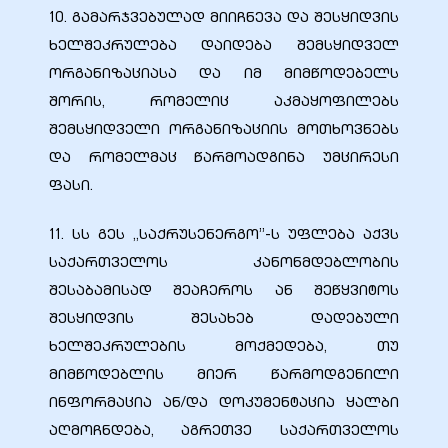
10. გამარჯვებულად მიიჩნევა და შესყიდვის
ხელშეკრულება დაიდება შემსყიდველ
ორგანიზაციასა და იმ მიმწოდებელს
შორის, რომელიც აკმაყოფილებს
შემსყიდველი ორგანიზაციის მოთხოვნებს
და რომელმაც წარმოადგინა უმცირესი
ფასი.
11. სს გეს ,,საქრუსენერგო’’-ს უფლება აქვს
საქართველოს კანონმდებლობის
შესაბამისად შეაჩეროს ან შეწყვიტოს
შესყიდვის შესახებ დადებული
ხელშეკრულების მოქმედება, თუ
მიმწოდებლის მიერ წარმოდგენილი
ინფორმაცია ან/და დოკუმენტაცია ყალბი
აღმოჩნდება, აგრეთვე საქართველოს