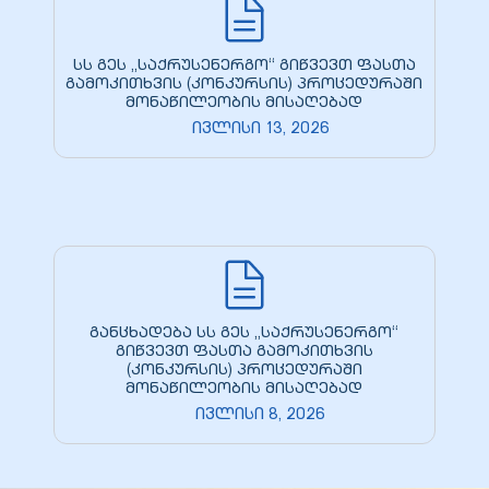
სს გეს „საქრუსენერგო“ გიწვევთ ფასთა
გამოკითხვის (კონკურსის) პროცედურაში
მონაწილეობის მისაღებად
ივლისი 13, 2026
განცხადება სს გეს „საქრუსენერგო“
გიწვევთ ფასთა გამოკითხვის
(კონკურსის) პროცედურაში
მონაწილეობის მისაღებად
ივლისი 8, 2026