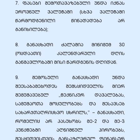
7. ფასები შემოთავაზებული უნდა იქნას
ეროვნულ ვალუტაში (სხვა ვალუტაში
წარმოდგენილი წინადადება არ
განიხილება);
8. განაცხადი ძალაშია მინიმუმ 30
(ოცდაათი) კალენდარული დღის
განმავლობაში მისი წარდგენის დღიდან.
9. შემოსული განაცხადი უნდა
შეესაბამებოდეს შემსყიდველის მიერ
შემუშავებულ „ტექნიკურ დავალებას,
სამუშაოთა მოცულობებს და შესავსებ
სახარჯთაღრიცხვო ცხრილს,” – განაცხადი,
რომელიც არ პასუხობს მე-2 და მე-3
პუნქტებში აღნიშნულ პირობებს,
შესყიდვისთვის განსაზღვრულ ფინანსურ