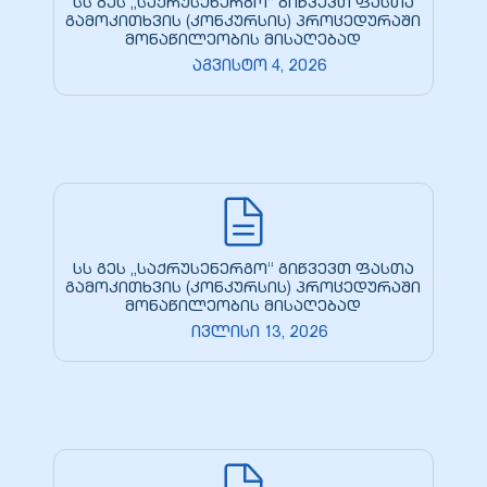
სს გეს „საქრუსენერგო“ გიწვევთ ფასთა
გამოკითხვის (კონკურსის) პროცედურაში
მონაწილეობის მისაღებად
აგვისტო 4, 2026
ელი“
ნდა –
სს გეს „საქრუსენერგო“ გიწვევთ ფასთა
გამოკითხვის (კონკურსის) პროცედურაში
მონაწილეობის მისაღებად
ივლისი 13, 2026