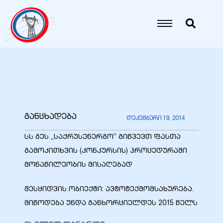
იანი
იანი
იანი
განცხადება
დეკემბერი 19, 2014
იანი
სს გეს „საქრუსენერგო” გიწვევთ ფასთა
გამოკითხვის (კონკურსის) პროცედურაში
მონაწილეობის მისაღებად
იანი
შესყიდვის ობიექტი: ავტოტექმომსახურება.
მიწოდება უნდა განხორციელდეს 2015 წელს
იანი