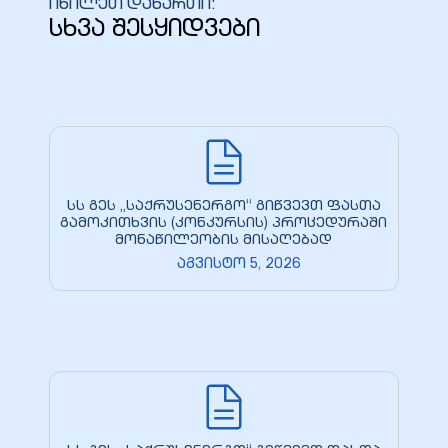
იხილეთ დანართი:
სხვა შესყიდვები
ბანი“
“
სს გეს „საქრუსენერგო“ გიწვევთ ფასთა
გამოკითხვის (კონკურსის) პროცედურაში
მონაწილეობის მისაღებად
აგვისტო 5, 2026
“