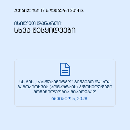
ქ.თბილისი 17 ნოემბერი 2014 წ.
იხილეთ დანართი:
სხვა შესყიდვები
ბანი“
“
სს გეს „საქრუსენერგო“ გიწვევთ ფასთა
გამოკითხვის (კონკურსის) პროცედურაში
მონაწილეობის მისაღებად
აგვისტო 5, 2026
“