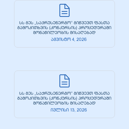
სს გეს „საქრუსენერგო“ გიწვევთ ფასთა
გამოკითხვის (კონკურსის) პროცედურაში
მონაწილეობის მისაღებად
ელი“
აგვისტო 4, 2026
ნდა –
სს გეს „საქრუსენერგო“ გიწვევთ ფასთა
გამოკითხვის (კონკურსის) პროცედურაში
მონაწილეობის მისაღებად
ივლისი 13, 2026