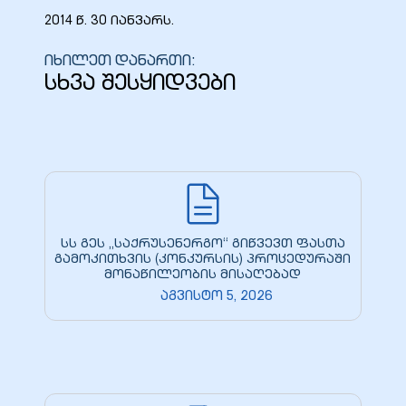
2014 წ. 30 იანვარს.
იხილეთ დანართი:
სხვა შესყიდვები
ბანი“
“
სს გეს „საქრუსენერგო“ გიწვევთ ფასთა
გამოკითხვის (კონკურსის) პროცედურაში
მონაწილეობის მისაღებად
აგვისტო 5, 2026
“