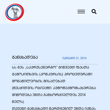
იანი
იანი
იანი
განცხადება
იანვარი 21, 2014
იანი
სს გეს „საქრუსენერგო” გიწვევთ ფასთა
გამოკითხვის (კონკურსის) პროცედურაში
მონაწილეობის მისაღებად
იანი
(შესყიდვის ობიექტი: ავტოტექმომსახურება.
მიწოდება უნდა განხორციელდეს 2014
წელს).
იანი
თქვენი განაცხადი წარდგენილ უნდა იქნას