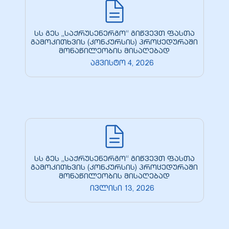
სს გეს „საქრუსენერგო“ გიწვევთ ფასთა
გამოკითხვის (კონკურსის) პროცედურაში
მონაწილეობის მისაღებად
აგვისტო 4, 2026
ელი“
ნდა –
სს გეს „საქრუსენერგო“ გიწვევთ ფასთა
გამოკითხვის (კონკურსის) პროცედურაში
მონაწილეობის მისაღებად
ივლისი 13, 2026