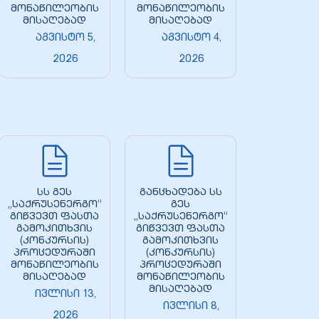
მონაწილეობის
მონაწილეობის
მისაღებად
მისაღებად
აგვისტო 5,
აგვისტო 4,
2026
2026
სს გეს
განცხადება სს
„საქრუსენერგო“
გეს
გიწვევთ ფასთა
„საქრუსენერგო“
გამოკითხვის
გიწვევთ ფასთა
(კონკურსის)
გამოკითხვის
პროცედურაში
(კონკურსის)
მონაწილეობის
პროცედურაში
მისაღებად
მონაწილეობის
მისაღებად
ივლისი 13,
ივლისი 8,
2026