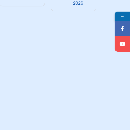
2026
→