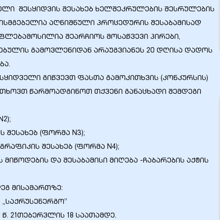
ული შესყიდვის შესახებ ხელშეკრულების შესრულების
ისმგებელია აღნიშნული პროცედურის შესაბამისად
ფლებამოსილია შეარჩიოს მოსაწვევი პირები,
ვებულის გამოვლენიდან არაუგვიანეს 20 დღისა დადოს
ბა.
სყიდველი გიწვევთ ფასთა გამოკითხვის (კონკურსის)
თხოვთ წარმოადგინოთ თქვენი განაცხადი შემდეგი
2);
 შესახებ (ფორმა N3);
გრაფიკის შესახებ (ფორმა N4);
მიწოდების და შესაბამისი მიღება -ჩაბარების აქტის
დეგ მისამართზე:
ს „საქრუსენერგო”
 წ. 21თებერვლის 18 საათამდე.