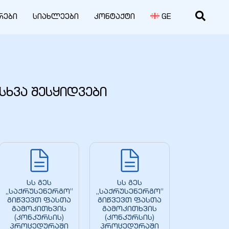
რები
სიახლეები
კონტაქტი
GE
სხვა შესყიდვები
სს გეს
სს გეს
„საქრუსენერგო“
„საქრუსენერგო“
გიწვევთ ფასთა
გიწვევთ ფასთა
გამოკითხვის
გამოკითხვის
(კონკურსის)
(კონკურსის)
პროცედურაში
პროცედურაში