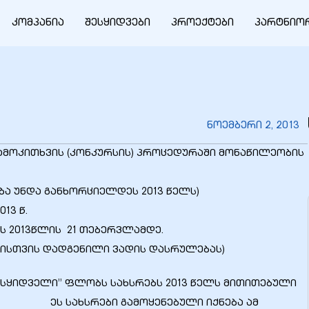
კომპანია
შესყიდვები
პროექტები
პარტნიო
ნოემბერი 2, 2013
გამოკითხვის (კონკურსის) პროცედურაში მონაწილეობის
ება უნდა განხორციელდეს 2013 წელს)
 წ.
ს 2013წლის 21 თებერვლამდე.
ნისთვის დადგენილი ვადის დასრულებას)
შემსყიდველი” ფლობს სახსრებს 2013 წელს მითითებული
 სახსრები გამოყენებული იქნება ამ