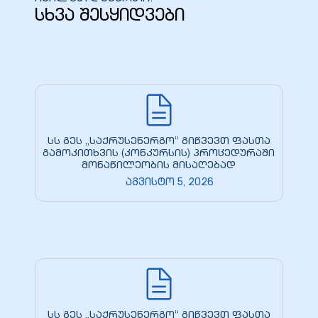
სხვა შესყიდვები
ელი“
ნდა –
სს გეს „საქრუსენერგო“ გიწვევთ ფასთა
გამოკითხვის (კონკურსის) პროცედურაში
მონაწილეობის მისაღებად
აგვისტო 5, 2026
სს გეს „საქრუსენერგო“ გიწვევთ ფასთა