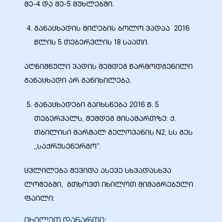
მე-4 და მე-5 მუხლებში.
განაცხადის მიღების ბოლო ვადაა 2016
წლის 5 თებერვლის 18 საათი.
ბანი“
აღნიშნული ვადის შემდეგ წარმოდგენილი
განაცხადი არ განიხილება.
“
განაცხადები გაიხსნება 2016 წ. 5
თებერვალს, შემდეგ მისამართზე: ქ.
თბილისი მარშალ გელოვანის N2, სს გეს
„საქრუსენერგო”.
ცვლილება შევიდა ასევე სხვადასხვა
ლოტებში, გთხოვთ იხილოთ მიმაგრებული
“
ფაილი:
იხილეთ დანართი: