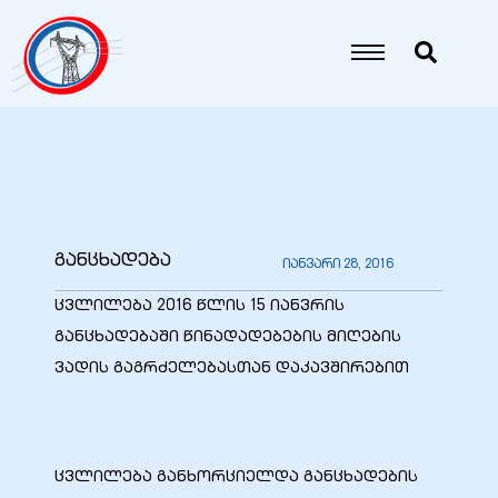
იანი
იანი
იანი
განცხადება
იანვარი 28, 2016
იანი
ცვლილება 2016 წლის 15 იანვრის
განცხადებაში წინადადებების მიღების
ვადის გაგრძელებასთან დაკავშირებით
იანი
იანი
ცვლილება განხორციელდა განცხადების