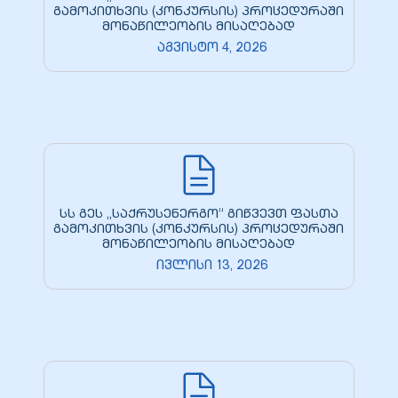
გამოკითხვის (კონკურსის) პროცედურაში
მონაწილეობის მისაღებად
აგვისტო 4, 2026
სს გეს „საქრუსენერგო“ გიწვევთ ფასთა
გამოკითხვის (კონკურსის) პროცედურაში
მონაწილეობის მისაღებად
ივლისი 13, 2026