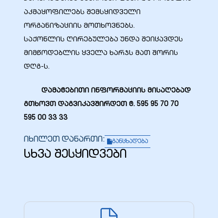
აკმაყოფილებს შემსყიდველი
ორგანიზაციის მოთხოვნებს.
საქონლის ღირებულება უნდა შეიცავდეს
მიმწოდებლის ყველა ხარჯს მათ შორის
დღგ-ს.
დამატებითი ინფორმაციის მისაღებად
გთხოვთ დაგვიკავშირდეთ ტ. 595 95 70 70
595 00 33 33
იხილეთ დანართი:
განცხადება
სხვა შესყიდვები