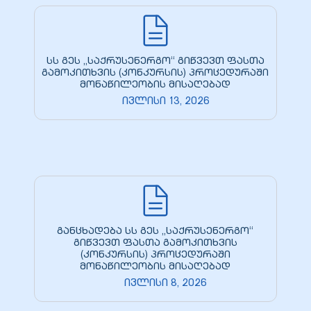
სს გეს „საქრუსენერგო“ გიწვევთ ფასთა
გამოკითხვის (კონკურსის) პროცედურაში
მონაწილეობის მისაღებად
ივლისი 13, 2026
განცხადება სს გეს „საქრუსენერგო“
გიწვევთ ფასთა გამოკითხვის
(კონკურსის) პროცედურაში
მონაწილეობის მისაღებად
ივლისი 8, 2026