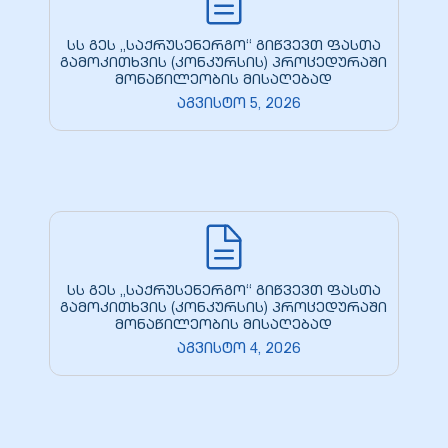
სს გეს „საქრუსენერგო“ გიწვევთ ფასთა
გამოკითხვის (კონკურსის) პროცედურაში
მონაწილეობის მისაღებად
აგვისტო 5, 2026
სს გეს „საქრუსენერგო“ გიწვევთ ფასთა
გამოკითხვის (კონკურსის) პროცედურაში
მონაწილეობის მისაღებად
აგვისტო 4, 2026