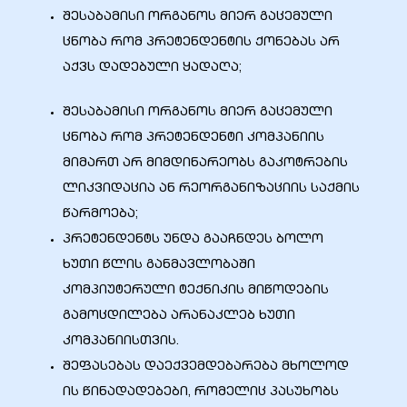
შესაბამისი ორგანოს მიერ გაცემული
ცნობა რომ პრეტენდენტის ქონებას არ
აქვს დადებული ყადაღა;
ალი
შესაბამისი ორგანოს მიერ გაცემული
ცნობა რომ პრეტენდენტი კომპანიის
მიმართ არ მიმდინარეობს გაკოტრების
ლიკვიდაცია ან რეორგანიზაციის საქმის
წარმოება;
პრეტენდენტს უნდა გააჩნდეს ბოლო
ხუთი წლის განმავლობაში
კომპიუტერული ტექნიკის მიწოდების
გამოცდილება არანაკლებ ხუთი
ი
კომპანიისთვის.
შეფასებას დაექვემდებარება მხოლოდ
ის წინადადებები, რომელიც პასუხობს