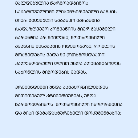
ვალდებულია წარმოადგინოს
საქართველოში ლიცენზირებული ბანკის
მიერ გაცემული საბანკო გარანტია
(სადაზღვევო კომპანიის მიერ გაცემული
გარანტია არ მიიღება) მოთხოვნილი
ავანსის შესაბამის ოდენობაზე, რომლის
მოქმედების ვადა 90 (ოთხმოცდაათი)
კალენდარული დღით უნდა აღემატებოდეს
საქონლის მიწოდების ვადას.
პრეტენდენტი უნდა აკმაყოფილებდეს
ი
მითითებულ კრიტერიუმებს, უნდა
ია
წარმოადგინოს მოთხოვნილი ინფორმაცია
და მისი დამადასტურებელი დოკუმენტაცია:
ტები
აზები