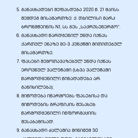
განაცხადები შეფასდება 2020 წ. 21 მაისს
შემდეგ მისამართზე: ქ. თბილისი მარკ
ბრონშტეინის N1, სს გეს „საქრუსენერგო“.
ობა
განაცხადი წარდგენილ უნდა იქნას
ქართულ ენაზე მე-3 პუნქტში მითითებულ
მისამართზე.
ფასები შემოთავაზებულ უნდა იქნას
ეროვნულ ვალუტაში (სხვა ვალუტაში
წარმოდგენილი წინადადება არ
ობები
განიხილება);
მიწოდება იწარმოებს ფასებისა და
მიწოდების გრაფიკის შესახებ
წარმოდგენილი ინფორმაციის
შესაბამისად.
განაცხადი ძალაშია მინიმუმ 30