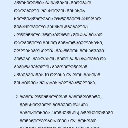
პროცედურის ჩატარების შედეგად
დადებული შესყიდვის შესახებ
ხელშეკრულების უზრუნველსაყოფად.
შემსყიდველი პასუხისმგებელია
აღნიშნული პროცედურის შესაბამისად
ელი“
დადგენილი წესით განხორციელებაზე,
უფლებამოსილია შეარჩიოს მოსაწვევი
ნდა –
პირები, შეაფასოს მათი განაცხადები და
გამარჯვებულის გამოვლენიდან
არაუგვიანეს 10 დღისა დადოს მასთან
შესყიდვის შესახებ ხელშეკრულება.
ზემოაღნიშნულიდან გამომდინარე,
შემსყიდველი გიწვევთ ფასთა
გამოკითხვის (კონკურსის) პროცედურაში
მონაწილეობისათვის და გთხოვთ