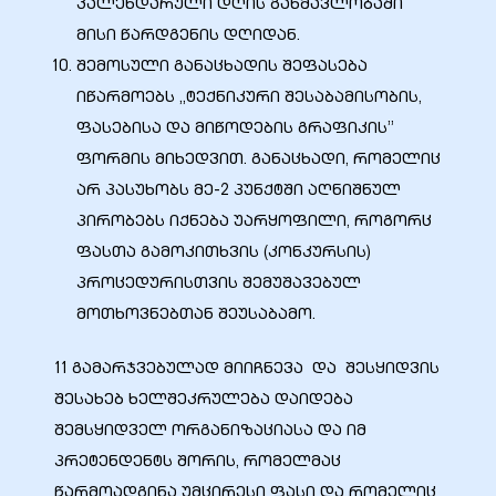
კალენდარული დღის განმავლობაში
მისი წარდგენის დღიდან.
შემოსული განაცხადის შეფასება
იწარმოებს „ტექნიკური შესაბამისობის,
ფასებისა და მიწოდების გრაფიკის”
ფორმის მიხედვით. განაცხადი, რომელიც
არ პასუხობს მე-2 პუნქტში აღნიშნულ
პირობებს იქნება უარყოფილი, როგორც
ფასთა გამოკითხვის (კონკურსის)
პროცედურისთვის შემუშავებულ
მოთხოვნებთან შეუსაბამო.
11 გამარჯვებულად მიიჩნევა და შესყიდვის
შესახებ ხელშეკრულება დაიდება
შემსყიდველ ორგანიზაციასა და იმ
პრეტენდენტს შორის, რომელმაც
წარმოადგინა უმცირესი ფასი და რომელიც