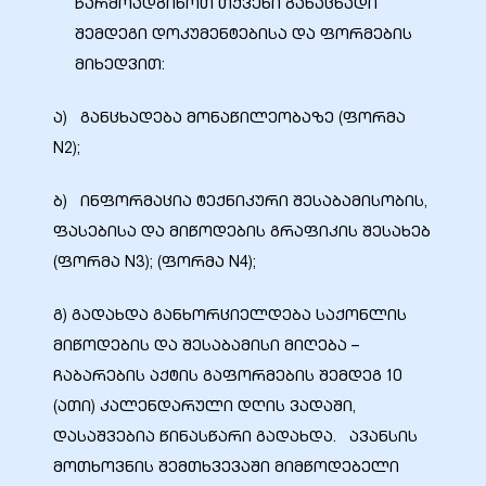
წარმოადგინოთ თქვენი განაცხადი
შემდეგი დოკუმენტებისა და ფორმების
მიხედვით:
ა) განცხადება მონაწილეობაზე (ფორმა
N2);
ბ) ინფორმაცია ტექნიკური შესაბამისობის,
ფასებისა და მიწოდების გრაფიკის შესახებ
(ფორმა N3); (ფორმა N4);
გ) გადახდა განხორციელდება საქონლის
მიწოდების და შესაბამისი მიღება –
ჩაბარების აქტის გაფორმების შემდეგ 10
(ათი) კალენდარული დღის ვადაში,
დასაშვებია წინასწარი გადახდა. ავანსის
მოთხოვნის შემთხვევაში მიმწოდებელი