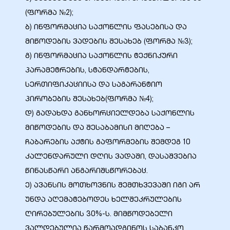
(ფორმა №2);
ბ) ინფორმაცია საქონლის ფასებისა და
მიწოდების ვადების შესახებ (ფორმა №3);
გ) ინფორმაცია საქონლის ტექნიკური
პარამეტრების, სტანდარტების,
სერთიფიკაციისა და საგარანტიო
პირობების შესახებ(ფორმა №4);
დ) გადახდა განხორციელდება საქონლის
მიწოდების და შესაბამისი მიღება –
ჩაბარების აქტის გაფორმების შემდეგ 10
კალენდარული დღის ვადაში, დასაშვებია
წინასწარი ანგარიშსწორებაც.
ე) ავანსის მოთხოვნის შემთხვევაში იგი არ
უნდა აღემატებოდეს ხელშეკრულების
ღირებულების 30%-ს. მიმწოდებელი
ვალდებულია წარმოადგინოს საბანკო