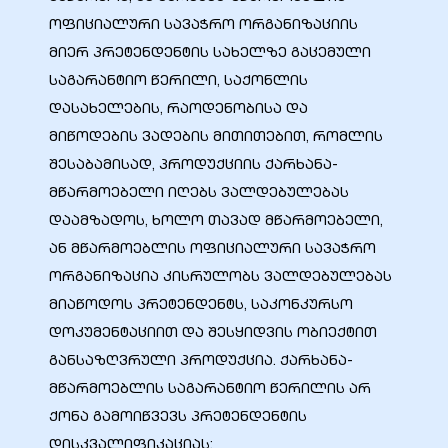
ოფიციალური სავაჭრო ორგანიზაციის
მიერ პრეტენდენტის სახელზე გაცემული
ა
საგარანტიო წერილი, საქონლის
დასახელების, რაოდენობისა და
მა
მიწოდების ვადების მითითებით, რომლის
შესაბამისად, პროდუქციის ქარხანა-
მწარმოებელი იღებს ვალდებულებას
დაამზადოს, ხოლო თავად მწარმოებელი,
ა
ან მწარმოებლის ოფიციალური სავაჭრო
ორგანიზაცია კისრულობს ვალდებულებას
ემი
მიაწოდოს პრეტენდენტს, საკონკურსო
ს
დოკუმენტაციით და შესყიდვის ობიექტით
განსაზღვრული პროდუქცია. ქარხანა-
მწარმოებლის საგარანტიო წერილის არ
ქონა გამოიწვევს პრეტენდენტის
დისკვალიფიკაციას;