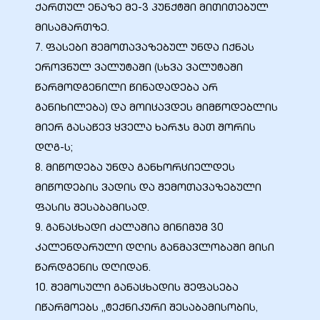
ქართულ ენაზე მე-3 პუნქტში მითითებულ
მისამართზე.
7. ფასები შემოთავაზებულ უნდა იქნას
ეროვნულ ვალუტაში (სხვა ვალუტაში
წარმოდგენილი წინადადება არ
განიხილება) და მოიცავდეს მიმწოდებლის
მიერ გასაწევ ყველა ხარჯს მათ შორის
დღგ-ს;
8. მიწოდება უნდა განხორციელდეს
მიწოდების ვადის და შემოთავაზებული
ფასის შესაბამისად.
9. განაცხადი ძალაშია მინიმუმ 30
კალენდარული დღის განმავლობაში მისი
წარდგენის დღიდან.
10. შემოსული განაცხადის შეფასება
იწარმოებს „ტექნიკური შესაბამისობის,