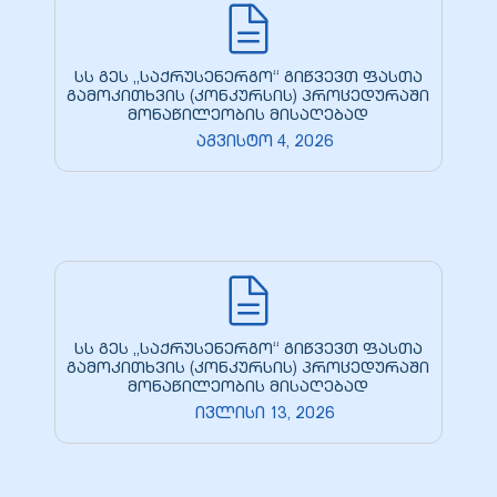
სს გეს „საქრუსენერგო“ გიწვევთ ფასთა
გამოკითხვის (კონკურსის) პროცედურაში
მონაწილეობის მისაღებად
აგვისტო 4, 2026
სს გეს „საქრუსენერგო“ გიწვევთ ფასთა
გამოკითხვის (კონკურსის) პროცედურაში
მონაწილეობის მისაღებად
ივლისი 13, 2026