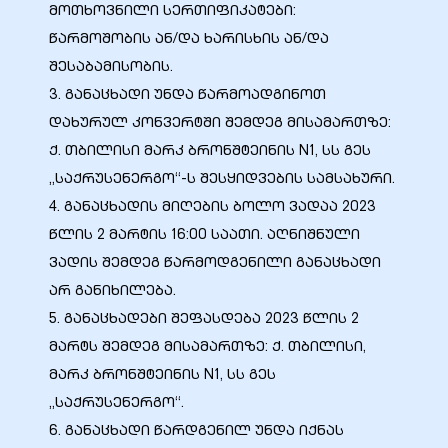
მოთხოვნილი სერთიფიკატები:
წარმოშობის ან/და ხარისხის ან/და
შესაბამისობის.
3. განაცხადი უნდა წარმოადგინოთ
დახურულ კონვერტში შემდეგ მისამართზე:
ქ. თბილისი მარკ ბრონშტეინის N1, სს გეს
„საქრუსენერგო“-ს შესყიდვების სამსახური.
4. განაცხადის მიღების ბოლო ვადაა 2023
წლის 2 მარტის 16:00 საათი. აღნიშნული
ვადის შემდეგ წარმოდგენილი განაცხადი
არ განიხილება.
5. განაცხადები შეფასდება 2023 წლის 2
მარტს შემდეგ მისამართზე: ქ. თბილისი,
მარკ ბრონშტეინის N1, სს გეს
„საქრუსენერგო“.
6. განაცხადი წარდგენილ უნდა იქნას