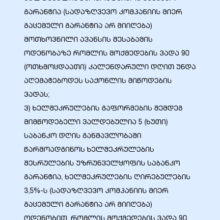
გარანტია (სადაზღვევო კომპანიის მიერ
გაცემული გარანტია არ მიიღება)
მოთხოვნილი ავანსის შესაბამის
ოდენობაზე რომლის მოქმედების ვადა 90
(ოთხმოცდაათი) კალენდარული დღით უნდა
აღემატებოდეს საქონლის მიწოდების
ვადას;
ვ) ხელშეკრულების გაფორმების შემდეგ
მიმწოდებელი ვალდებულია 5 (ხუთი)
საბანკო დღის განმავლობაში
ი
წარმოადგინოს ხელშეკრულების
შესრულების უზრუნველყოფის საბანკო
ია
გარანტია, ხელშეკრულების ღირებულების
ტები
3,5%-ს (სადაზღვევო კომპანიის მიერ
გაცემული გარანტია არ მიიღება)
აზები
ოდენობით. რომლის მოქმედების ვადა 90