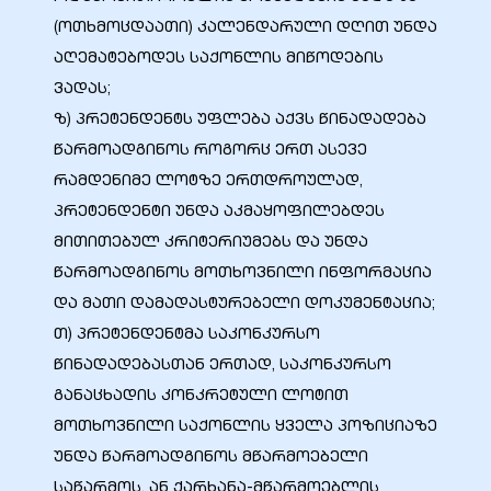
(ოთხმოცდაათი) კალენდარული დღით უნდა
აღემატებოდეს საქონლის მიწოდების
ვადას;
ალი
ზ) პრეტენდენტს უფლება აქვს წინადადება
წარმოადგინოს როგორც ერთ ასევე
რამდენიმე ლოტზე ერთდროულად,
პრეტენდენტი უნდა აკმაყოფილებდეს
მითითებულ კრიტერიუმებს და უნდა
წარმოადგინოს მოთხოვნილი ინფორმაცია
და მათი დამადასტურებელი დოკუმენტაცია;
თ) პრეტენდენტმა საკონკურსო
წინადადებასთან ერთად, საკონკურსო
ი
განაცხადის კონკრეტული ლოტით
მოთხოვნილი საქონლის ყველა პოზიციაზე
უნდა წარმოადგინოს მწარმოებელი
საწარმოს, ან ქარხანა-მწარმოებლის