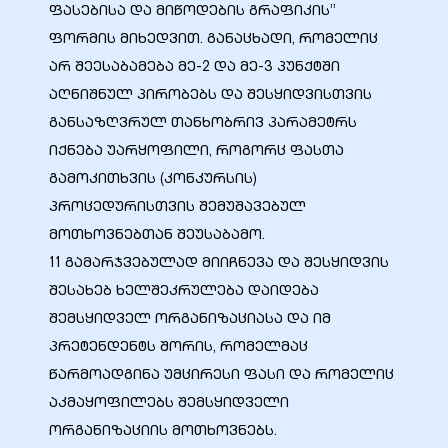
ფასებისა და მიწოდების გრაფიკის”
ფორმის მიხედვით. განაცხადი, რომელიც
არ შეესაბამება მე-2 და მე-3 პუნქტში
აღნიშნულ პირობებს და შესყიდვისთვის
განსაზღვრულ თანხობრივ პარამეტრს
იქნება უარყოფილი, როგორც ფასთა
გამოკითხვის (კონკურსის)
პროცედურისთვის შემუშავებულ
მოთხოვნებთან შეუსაბამო.
11 გამარჯვებულად მიიჩნევა და შესყიდვის
შესახებ ხელშეკრულება დაიდება
შემსყიდველ ორგანიზაციასა და იმ
პრეტენდენტს შორის, რომელმაც
წარმოადგინა უმცირესი ფასი და რომელიც
აკმაყოფილებს შემსყიდველი
ორგანიზაციის მოთხოვნებს.