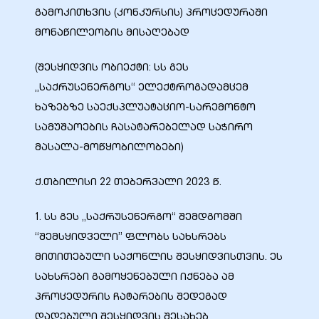
გამოკითხვის (კონკურსის) პროცედურაში
მონაწილეობის მისაღებად
(შესყიდვის ობიექტი: სს გეს
ბანი“
„საქრუსენერგოს“ ელექტროგადამცემ
ხაზებზე საექსპლუატაციო-სარემონტო
სამუშაოების ჩასატარებელად საჭირო
“
მასალა-მოწყობილობები)
ქ.თბილისი 22 თებერვალი 2023 წ.
1. სს გეს „საქრუსენერგო“ შემდგომში
“შემსყიდველი” ფლობს სახსრებს
მითითებული საქონლის შესყიდვისთვის. ეს
სახსრები გამოყენებული იქნება ამ
“
პროცედურის ჩატარების შედეგად
დადებული შესყიდვის შესახებ