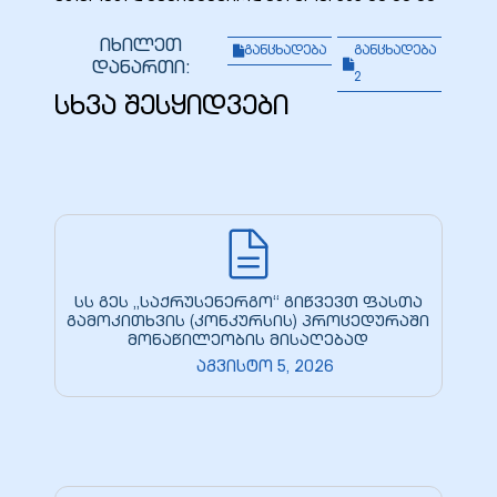
იხილეთ
განცხადება
განცხადება
დანართი:
2
სხვა შესყიდვები
სს გეს „საქრუსენერგო“ გიწვევთ ფასთა
გამოკითხვის (კონკურსის) პროცედურაში
მონაწილეობის მისაღებად
აგვისტო 5, 2026