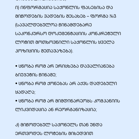
ი) ინფორმაცია საქონლის ფასებისა და
მიწოდების ვადების შესახებ – ფორმა №3
(სავალდებულოა წინამდებარე
საკონკურსო დოკუმენტაციის კონკრეტული
ობა
ლოტით მოთხოვნილი საქონლის ყველა
პოზიციის შეთავაზება).
• ცნობა რომ არ ერიცხება დავალიანება
ბიუჯეტის წინაშე;
ობები
• ცნობა რომ ქონებას არ აქვს დადებული
ყადაღა;
• ცნობა რომ არ მიმდინარეობს კომპანიის
ლიკვიდაცია ან რეორგანიზაცია;
კ) მიწოდებულ საქონელს თან უნდა
ერთვოდეს ლოტების მიხედვით