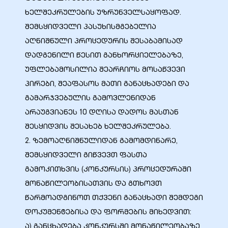
ხელშეკრულების უზრუნველსაყოფად.
შემსყიდველი პასუხისმგებელია
აღნიშნული პროცედურის შესაბამისად
დადგენილი წესით განხორციელებაზე,
ელი“
უფლებამოსილია შეარჩიოს მოსაწვევი
პირები, შეაფასოს მათი განაცხადები და
ნდა –
გამარჯვებულის გამოვლენიდან
არაუგვიანეს 10 დღისა დადოს მასთან
შესყიდვის შესახებ ხელშეკრულება.
2. ზემოაღნიშნულიდან გამომდინარე,
შემსყიდველი გიწვევთ ფასთა
გამოკითხვის (კონკურსის) პროცედურაში
მონაწილეობისათვის და გთხოვთ
წარმოადგინოთ თქვენი განაცხადი შემდეგი
დოკუმენტებისა და ფორმების მიხედვით:
ა) განცხადება კონკურსში მონაწილეობაზე