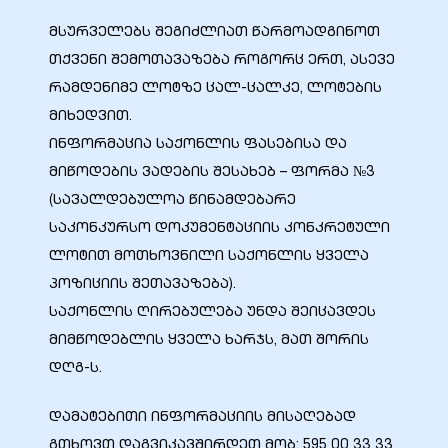
მსურველებს შეგიძლიათ წარმოადგინოთ
თქვენი შემოთავაზება როგორც ერთ, ასევე
რამდენიმე ლოტზე ცალ-ცალკე, ლოტების
მიხედვით.
ინფორმაცია საქონლის ფასებისა და
მიწოდების ვადების შესახებ – ფორმა №3
(სავალდებულოა წინამდებარე
საკონკურსო დოკუმენტაციის კონკრეტული
ლოტით მოთხოვნილი საქონლის ყველა
პოზიციის შეთავაზება).
საქონლის ღირებულება უნდა შეიცავდეს
მიმწოდებლის ყველა ხარჯს, მათ შორის
დღგ-ს.
დამატებითი ინფორმაციის მისაღებად
გთხოვთ დაგვიკავშირდეთ მობ: 595 00 33 33