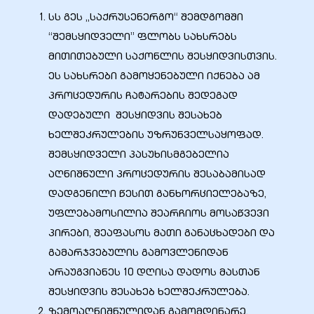
სს გეს „საქრუსენერგო“ შემდგომში
“შემსყიდველი” ფლობს სახსრებს
მითითებული საქონლის შესყიდვისთვის.
ეს სახსრები გამოყენებული იქნება ამ
ელი“
პროცედურის ჩატარების შედეგად
დადებული შესყიდვის შესახებ
ნდა –
ხელშეკრულების უზრუნველსაყოფად.
შემსყიდველი პასუხისმგებელია
აღნიშნული პროცედურის შესაბამისად
დადგენილი წესით განხორციელებაზე,
უფლებამოსილია შეარჩიოს მოსაწვევი
პირები, შეაფასოს მათი განაცხადები და
გამარჯვებულის გამოვლენიდან
არაუგვიანეს 10 დღისა დადოს მასთან
შესყიდვის შესახებ ხელშეკრულება.
ზემოაღნიშნულიდან გამომდინარე,