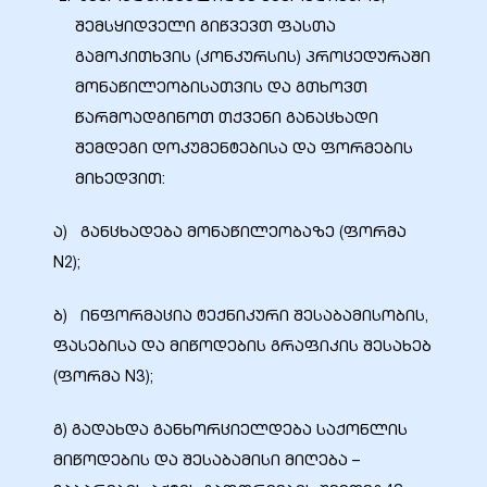
შემსყიდველი გიწვევთ ფასთა
გამოკითხვის (კონკურსის) პროცედურაში
მონაწილეობისათვის და გთხოვთ
წარმოადგინოთ თქვენი განაცხადი
შემდეგი დოკუმენტებისა და ფორმების
მიხედვით:
ა) განცხადება მონაწილეობაზე (ფორმა
N2);
ბ) ინფორმაცია ტექნიკური შესაბამისობის,
ფასებისა და მიწოდების გრაფიკის შესახებ
(ფორმა N3);
გ) გადახდა განხორციელდება საქონლის
მიწოდების და შესაბამისი მიღება –