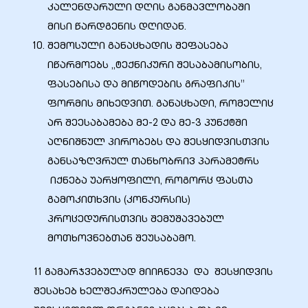
კალენდარული დღის განმავლობაში
მისი წარდგენის დღიდან.
შემოსული განაცხადის შეფასება
იწარმოებს „ტექნიკური შესაბამისობის,
ფასებისა და მიწოდების გრაფიკის”
ფორმის მიხედვით. განაცხადი, რომელიც
არ შეესაბამება მე-2 და მე-3 პუნქტში
აღნიშნულ პირობებს და შესყიდვისთვის
განსაზღვრულ თანხობრივ პარამეტრს
იქნება უარყოფილი, როგორც ფასთა
გამოკითხვის (კონკურსის)
პროცედურისთვის შემუშავებულ
მოთხოვნებთან შეუსაბამო.
11 გამარჯვებულად მიიჩნევა და შესყიდვის
შესახებ ხელშეკრულება დაიდება