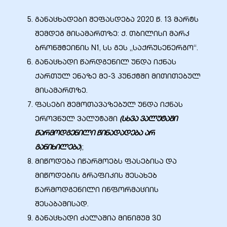
განაცხადები შეფასდება 2020 წ. 13 მარტს
შემდეგ მისამართზე: ქ. თბილისი მარკ
ბრონშტეინის N1, სს გეს „საქრუსენერგო“.
ობა
განაცხადი წარდგენილ უნდა იქნას
ქართულ ენაზე მე-3 პუნქტში მითითებულ
მისამართზე.
ფასები შემოთავაზებულ უნდა იქნას
ეროვნულ ვალუტაში
(სხვა ვალუტაში
წარმოდგენილი წინადადება არ
ობები
განიხილება
);
მიწოდება იწარმოებს ფასებისა და
მიწოდების გრაფიკის შესახებ
წარმოდგენილი ინფორმაციის
შესაბამისად.
განაცხადი ძალაშია მინიმუმ 30