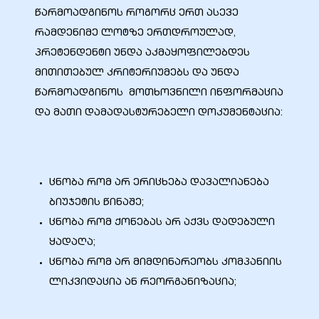
წარმოადგინოს როგორც ერთ ასევე
რამდენიმე ლოტზე ერთდროულად,
პრეტენდენტი უნდა აკმაყოფილებდეს
ალი
მითითებულ კრიტერიუმებს და უნდა
წარმოადგინოს მოთხოვნილი ინფორმაცია
და მათი დამადასტურებელი დოკუმენტაცია:
ცნობა რომ არ ერიცხება დავალიანება
ბიუჯეტის წინაშე;
ცნობა რომ ქონებას არ აქვს დადებული
ყადაღა;
ი
ცნობა რომ არ მიმდინარეობს კომპანიის
ლიკვიდაცია ან რეორგანიზაცია;