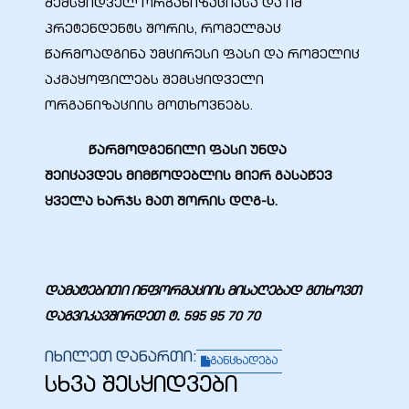
შემსყიდველ ორგანიზაციასა და იმ
პრეტენდენტს შორის, რომელმაც
წარმოადგინა უმცირესი ფასი და რომელიც
აკმაყოფილებს შემსყიდველი
ორგანიზაციის მოთხოვნებს.
წარმოდგენილი ფასი უნდა
შეიცავდეს მიმწოდებლის მიერ გასაწევ
ყველა ხარჯს მათ შორის დღგ-ს.
დამატებითი ინფორმაციის მისაღებად გთხოვთ
დაგვიკავშირდეთ ტ.
595 95 70 70
იხილეთ დანართი:
განცხადება
სხვა შესყიდვები