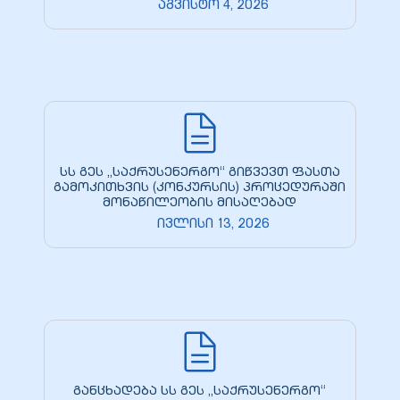
აგვისტო 4, 2026
სს გეს „საქრუსენერგო“ გიწვევთ ფასთა
გამოკითხვის (კონკურსის) პროცედურაში
მონაწილეობის მისაღებად
ივლისი 13, 2026
განცხადება სს გეს „საქრუსენერგო“