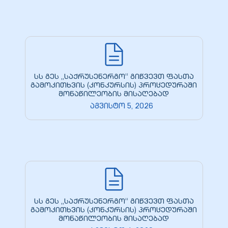
სს გეს „საქრუსენერგო“ გიწვევთ ფასთა
გამოკითხვის (კონკურსის) პროცედურაში
მონაწილეობის მისაღებად
აგვისტო 5, 2026
სს გეს „საქრუსენერგო“ გიწვევთ ფასთა
გამოკითხვის (კონკურსის) პროცედურაში
მონაწილეობის მისაღებად