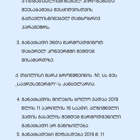
3-ითგათვალისწინებულ პირობებსდა
შეესაბამება შესყიდვისთვის
გათავლისწინებულ თანხობრივ
პარამეტრს.
ობა
განაცხადი უნდა წარმოადგინოთ
დახურულ კონვერტში შემდეგ
მისამართზე:
ქ. თბილისი მარკ ბრონშტეინის N1, სს გეს
ობები
„საქრუსენერგო“-ს კანცელარია.
განაცხადის მიღების ბოლო ვადაა 2019
წლის 11 აპრილის 16 საათი. აღნიშნული
ვადის გასვლის შემდეგ წარმოდგენილი
განაცხადი არ განიხილება.
განაცხადები შეფასდება 2019 წ. 11