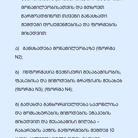
მონაწილეობისათვის და გთხოვთ
წარმოადგინოთ თქვენი განაცხადი
შემდეგი დოკუმენტებისა და ფორმების
მიხედვით:
ა) განცხადება მონაწილეობაზე (ფორმა
N2);
ბ) ინფორმაცია ტექნიკური შესაბამისობის,
ფასებისა და მიწოდების გრაფიკის შესახებ
(ფორმა N3); (ფორმა N4);
გ) გადახდა განხორციელდება საქონლისა
და მომსახურების მიწოდების ეტაპების
მიხედვით და შესაბამისი მიღება –
ჩაბარების აქტის გაფორმების შემდეგ 10