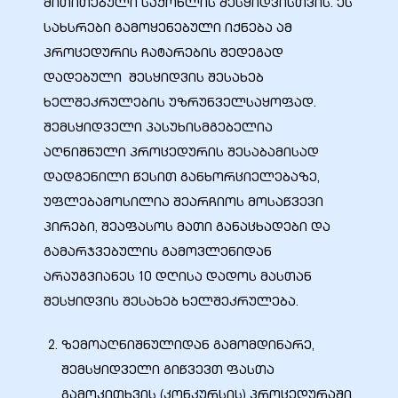
მითითებული საქონლის შესყიდვისთვის. ეს
სახსრები გამოყენებული იქნება ამ
პროცედურის ჩატარების შედეგად
დადებული შესყიდვის შესახებ
ხელშეკრულების უზრუნველსაყოფად.
ელი“
შემსყიდველი პასუხისმგებელია
აღნიშნული პროცედურის შესაბამისად
ნდა –
დადგენილი წესით განხორციელებაზე,
უფლებამოსილია შეარჩიოს მოსაწვევი
პირები, შეაფასოს მათი განაცხადები და
გამარჯვებულის გამოვლენიდან
არაუგვიანეს 10 დღისა დადოს მასთან
შესყიდვის შესახებ ხელშეკრულება.
ზემოაღნიშნულიდან გამომდინარე,
შემსყიდველი გიწვევთ ფასთა
გამოკითხვის (კონკურსის) პროცედურაში