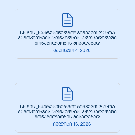
სს გეს „საქრუსენერგო“ გიწვევთ ფასთა
გამოკითხვის (კონკურსის) პროცედურაში
მონაწილეობის მისაღებად
აგვისტო 4, 2026
სს გეს „საქრუსენერგო“ გიწვევთ ფასთა
გამოკითხვის (კონკურსის) პროცედურაში
მონაწილეობის მისაღებად
ივლისი 13, 2026