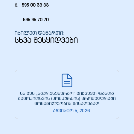
ტ. 595 00 33 33
595 95 70 70
იხილეთ დანართი:
სხვა შესყიდვები
სს გეს „საქრუსენერგო“ გიწვევთ ფასთა
გამოკითხვის (კონკურსის) პროცედურაში
მონაწილეობის მისაღებად
აგვისტო 5, 2026