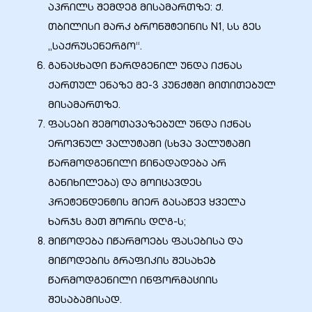
აპრილს შემდეგ მისამართზე: ქ.
თბილისი მარკ ბრონშტეინის N1, სს გეს
„საქრუსენერგო“.
განაცხადი წარდგენილ უნდა იქნას
ქართულ ენაზე მე-3 პუნქტში მითითებულ
მისამართზე.
ფასები შემოთავაზებულ უნდა იქნას
ეროვნულ ვალუტაში (სხვა ვალუტაში
წარმოდგენილი წინადადება არ
განიხილება) და მოიცავდეს
პრეტენდენტის მიერ გასაწევ ყველა
ხარჯს მათ შორის დღგ-ს;
მიწოდება იწარმოებს ფასებისა და
მიწოდების გრაფიკის შესახებ
წარმოდგენილი ინფორმაციის
შესაბამისად.