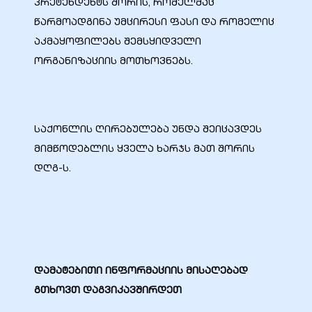
პრეტენდენტს შორის, რომელმაც
წარმოადგინა უმცირესი ფასი და რომელიც
აკმაყოფილებს შემსყიდველი
ორგანიზაციის მოთხოვნებს.
საქონლის ღირებულება უნდა შეიცავდეს
მიმწოდებლის ყველა ხარჯს მათ შორის
დღგ-ს.
დამატებითი ინფორმაციის მისაღებად
გთხოვთ დაგვიკავშირდეთ