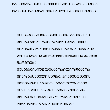
წარმოადგინოს მოთხოვნილი ინფორმაცია
და მისი დამადასტურებელი დოკუმენტაცია:
ალი
შესაბამისი ორგანოს მიერ გაცემული
ცნობა რომ პრეტენდენტი კომპანიის
მიმართ არ მიმდინარეობს გაკოტრების
ლიკვიდაცია ან რეორგანიზაციის საქმის
წარმოება;
შესაბამისიუფლებამოსილიორგანოს
მიერ გაცემული ცნობა, პრეტენდენტის
ქონებაზე საჯარო სამართლებრივი
ი
შეზღუდვის არ არსებობის შესახებ.
ცნობა შესაბამისი უფლებამოსილი
ორგანოდან ბიუჯეტის წინაშე