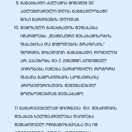
განაცხადი ძალაშია მინიმუმ 30
კალენდარული დღის განმავლობაში
მისი წარდგენის დღიდან.
შემოსული განაცხადის შეფასება
იწარმოებს „ტექნიკური შესაბამისობის,
ფასებისა და მიწოდების გრაფიკის”
ფორმის მიხედვით. განაცხადი, რომელიც
არ პასუხობს მე-2 პუნქტში აღნიშნულ
პირობებს იქნება უარყოფილი, როგორც
ფასთა გამოკითხვის (კონკურსის)
პროცედურისთვის შემუშავებულ
მოთხოვნებთან შეუსაბამო.
11 გამარჯვებულად მიიჩნევა და შესყიდვის
შესახებ ხელშეკრულება დაიდება
შემსყიდველ ორგანიზაციასა და იმ