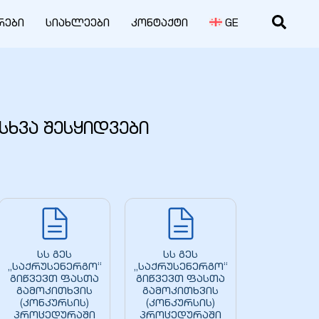
რები
სიახლეები
კონტაქტი
GE
სხვა შესყიდვები
სს გეს
სს გეს
„საქრუსენერგო“
„საქრუსენერგო“
გიწვევთ ფასთა
გიწვევთ ფასთა
გამოკითხვის
გამოკითხვის
(კონკურსის)
(კონკურსის)
პროცედურაში
პროცედურაში