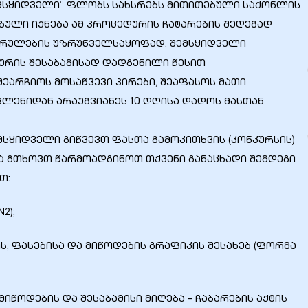
შემსყიდველი” ფლობს სახსრებს მითითებული საქონლის
ებული იქნება ამ პროცედურის ჩატარების შედეგად
კრულების უზრუნველსაყოფად. შემსყიდველი
ურის შესაბამისად დადგენილი წესით
არჩიოს მოსაწვევი პირები, შეაფასოს მათი
ვლენიდან არაუგვიანეს 10 დღისა დადოს მასთან
სყიდველი გიწვევთ ფასთა გამოკითხვის (კონკურსის)
 გთხოვთ წარმოადგინოთ თქვენი განაცხადი შემდეგი
თ:
2);
ს, ფასებისა და მიწოდების გრაფიკის შესახებ (ფორმა
იწოდების და შესაბამისი მიღება – ჩაბარების აქტის