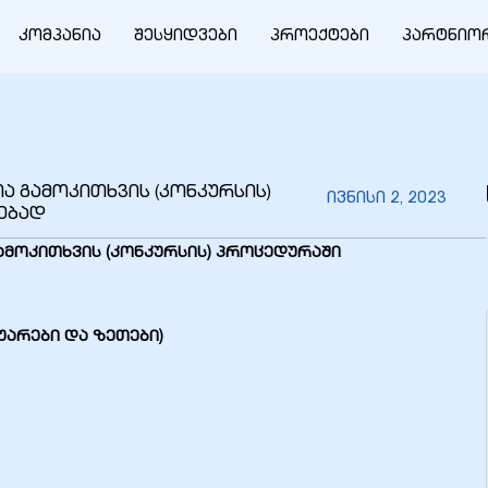
კომპანია
შესყიდვები
პროექტები
პარტნიო
თა გამოკითხვის (კონკურსის)
ივნისი 2, 2023
ებად
ამოკითხვის (კონკურსის)
პროცედურაში
სუარები და ზეთები)