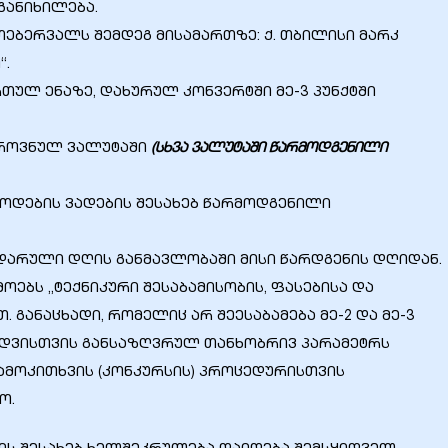
განიხილება.
 თებერვალს შემდეგ მისამართზე: ქ. თბილისი მარკ
“.
თულ ენაზე, დახურულ კონვერტში მე-3 პუნქტში
ეროვნულ ვალუტაში
(სხვა ვალუტაში წარმოდგენილი
წოდების ვადების შესახებ წარმოდგენილი
ნდარული დღის განმავლობაში მისი წარდგენის დღიდან.
ოებს „ტექნიკური შესაბამისობის, ფასებისა და
 განაცხადი, რომელიც არ შეესაბამება მე-2 და მე-3
ყიდვისთვის განსაზღვრულ თანხობრივ პარამეტრს
ამოკითხვის (კონკურსის) პროცედურისთვის
ო.