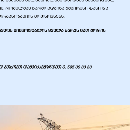
ვის შესახებ ხელშეკრულება დაიდება შემსყიდველ
ის, რომელმაც წარმოადგინა უმცირესი ფასი და
რგანიზაციის მოთხოვნებს.
ეს მიმწოდებლის ყველა ხარჯს მათ შორის
გთხოვთ დაგვიკავშირდეთ ტ.
595 00 33 33