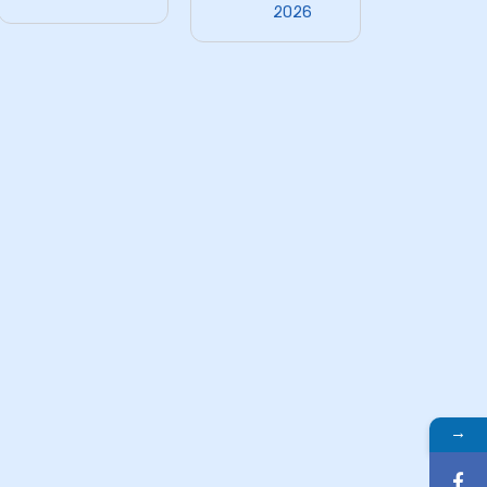
2026
→