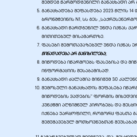
შემდეგ წარმოდგენილი განაცხადი არ 
განაცხადება შეფასდება 2023 წლის 14
ბრონშტეინის N1, სს გეს „საქრუსენერგო
განაცხადი წარდგენილ უნდა იქნას ქარ
მითითებულ მისამართზე.
ფასები შემოთავაზებულ უნდა იქნას 
წინადადება არ განიხილება
);
მიწოდება იწარმოებს ფასებისა და მი
ინფორმაციის შესაბამისად.
განაცხადი ძალაშია მინიმუმ 30 კალე
შემოსული განაცხადის შეფასება იწარმ
მიწოდების ვადების” ფორმის მიხედვით.
პუნქტში აღნიშნულ პირობებს და შეს
იქნება უარყოფილი, როგორც ფასთა გ
შემუშავებულ მოთხოვნებთან შეუსაბამ