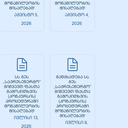
მონაწილეობის
მონაწილეობის
მისაღებად
მისაღებად
აგვისტო 5,
აგვისტო 4,
2026
2026
სს გეს
განცხადება სს
„საქრუსენერგო“
გეს
გიწვევთ ფასთა
„საქრუსენერგო“
გამოკითხვის
გიწვევთ ფასთა
(კონკურსის)
გამოკითხვის
პროცედურაში
(კონკურსის)
მონაწილეობის
პროცედურაში
მისაღებად
მონაწილეობის
მისაღებად
ივლისი 13,
ივლისი 8,
2026