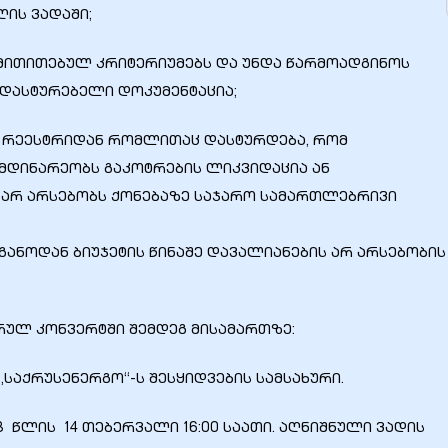
ის ვადაში;
 მითითებულ კრიტერიუმებს და უნდა წარმოადგინოს
დასტურებელი დოკუმენტაცია;
 რეესტრიდან რომლითაც დასტურდება, რომ
იმდინარეობს გაკოტრების ლიკვიდაცია ან
 არ არსებობს ქონებაზე საჯარო სამართლებრივი
ანოდან ბიუჯეტის წინაშე დავალიანების არ არსებობის
რულ კონვერტში შემდეგ მისამართზე:
 „საქრუსენერგო“-ს შესყიდვების სამსახური.
 წლის 14 თებერვალი 16:00 საათი. აღნიშნული ვადის