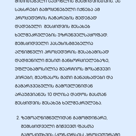
მითითებული საქონლის შესყიდვისთვის. ეს
სახსრები გამოყენებული იქნება ამ
პროცედურის ჩატარების შედეგად
დადებული შესყიდვის შესახებ
ხელშეკრულების უზრუნველსაყოფად.
ელი“
შემსყიდველი პასუხისმგებელია
აღნიშნული პროცედურის შესაბამისად
ნდა –
დადგენილი წესით განხორციელებაზე,
უფლებამოსილია შეარჩიოს მოსაწვევი
პირები, შეაფასოს მათი განაცხადები და
გამარჯვებულის გამოვლენიდან
არაუგვიანეს 10 დღისა დადოს მასთან
შესყიდვის შესახებ ხელშეკრულება.
ზემოაღნიშნულიდან გამომდინარე,
შემსყიდველი გიწვევთ ფასთა
გამოკითხვის (კონკურსის) პროცედურაში