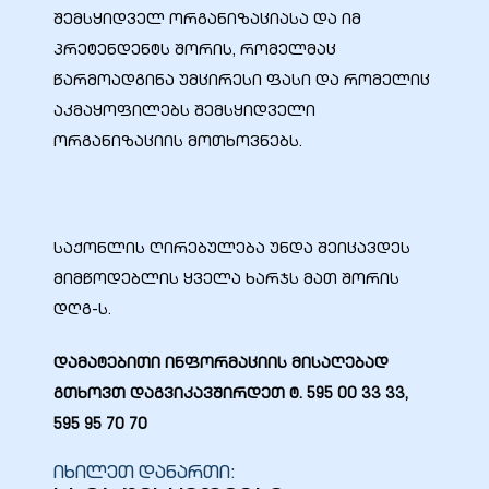
შემსყიდველ ორგანიზაციასა და იმ
პრეტენდენტს შორის, რომელმაც
წარმოადგინა უმცირესი ფასი და რომელიც
აკმაყოფილებს შემსყიდველი
ორგანიზაციის მოთხოვნებს.
საქონლის ღირებულება უნდა შეიცავდეს
მიმწოდებლის ყველა ხარჯს მათ შორის
დღგ-ს.
დამატებითი ინფორმაციის მისაღებად
გთხოვთ დაგვიკავშირდეთ ტ. 595 00 33 33,
595 95 70 70
იხილეთ დანართი: