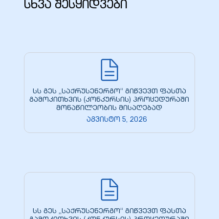
სხვა შესყიდვები
სს გეს „საქრუსენერგო“ გიწვევთ ფასთა
გამოკითხვის (კონკურსის) პროცედურაში
მონაწილეობის მისაღებად
აგვისტო 5, 2026
სს გეს „საქრუსენერგო“ გიწვევთ ფასთა