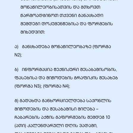
მონაწილეობისათვის და გთხოვთ
წარმოადგინოთ თქვენი განაცხადი
შემდეგი დოკუმენტებისა და ფორმების
მიხედვით:
ა) განცხადება მონაწილეობაზე (ფორმა
N2);
ბ) ინფორმაცია ტექნიკური შესაბამისობის,
ფასებისა და მიწოდების გრაფიკის შესახებ
(ფორმა N3); (ფორმა N4);
გ) გადახდა განხორციელდება საქონლის
მიწოდების და შესაბამისი მიღება –
ჩაბარების აქტის გაფორმების შემდეგ 10
(ათი) კალენდარული დღის ვადაში,