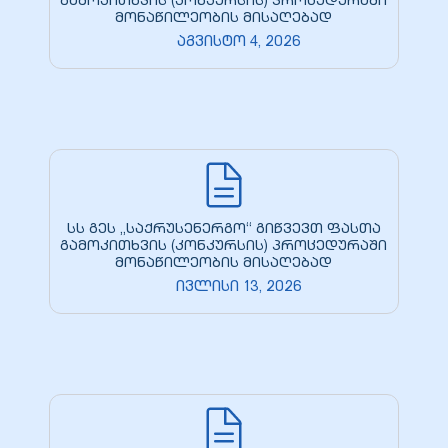
გამოკითხვის (კონკურსის) პროცედურაში
მონაწილეობის მისაღებად
აგვისტო 4, 2026
სს გეს „საქრუსენერგო“ გიწვევთ ფასთა
გამოკითხვის (კონკურსის) პროცედურაში
მონაწილეობის მისაღებად
ივლისი 13, 2026