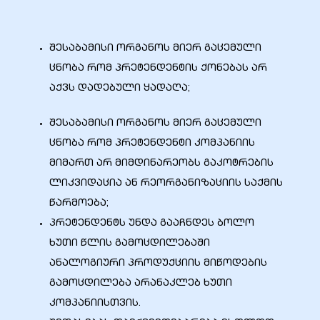
შესაბამისი ორგანოს მიერ გაცემული
ალი
ცნობა რომ პრეტენდენტის ქონებას არ
აქვს დადებული ყადაღა;
შესაბამისი ორგანოს მიერ გაცემული
ცნობა რომ პრეტენდენტი კომპანიის
მიმართ არ მიმდინარეობს გაკოტრების
ლიკვიდაცია ან რეორგანიზაციის საქმის
წარმოება;
პრეტენდენტს უნდა გააჩნდეს ბოლო
ხუთი წლის გამოცდილებაში
ი
ანალოგიური პროდუქციის მიწოდების
გამოცდილება არანაკლებ ხუთი
კომპანიისთვის.