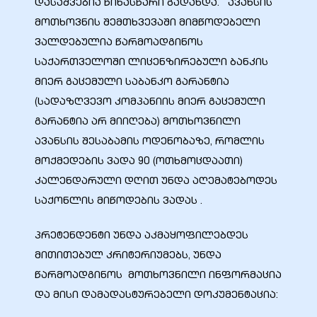
დასაშვებია წინასწარი გადახდა. ავანსის
მოთხოვნის შემთხვევაში მიმწოდებელი
ვალდებულია წარმოადგინოს
საქართველოში ლიცენზირებული ბანკის
მიერ გაცემული საბანკო გარანტია
(სადაზღვევო კომპანიის მიერ გაცემული
გარანტია არ მიიღება) მოთხოვნილი
ავანსის შესაბამის ოდენობაზე, რომლის
მოქმედების ვადა 90 (ოთხმოცდაათი)
კალენდარული დღით უნდა აღემატებოდეს
საქონლის მიწოდების ვადას .
ი
პრეტენდენტი უნდა აკმაყოფილებდეს
ია
მითითებულ კრიტერიუმებს, უნდა
ტები
წარმოადგინოს მოთხოვნილი ინფორმაცია
და მისი დამადასტურებელი დოკუმენტაცია:
აზები