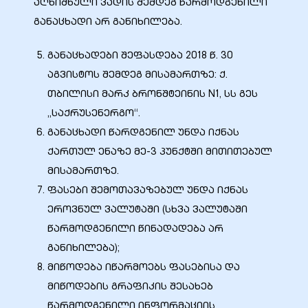
აღნიშნული ვადის შემდეგ წარმოდგენილი
განაცხადი არ განიხილება.
განაცხადები შეფასდება 2018 წ. 30
აგვისტოს შემდეგ მისამართზე: ქ.
ობა
თბილისი მარკ ბრონშტეინის N1, სს გეს
„საქრუსენერგო“.
განაცხადი წარდგენილ უნდა იქნას
ქართულ ენაზე მე-3 პუნქტში მითითებულ
მისამართზე.
ობები
ფასები შემოთავაზებულ უნდა იქნას
ეროვნულ ვალუტაში (სხვა ვალუტაში
წარმოდგენილი წინადადება არ
განიხილება);
მიწოდება იწარმოებს ფასებისა და
მიწოდების გრაფიკის შესახებ
წარმოდგენილი ინფორმაციის