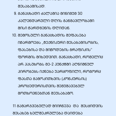
შესაბამისად.
განაცხადი ძალაშია მინიმუმ 30
კალენდარული დღის განმავლობაში
მისი წარდგენის დღიდან.
შემოსული განაცხადის შეფასება
იწარმოებს „ტექნიკური შესაბამისობის,
ფასებისა და მიწოდების გრაფიკის”
ფორმის მიხედვით. განაცხადი, რომელიც
არ პასუხობს მე-2 პუნქტში აღნიშნულ
პირობებს იქნება უარყოფილი, როგორც
ფასთა გამოკითხვის (კონკურსის)
პროცედურისთვის შემუშავებულ
მოთხოვნებთან შეუსაბამო.
11 გამარჯვებულად მიიჩნევა და შესყიდვის
შესახებ ხელშეკრულება დაიდება