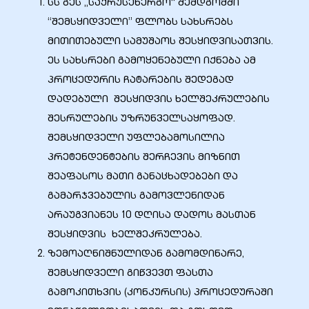
სს გეს „საქრუსენერგო“ შემდგომში
“შემსყიდველი” ფლობს სახსრებს
მითითებული სამუშაოს შესყიდვისათვის.
ეს სახსრები გამოყენებული იქნება ამ
პროცედურის ჩატარების შედეგად
ელი“
დადებული შესყიდვის ხელშეკრულების
შესრულების უზრუნველსაყოფად.
ნდა –
შემსყიდველი უფლებამოსილია
პრეტენდენტების შერჩევის მიზნით
შეაფასოს მათი განაცხადებები და
გამარჯვებულის გამოვლენიდან
არაუგვიანეს 10 დღისა დადოს მასთან
შესყიდვის ხელშეკრულება.
ზემოაღნიშნულიდან გამომდინარე,
შემსყიდველი გიწვევთ ფასთა
გამოკითხვის (კონკურსის) პროცედურაში