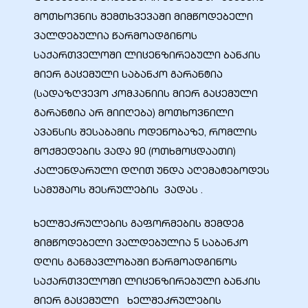
მოთხოვნის შემთხვევაში მიმწოდებელი
ვალდებულია წარმოადგინოს
საქართველოში ლიცენზირებული ბანკის
მიერ გაცემული საბანკო გარანტია
(სადაზღვევო კომპანიის მიერ გაცემული
გარანტია არ მიიღება) მოთხოვნილი
ავანსის შესაბამის ოდენობაზე, რომლის
მოქმედების ვადა 90 (ოთხმოცდაათი)
კალენდარული დღით უნდა აღემატებოდეს
სამუშაოს შესრულების ვადას .
ი
ხელშეკრულების გაფორმების შემდეგ
ია
მიმწოდებელი ვალდებულია 5 საბანკო
დღის განმავლობაში წარმოადგინოს
ტები
საქართველოში ლიცენზირებული ბანკის
მიერ გაცემული ხელშეკრულების
აზები