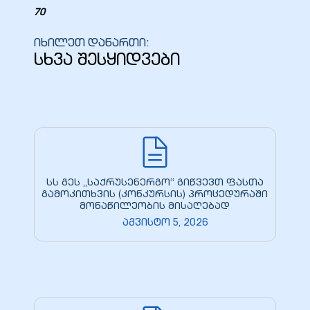
70
იხილეთ დანართი:
სხვა შესყიდვები
სს გეს „საქრუსენერგო“ გიწვევთ ფასთა
გამოკითხვის (კონკურსის) პროცედურაში
მონაწილეობის მისაღებად
აგვისტო 5, 2026