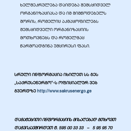
ხელშეკრულება დაიდება შემსყიდველ
ორგანიზაციასა და იმ მიმწოდებელს
შორის, რომელიც აკმაყოფილებს
შემსყიდველი ორგანიზაციის
მოთხოვნებს და რომელმაც
წარმოადგინა უმცირესი ფასი.
სრული ინფორმაცია იხილეთ სს გეს
„საქრუსენერგო“-ს ოფიციალურ ვებ
გვერდზე
http://www.sakrusenergo.ge
დამატებითი ინფორმაციის მისაღებად გთხოვთ
დაგვიკავშირდეთ ტ. 595 00 33 33 – 5 95 95 70