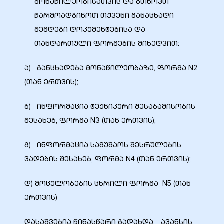
მონაწილეობისათვის და გთხოვთ
წარმოადგინოთ თქვენი განაცხადი
შემდეგი დოკუმენტებისა და
თანდართული ფორმების მიხედვით:
ა) განცხადება მონაწილეობაზე, ფორმა N2
(თან ერთვის);
ბ) ინფორმაცია ტექნიკური შესაბამისობის
შესახებ, ფორმა N3 (თან ერთვის);
გ) ინფორმაცია სამუშაოს შესრულების
ვადების შესახებ, ფორმა N4 (თან ერთვის);
დ) მოცულობების ცხრილი ფორმა N5 (თან
ერთვის)
დასაშვებია წინასწარი გადახდა. ავანსის