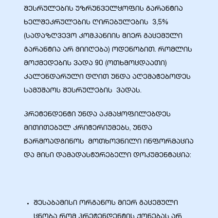
შესრულების უზრუნველყოფის გარანტია
ხელშეკრულების ღირებულების 3,5%
(სადაზღვევო კომპანიის მიერ გაცემული
ალი
გარანტია არ მიიღება) ოდენობით. რომლის
მოქმედების ვადა 90 (ოთხმოცდაათი)
კალენდარული დღით უნდა აღემატებოდეს
სამუშაოს შესრულების ვადას.
პრეტენდენტი უნდა აკმაყოფილებდეს
მითითებულ კრიტერიუმებს, უნდა
წარმოადგინოს მოთხოვნილი ინფორმაცია
და მისი დამადასტურებელი დოკუმენტაცია:
ი
შესაბამისი ორგანოს მიერ გაცემული
ცნობა რომ პრეტენდენტის ქონებას არ