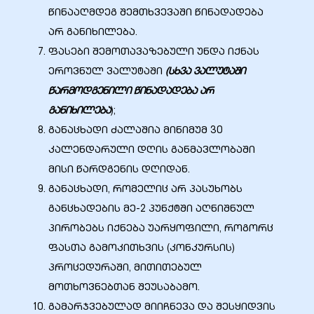
წინააღმდეგ შემთხვევაში წინადადება
არ განიხილება.
ფასები შემოთავაზებული უნდა იქნას
ეროვნულ ვალუტაში
(სხვა ვალუტაში
წარმოდგენილი წინადადება არ
განიხილება
);
განაცხადი ძალაშია მინიმუმ 30
კალენდარული დღის განმავლობაში
მისი წარდგენის დღიდან.
განაცხადი, რომელიც არ პასუხობს
განცხადების მე-2 პუნქტში აღნიშნულ
პირობებს იქნება უარყოფილი, როგორც
ფასთა გამოკითხვის (კონკურსის)
პროცედურაში, მითითებულ
მოთხოვნებთან შეუსაბამო.
გამარჯვებულად მიიჩნევა და შესყიდვის