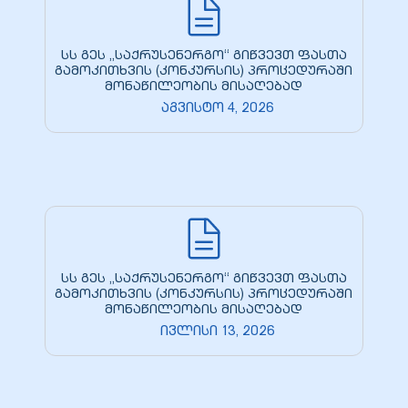
სს გეს „საქრუსენერგო“ გიწვევთ ფასთა
გამოკითხვის (კონკურსის) პროცედურაში
მონაწილეობის მისაღებად
აგვისტო 4, 2026
სს გეს „საქრუსენერგო“ გიწვევთ ფასთა
გამოკითხვის (კონკურსის) პროცედურაში
მონაწილეობის მისაღებად
ივლისი 13, 2026