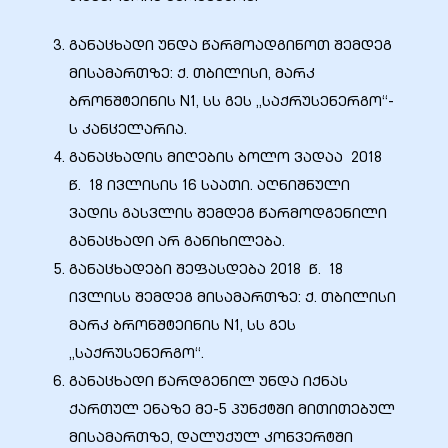
განაცხადი უნდა წარმოადგინოთ შემდეგ
მისამართზე: ქ. თბილისი, მარკ
ბრონშტეინის N1, სს გეს „საქრუსენერგო“-
ს კანცელარია.
განაცხადის მიღების ბოლო ვადაა 2018
წ. 18 ივლისის 16 საათი. აღნიშნული
ვადის გასვლის შემდეგ წარმოდგენილი
განაცხადი არ განიხილება.
განაცხადები შეფასდება 2018 წ. 18
ივლისს შემდეგ მისამართზე: ქ. თბილისი
მარკ ბრონშტეინის N1, სს გეს
„საქრუსენერგო“.
განაცხადი წარდგენილ უნდა იქნას
ქართულ ენაზე მე-5 პუნქტში მითითებულ
მისამართზე, დალუქულ კონვერტში