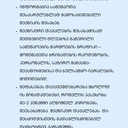
ინფორმაცია სამუშაოთა
შესასრულებლად გამოსაყენებელი
ტექნიკის შესახებ.
ტექნიკური დავალების შესაბამისად
ობა
შედგენილი დღეებზე გაწერილი
სამუშაოების წარმოების გრაფიკი –
მომუშავეთა ბრიგადების რაოდენობის,
პერსონალის, საჭირო მანქანა-
მექანიზმებისა და ხელსაწყო-იარაღების
ობები
მითითებით;
შეფასებას დაექვემდებარება მხოლოდ
ის წინადადებები, რომელიც პასუხობს
მე-2 პუნქტში აღნიშნულ პირობებს,
შეესაბამება ტექნიკურ დავალებას და
შესყიდვისთვის გათავლისწინებულ
თანხობრივ პარამეტრს.