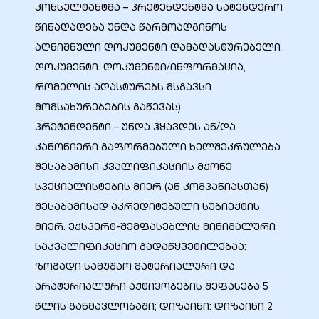
კონსულტანტმა – პრეტენდენტმა სატენდერო
წინადადება უნდა წარმოადგინოს
აღნიშნული დოკუმენტი დამადასტურებელი
დოკუმენტი. დოკუმენტი/ინფორმაცია,
ობა
რომელიც ადასტურებს მსგავსი
მომსახურებების გაწევას).
პრეტენდენტი – უნდა ჰყავდეს ან/და
კანონიერი გაფორმებული ხელშეკრულება
შესაბამისი კვალიფიკაციის მქონე
სპეციალისტების მიერ (ან კომპანიასთან)
ობები
შესაბამისად აკრედიტებული სუბიექტის
მიერ. ექსპერტ-შემფასებლის მინიმალური
საკვალიფიკაციო გადაწყვეტილებაა:
ზოგადი სამუშაო მატერიალური და
არატერიალური აქტივობების შეფასება 5
წლის განმავლობაში; დიზაინი: დიზაინი 2