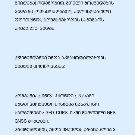
მიიღება) ოდენობით. მთელი მოქმედების
ვადა 90 (ოთხმოცდაათი) კალენდარული
დღით უნდა აღემატებოდეს სამუშაოს
ალი
სიმაღლე ვადას.
პრეტენდენტი უნდა აკმაყოფილებდეს
შემდეგ მოთხოვნებს:
კომპანიას უნდა ჰქონდეს, 3 (სამი
მუდმივმოქმედი სისტემა საბაზისო
ი
სადგურების GEO–CORS–ისში ჩართული GPS
GNSS მიმღები.
პრეტენდენტს, უნდა ჰყავდეს არანაკლებ 3