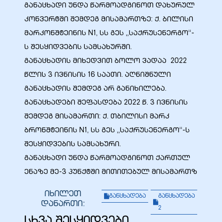
განაცხადი უნდა წარმოადგინოთ დახურულ
კონვერტში შემდეგ მისამართზე: ქ. ბილისი
მარკონშტეინის N1, სს გეს „საქრუსენერგო“-
ს შესყიდვების სამსახურში.
განაცხადის მიხედვით ბოლო ვადაა 2022
წლის 3 ივნისის 16 საათი. აღნიშნული
განაცხადის შემდეგ არ განიხილება.
განაცხადები შეფასდება 2022 წ. 3 ივნისის
შემდეგ მისამართი: ქ. თბილისი მარკ
ბრონშტეინის N1, სს გეს „საქრუსენერგო“-ს
შესყიდვების სამსახური.
განაცხადი უნდა წარმოადგინოთ ქართულ
ენაზე მე-3 პუნქტში მითითებულ მისამართზ
იხილეთ
განცხადება
განცხადება
დანართი:
2
სხვა შესყიდვები