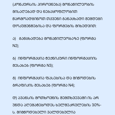
(კონკურსის პიროვნება) მონაწილეობის
მისაღებად და ნებაყოფლობით
წარმოადგინოთ თქვენი განაცხადი შემდეგი
დოკუმენტებისა და ფორმების მიხედვით:
ა) განცხადება მონაწილეობაზე (ფორმა
N2);
ბ) ინფორმაცია ტექნიკური ინფორმაციის
შესახებ (ფორმა N3);
გ) ინფორმაცია ფასებისა და მიწოდების
გრაფიკის შესახებ (ფორმა N4);
დ) ავანსის მოთხოვნის შემთხვევაში ის არ
უნდა აღემატებოდეს ხელშეკრულების 30%-
ს. მიმწოდებელი ვალდებულია