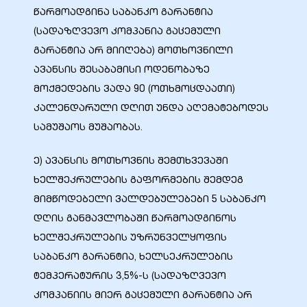
წარმოადგინა საბანკო გარანტია
(სადაზღვევო კომპანია გაცემული
გარანტია არ მიიღება) მოთხოვნილი
ავანსის შესაბამისი ოდენობაზე
მოქმედების ვადა 90 (ოთხმოცდაათი)
კალენდარული დღით უნდა აღემატებოდეს
სამუშაოს მუშაობას.
ე) ავანსის მოთხოვნის შემთხვევაში
ხელშეკრულების გაფორმების შემდეგ
ი
მიმწოდებელი ვალდებულებები 5 საბანკო
დღის განმავლობაში წარმოადგინოს
ია
ხელშეკრულების უზრუნველყოფის
საბანკო გარანტია, ხელსეკრულების
ტები
ტემპერატურის 3,5%-ს (სადაზღვევო
კომპანიის მიერ გაცემული გარანტია არ
აზები