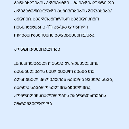
განსახლების პროექტში – მატერიალური და
არამატერიალური აქტივობების შეფასება/
აუდიტი, საერთაშორისო სამედიცინო
ინსტიტუტების (IFI) ან/და დონორი
ორგანიზაციების გადაწყვეტილება.
კონფიდენციალობა
„მიმწოდებელი“ უნდა უზრუნველყოს
განსახლების სამოქმედო გეგმა თუ
აღნიშნულ პროექტთან ჩაწერა ყველა სხვა,
გარდა საჯარო ხელმისაწვდომია,
კონფიდენციალურობის უსაფრთხოების
უზრუნველყოფა.