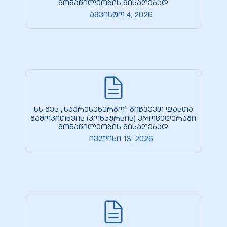
მონაწილეობის მისაღებად
აგვისტო 4, 2026
სს გეს „საქრუსენერგო“ გიწვევთ ფასთა
გამოკითხვის (კონკურსის) პროცედურაში
მონაწილეობის მისაღებად
ივლისი 13, 2026