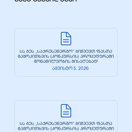
სს გეს „საქრუსენერგო“ გიწვევთ ფასთა
გამოკითხვის (კონკურსის) პროცედურაში
მონაწილეობის მისაღებად
აგვისტო 5, 2026
სს გეს „საქრუსენერგო“ გიწვევთ ფასთა
გამოკითხვის (კონკურსის) პროცედურაში