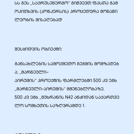
სს გეს „საქრუსენერგო“ გიწვევთ ფასთა გამ
ოკითხვის (კონკურსის) პროცედურა მონაწი
ლეობის მისაღებად
ბანი“
შესყიდვის ობიექტი:
“
განსახლების სამოქმედო გეგმის მომზადებ
ა, „მარნეული–
აირუმის“ პროექტის ფარგლებში 500 კვ ეგხ
„მარნეული–აირუმის“ მშენებლობაზე,
500 კვ ეგხ „მუხრანის N42 ანძიდან საქართვე
ლო სომხეთის საზღვრამდე 1.
“