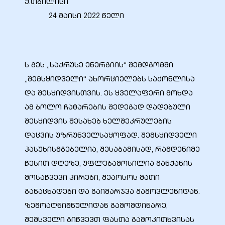
ქ.თბილისი
24 მაისი 2022 წელი
ს გეს „საქრუსე ენერგიის“ შემდგომში
ელი“
„შემსყიდველი“ ახორციელებს საქონლისა
ნდა –
და შესყიდვისთვის. ეს ყველაფერი მოხდა
ამ ბოლო ჩატარების შედეგად დადებული
შესყიდვის შესახებ ხელშეკრულების
დაცვის უზრუნველსაყოფად. შემსყიდველი
პასუხისმგებელია, შესაბამისად, რამდენიმე
წესით დღეზე, უფლებამოსილია მანქანის
მოსაწვევი პირები, შეაოსოს მათი
განაცხადები და გაიმარჯვა გამოვლენიდან.
ზემოაღნიშნულიდან გამომდინარე,
შემსველი გიწვევთ ფასთა გამოკითხვისას