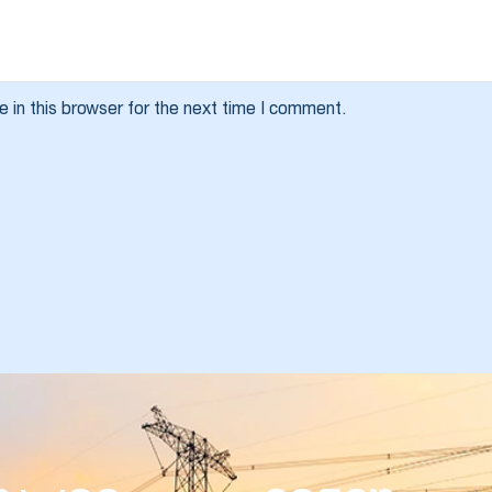
 in this browser for the next time I comment.