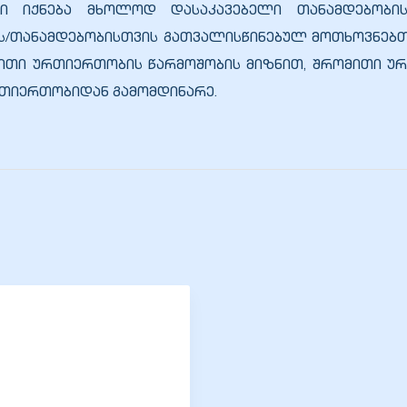
ლი იქნება მხოლოდ დასაკავებელი თანამდებობის
ს/თანამდებობისთვის გათვალისწინებულ მოთხოვნებთა
ითი ურთიერთობის წარმოშობის მიზნით, შრომითი 
რთიერთობიდან გამომდინარე.