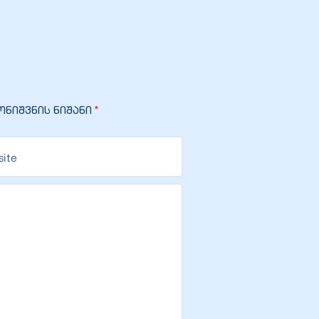
ნიშვნის ნიშანი
*