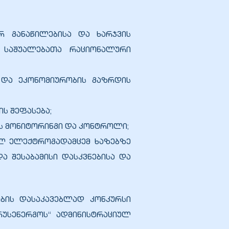
ერ განაწილებისა და ხარჯვის
ა საშუალებათა რაციონალური
 და ეკონომიურობის გაზრდის
ს შეფასება;
ის მონიტორინგი და კონტროლი;
ულ ელექტროგადამცემ ხაზებზე
ა შესაბამისი დასკვნებისა და
ობის დასაკავებლად კონკურსი
ქრუსენერგოს“ ადმინისტრაციულ