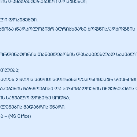
ციის დამადასტურებელი დოკუმენტი;
ლი დოკუმენტი;
 ცნობა (ნარკოლოგიურ აღრიცხვაზე ყოფნის/არყოფნის
 კოორდინატორის თანამდებობის დასაკავებლად საკვალ
ათლება;
აკლებ 2 წლის ვადით საფინანსო/ეკონომუკურ სფეროში
რაკებების წარმოებისა და საზოგადოების ინტერესების 
ბის საშუალო დონეზე ცოდნა;
ლემების გადაჭრის უნარი.
– (MS Office)