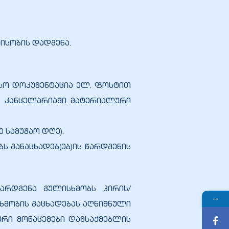
ისობის დადგენა.
რსო დოკუმენტაცია ელ. ფოსტით
ოს“ კანცელარიაში მატერიალური
 სამუშაო დღე).
 განაცხადებ(ებ)ის წარდგენის
წარდგენა გულისხმობს პირის/
→
ხმობის გაცხადებას აღნიშნული
ური მონაცემები დამსაქმებლის