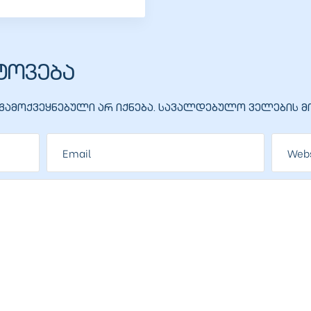
ტოვება
ამოქვეყნებული არ იქნება.
სავალდებულო ველების მო