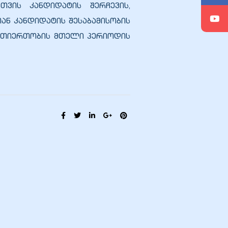
თვის კანდიდატის შერჩევის,
ნ კანდიდატის შესაბამისობის
ურთიერთობის მთელი პერიოდის
SHARE: