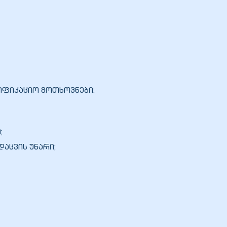
იფიკაციო მოთხოვნები:
;
დაცვის უნარი;