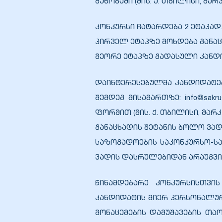
შენობაში (მის: ქ. თბილისი, მარკ
კონკურსი ჩატარდება 2 ეტაპად
პირველ ეტაპზე მოხდება განა
მეორე ეტაპზე გადასული კანდი
დაინტერესებულმა კანდიდატებ
შემდეგ მისამართზე: info@sak
ფორმით (მის. ქ. თბილისი, მარკ 
განაცხადის შეტანის ბოლო ვადა
საზოგადოების საკონკურსო-სა
ვადის დასრულებიდან არაუგვიან
წინამდებარე კონკურსისთვის
კანდიდატის მიერ პერსონალურ
მონაცემების დამუშავების თა