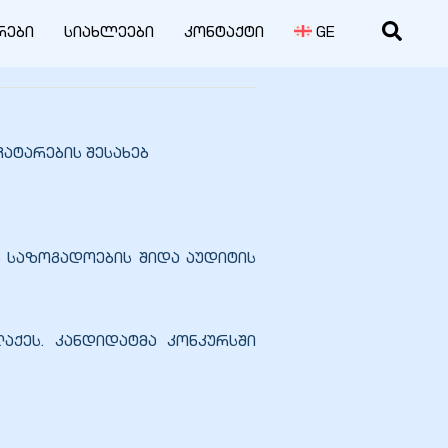
რები
სიახლეები
კონტაქტი
GE
ჩატარების შესახებ
ს საზოგადოების შიდა აუდიტის
აქეს. კანდიდატმა კონკურსში