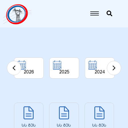
იანი
იანი
იანი
2026
2025
2024
2
იანი
იანი
იანი
სს გეს
სს გეს
სს გეს