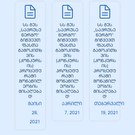
სს გეს
სს გეს
სს გეს
„საქრუსე
„საქრუსე
„საქრუსე
ნერგო“
ნერგო“
ნერგო“
გიწვევთ
გიწვევთ
გიწვევთ
ფასთა
ფასთა
ფასთა
გამოკითხ
გამოკითხ
გამოკითხ
ვის
ვის
ვის
(კონკურს
(კონკურს
(კონკურს
ის)
ის)
ის)
პროცედუ
პროცედუ
პროცედუ
რაში
რაში
რაში
მონაწილ
მონაწილ
მონაწილ
ეობის
ეობის
ეობის
მისაღება
მისაღება
მისაღება
დ
დ
დ
მაისი
აპრილი
თებერვალი
28,
7, 2021
19, 2021
2021