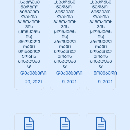
„საქრუსე
„საქრუსე
„საქრუსე
ნერგო“
ნერგო“
ნერგო“
გიწვევთ
გიწვევთ
გიწვევთ
ფასთა
ფასთა
ფასთა
გამოკითხ
გამოკითხ
გამოკითხ
ვის
ვის
ვის
(კონკურს
(კონკურს
(კონკურს
ბანი“
ის)
ის)
ის)
პროცედუ
პროცედუ
პროცედუ
რაში
რაში
რაში
მონაწილ
მონაწილ
მონაწილ
“
ეობის
ეობის
ეობის
მისაღება
მისაღება
მისაღება
დ
დ
დ
დეკემბერი
დეკემბერი
ნოემბერი
20, 2021
9, 2021
9, 2021
“