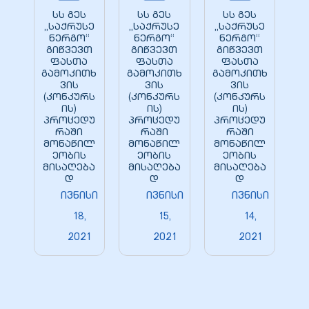
სს გეს
სს გეს
სს გეს
„საქრუსე
„საქრუსე
„საქრუსე
ნერგო“
ნერგო“
ნერგო“
გიწვევთ
გიწვევთ
გიწვევთ
ფასთა
ფასთა
ფასთა
გამოკითხ
გამოკითხ
გამოკითხ
ვის
ვის
ვის
ელი“
(კონკურს
(კონკურს
(კონკურს
ის)
ის)
ის)
პროცედუ
პროცედუ
პროცედუ
ნდა –
რაში
რაში
რაში
მონაწილ
მონაწილ
მონაწილ
ეობის
ეობის
ეობის
მისაღება
მისაღება
მისაღება
დ
დ
დ
ივნისი
ივნისი
ივნისი
18,
15,
14,
2021
2021
2021