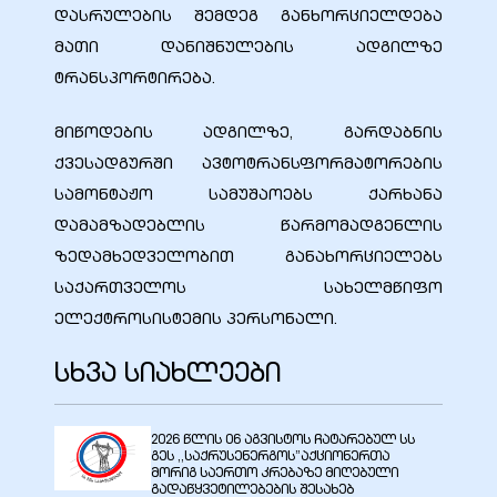
დასრულების შემდეგ განხორციელდება
მათი დანიშნულების ადგილზე
ტრანსპორტირება.
ალი
მიწოდების ადგილზე, გარდაბნის
ქვესადგურში ავტოტრანსფორმატორების
სამონტაჟო სამუშაოებს ქარხანა
დამამზადებლის წარმომადგენლის
ზედამხედველობით განახორციელებს
საქართველოს სახელმწიფო
ელექტროსისტემის პერსონალი.
სხვა სიახლეები
ი
2026 წლის 06 აგვისტოს ჩატარებულ სს
გეს ,,საქრუსენერგოს”აქციონერთა
მორიგ საერთო კრებაზე მიღებული
გადაწყვეტილებების შესახებ