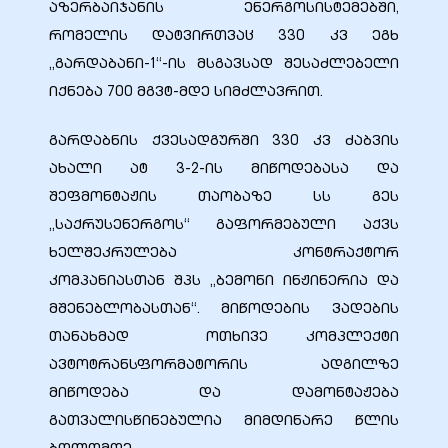
აზერბაიჯანის ენერგოსისტემებში,
რომელის დატვირთვაც 330 კვ ეგხ
„გარდაბანი-1“-ის მსგავსად შესაძლებელი
იქნება 700 მგვტ-მდე სიმძლავრით.
გარდაბნის ქვესადგურში 330 კვ ძაბვის
ახალი ატ 3-2-ის მიწოდებასა და
შეფმონტაჟის თაობაზე სს გეს
„საქრუსენერგოს“ გაფორმებული აქვს
ხელშეკრულება კონტრაქტორ
კომპანიასთან შპს „ბემონი ინჟინერია და
მშენებლობასთან“. მიწოდების ვადების
თანახმად ოთხივე კომპლექტი
ავტოტრანსფორმატორის ადგილზე
მიწოდება და დამონტაჟება
გათვალისწინებულია მიმდინარე წლის