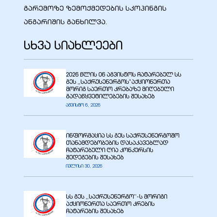
გარემოზე ზემოქმედების სკოპინგის
ანგარიშის განხილვა.
სხვა სიახლეები
ბანი“
2026 წლის 06 აგვისტოს ჩატარებულ სს
გეს ,,საქრუსენერგოს”აქციონერთა
მორიგ საერთო კრებაზე მიღებული
“
გადაწყვეტილებების შესახებ
აგვისტო 6, 2026
ინფორმაცია სს გეს საქრუსენერგოშო
თანამდებობების დასაკავებლად
ჩატარებული ღია კონკურსის
შედეგების შესახებ
ივლისი 30, 2026
“
სს გეს ,,საქრუსენერგო’’-ს მორიგი
აქციონერთა საერთო კრების
ჩატარების შესახებ