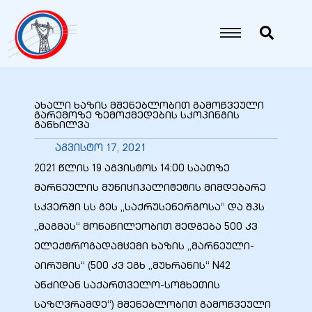
იანი
იანი
ახალი ხაზის მშენებლობით გამოწვეული
გარემოზე ზემოქმედების სკოპინგის
განხილვა
იანი
აგვისტო 17, 2021
2021 წლის 19 აგვისტოს 14:00 საათზე
იანი
მარნეულის მუნიციპალიტეტის მიმდებარე
სკვერში სს გეს „საქრუსენერგოსა“ და შპს
„მაგმას“ მონაწილეობით შედგება 500 კვ
იანი
ელექტროგადამცემი ხაზის „მარნეული-
აირუმის“ (500 კვ ეგხ „მუხრანის“ N42
ანძიდან საქართველო-სომხეთის
იანი
საზღვრამდე“) მშენებლობით გამოწვეული