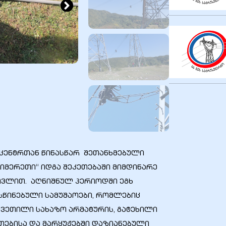
ცენტრთან წინასწარ შეთანხმებული
 „იმერეთი“ იდგა შეკეთებაში მიმდინარე
თვლით. აღნიშნულ პერიოდში ეგხ
სწინებული სამუშაოები, რომლებიც
ვეთილი სახაზო არმატურის, გატეხილი
ეთებისა და მარყუჟებში დაზიანებული