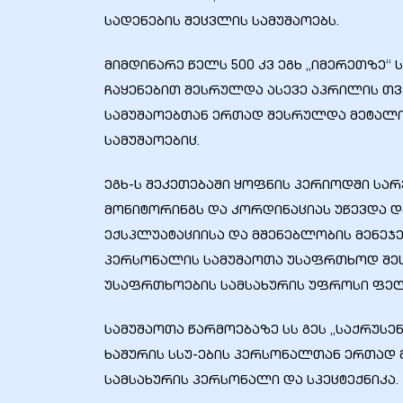
სადენების შეცვლის სამუშაოებს.
მიმდინარე წელს 500 კვ ეგხ „იმერეთზე“ 
ჩაყენებით შესრულდა ასევე აპრილის თვ
სამუშაოებთან ერთად შესრულდა მეტალი
ელი“
სამუშაოებიც.
ნდა –
ეგხ-ს შეკეთებაში ყოფნის პერიოდში სა
მონიტორინგს და კორდინაციას უწევდა 
ექსპლუატაციისა და მშენებლობის მენე
პერსონალის სამუშაოთა უსაფრთხოდ შე
უსაფრთხოების სამსახურის უფროსი ფელი
სამუშაოთა წარმოებაზე სს გეს „საქრუსე
ხაშურის სსუ-ების პერსონალთან ერთად
სამსახურის პერსონალი და სპეცტექნიკა.