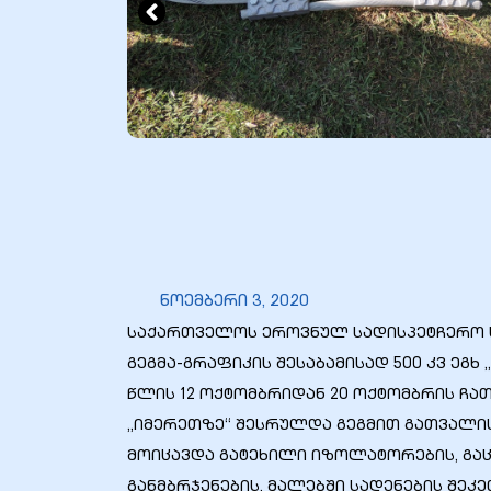
ბანი“
“
ნოემბერი 3, 2020
საქართველოს ეროვნულ სადისპეტჩერო 
გეგმა-გრაფიკის შესაბამისად 500 კვ ეგხ
წლის 12 ოქტომბრიდან 20 ოქტომბრის ჩა
„იმერეთზე“ შესრულდა გეგმით გათვალი
“
მოიცავდა გატეხილი იზოლატორების, გაც
განმბრჯენების, მალებში სადენების შეკ