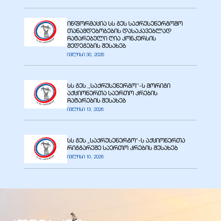
ინფორმაცია სს გეს საქრუსენერგოშო
ა
თანამდებობების დასაკავებლად
ჩატარებული ღია კონკურსის
შედეგების შესახებ
ივლისი 30, 2026
მა
სს გეს ,,საქრუსენერგო’’-ს მორიგი
აქციონერთა საერთო კრების
ჩატარების შესახებ
ივლისი 13, 2026
ა
სს გეს „საქრუსენერგო“-ს აქციონერთა
ემი
რიგგარეშე საერთო კრების შესახებ
ივლისი 10, 2026
ს