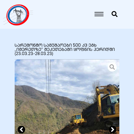
იანი
იანი
სარემონტო სამუშაოები 500 კვ ეგხ
„იმერეთზე“ შეკეთებაში ყოფნის პერიდში
(23.03.23-28.03.23)
იანი
იანი
იანი
იანი