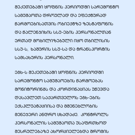
შეკეთებაში ყოფნის პერიოდში სარემონტო
სამუშაოთა დროულად და ეფექტურად
წარმოებისათვის ობიექტზე ზესტაფონის
და წალენჯიხის სსუ-ების პერსონალთან
ერთად მობილიზებული იყო თბილისის
სსუ-ს, ხაშურის სსუ-სა და ტრანსპორტის
სამსახურის პერსონალი.
ეგხ-ს შეკეთებაში ყოფნის პერიოდში
სარემონტო სამუშაოების წარმოებას
მონიტორინგს და კორდინაციას უწევდა
დასავლეთ საქართველოს ეგხ-ების
ექსპლუატაციისა და მშენებლობის
მენეჯერი ანდრო ცხადაძე. კონტროლს
პერსონალის სამუშაოთა უსაფრთხოდ
შესრულებაზე ახორციელებდა შრომის