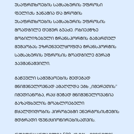
უსაფრთხოების სამსახურის უფროსი
ფელიქს ჯანაშია და შრომის
უსაფრთხოების სამსახურის უფროსის
მოადგილე დემურ ბუაძე. ობიექტზე
მობილიზებული ტრანსპორტის გამართულ
მუშაობას უზრუნველყოფდა ტრანსპორტის
სამსახურის უფროსის მოადგილე გურამ
ჯავშანაშვილი.
გაწეული სამუშაოების შედეგად
ი
მნიშვნელოვნად ამაღლდა ეგხ „იმერეთის“
იმედიანობა, რაც მეტად მნიშვნელოვანია
ია
გაზაფხულის მოახლოებული
წყალდიდობის პირობებში ენერგოსისტემის
ტები
მდგრადი ფუნქციონირებისათვის.
აზები