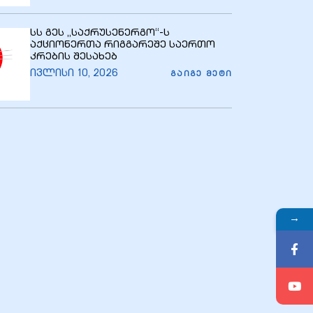
სს გეს „საქრუსენერგო“-ს
აქციონერთა რიგგარეშე საერთო
კრების შესახებ
ივლისი 10, 2026
ᲒᲐᲘᲒᲔ ᲛᲔᲢᲘ
→