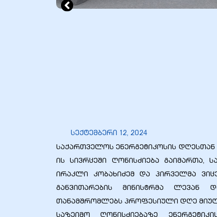
ბანი“
“
სექტემბერი 12, 2024
საქართველოს ენერგეტიკოსის დღესთან 
ის სივრცეში ღონისძიება გაიმართა, 
ირაკლი კობახიძემ და პირველმა ვიც
განვითარების მინისტრმა ლევან დ
“
თანამშრომლებს პროფესიული დღე მიულ
საზეიმო ღონისძიებაზე ენერგეტიკ