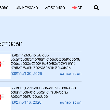
რები
სიახლეები
კონტაქტი
GE
ახლეები
ინფორმაცია სს გეს
საქრუსენერგოშო თანამდებობების
დასაკავებლად ჩატარებული ღია
კონკურსის შედეგების შესახებ
ივლისი 30, 2026
ᲒᲐᲘᲒᲔ ᲛᲔᲢᲘ
სს გეს ,,საქრუსენერგო’’-ს მორიგი
აქციონერთა საერთო კრების
ჩატარების შესახებ
ივლისი 13, 2026
ᲒᲐᲘᲒᲔ ᲛᲔᲢᲘ