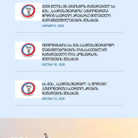
2026 წლის 06 აგვისტოს ჩატარებულ სს
გეს ,,საქრუსენერგოს”აქციონერთა
მორიგ საერთო კრებაზე მიღებული
გადაწყვეტილებების შესახებ
აგვისტო 6, 2026
ბანი“
ინფორმაცია სს გეს საქრუსენერგოშო
თანამდებობების დასაკავებლად
ჩატარებული ღია კონკურსის
შედეგების შესახებ
“
ივლისი 30, 2026
სს გეს ,,საქრუსენერგო’’-ს მორიგი
აქციონერთა საერთო კრების
ჩატარების შესახებ
ივლისი 13, 2026
“