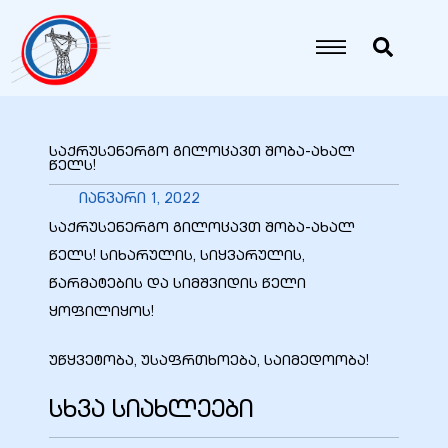
იანი
იანი
საქრუსენერგო გილოცავთ შობა-ახალ
წელს!
იანი
იანვარი 1, 2022
საქრუსენერგო გილოცავთ შობა-ახალ
წელს! სიხარულის, სიყვარულის,
იანი
წარმატების და სიმშვიდის წელი
ყოფილიყოს!
იანი
უწყვეტობა, უსაფრთხოება, საიმედოობა!
სხვა სიახლეები
იანი