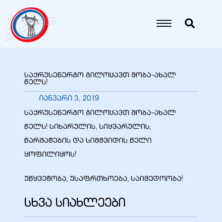
იანი
იანი
საქრუსენერგო გილოცავთ შობა-ახალ
წელს!
იანი
იანვარი 3, 2019
საქრუსენერგო გილოცავთ შობა-ახალ
წელს! სიხარულის, სიყვარულის,
იანი
წარმატების და სიმშვიდის წელი
ყოფილიყოს!
იანი
უწყვეტობა, უსაფრთხოება, საიმედოობა!
სხვა სიახლეები
იანი