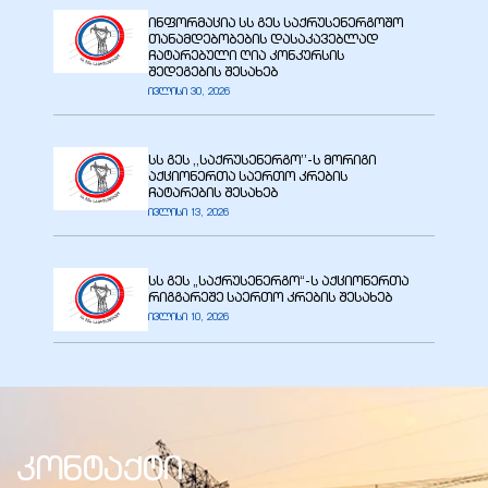
ინფორმაცია სს გეს საქრუსენერგოშო
თანამდებობების დასაკავებლად
ჩატარებული ღია კონკურსის
შედეგების შესახებ
ივლისი 30, 2026
ბანი“
სს გეს ,,საქრუსენერგო’’-ს მორიგი
აქციონერთა საერთო კრების
ჩატარების შესახებ
“
ივლისი 13, 2026
სს გეს „საქრუსენერგო“-ს აქციონერთა
რიგგარეშე საერთო კრების შესახებ
ივლისი 10, 2026
“
კონტაქტი