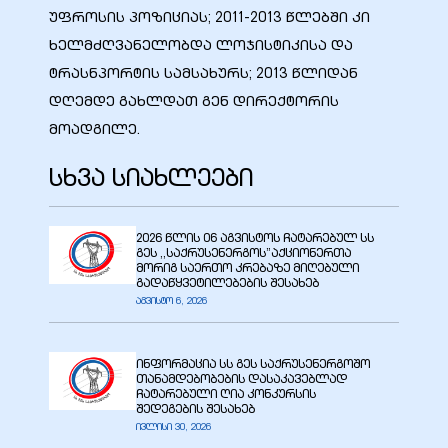
უფროსის პოზიციას; 2011-2013 წლებში კი
ხელმძღვანელობდა ლოჯისტიკისა და
ტრასნპორტის სამსახურს; 2013 წლიდან
დღემდე გახლდათ გენ დირექტორის
ბანი“
მოადგილე.
სხვა სიახლეები
“
2026 წლის 06 აგვისტოს ჩატარებულ სს
გეს ,,საქრუსენერგოს”აქციონერთა
მორიგ საერთო კრებაზე მიღებული
გადაწყვეტილებების შესახებ
აგვისტო 6, 2026
ინფორმაცია სს გეს საქრუსენერგოშო
თანამდებობების დასაკავებლად
ჩატარებული ღია კონკურსის
“
შედეგების შესახებ
ივლისი 30, 2026