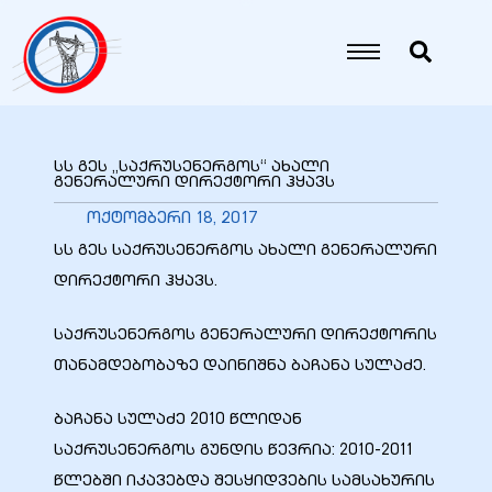
იანი
იანი
სს გეს „საქრუსენერგოს“ ახალი
გენერალური დირექტორი ჰყავს
იანი
ოქტომბერი 18, 2017
სს გეს საქრუსენერგოს ახალი გენერალური
დირექტორი ჰყავს.
იანი
საქრუსენერგოს გენერალური დირექტორის
თანამდებობაზე დაინიშნა ბაჩანა სულაძე.
იანი
ბაჩანა სულაძე 2010 წლიდან
საქრუსენერგოს გუნდის წევრია: 2010-2011
იანი
წლებში იკავებდა შესყიდვების სამსახურის